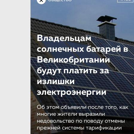
ОБЩЕСТВО
Владельцам
солнечных батарей в
Великобритании
будут платить за
излишки
электроэнергии
Об этом объявили после того, как
многие жители выразили
недовольство по поводу отмены
прежней системы тарификации