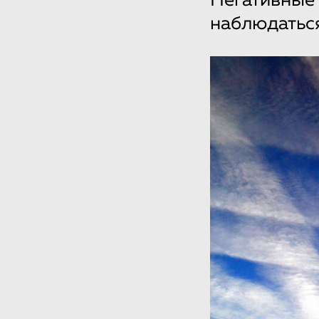
Негативные 
наблюдаться