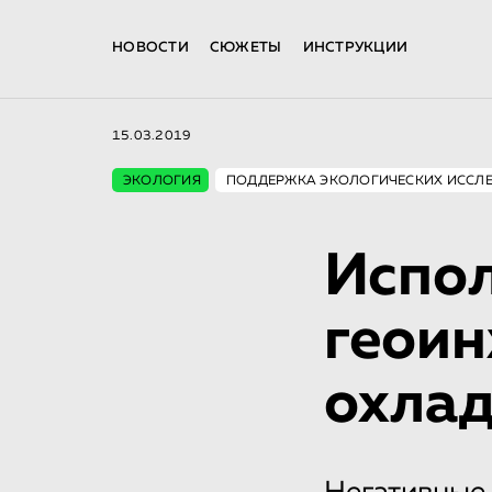
НОВОСТИ
СЮЖЕТЫ
ИНСТРУКЦИИ
15.03.2019
ЭКОЛОГИЯ
ПОДДЕРЖКА ЭКОЛОГИЧЕСКИХ ИССЛ
Испол
геои
охлад