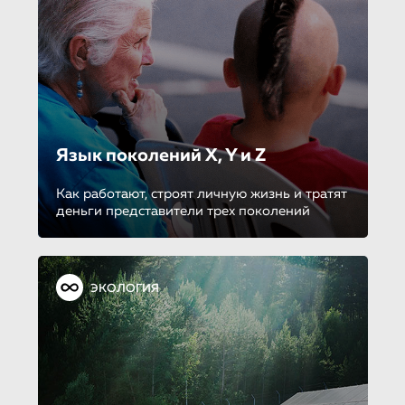
Язык поколений X, Y и Z
Как работают, строят личную жизнь и тратят
деньги представители трех поколений
ЭКОЛОГИЯ