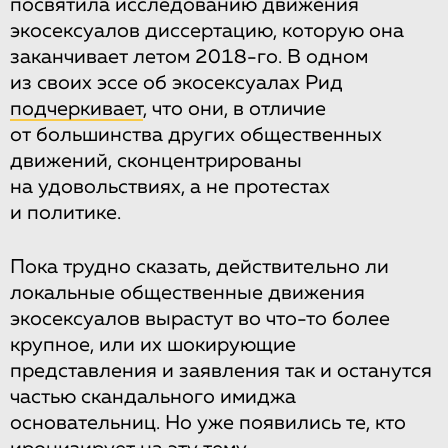
посвятила исследованию движения
экосексуалов диссертацию, которую она
заканчивает летом 2018-го. В одном
из своих эссе об экосексуалах Рид
подчеркивает
, что они, в отличие
от большинства других общественных
движений, сконцентрированы
на удовольствиях, а не протестах
и политике.
Пока трудно сказать, действительно ли
локальные общественные движения
экосексуалов вырастут во что-то более
крупное, или их шокирующие
представления и заявления так и останутся
частью скандального имиджа
основательниц. Но уже появились те, кто