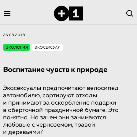
26.08.2018
ЭКОЛОГИЯ
ЭКОСЕКСУАЛ
Воспитание чувств к природе
Экосексуалы предпочитают велосипед
автомобилю, сортируют отходы
и принимают за оскорбление подарки
в оберточной праздничной бумаге. Это
понятно. Но зачем они занимаются
любовью с черноземом, травой
и деревьями?