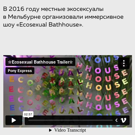
В 2016 году местные экосексуалы
в Мельбурне организовали иммерсивное
шоу «Ecosexual Bathhouse».