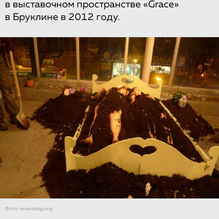
в выставочном пространстве «Grace»
в Бруклине в 2012 году.
Фото: sexecology.org