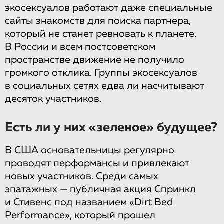
экосексуалов работают даже специальные
сайты знакомств для поиска партнера,
который не станет ревновать к планете.
В России и всем постсоветском
пространстве движение не получило
громкого отклика. Группы экосексуалов
в социальных сетях едва ли насчитывают
десяток участников.
Есть ли у них «зеленое» будущее?
В США основательницы регулярно
проводят перформансы и привлекают
новых участников. Среди самых
эпатажных — публичная акция Спринкл
и Стивенс под названием «Dirt Bed
Performance», который прошел