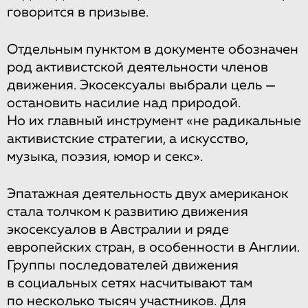
говорится в призыве.
Отдельным пунктом в документе обозначен
род активистской деятельности членов
движения. Экосексуалы выбрали цель —
остановить насилие над природой.
Но их главный инструмент «не радикальные
активистские стратегии, а искусство,
музыка, поэзия, юмор и секс».
Эпатажная деятельность двух американок
стала толчком к развитию движения
экосексуалов в Австралии и ряде
европейских стран, в особенности в Англии.
Группы последователей движения
в социальных сетях насчитывают там
по несколько тысяч участников. Для