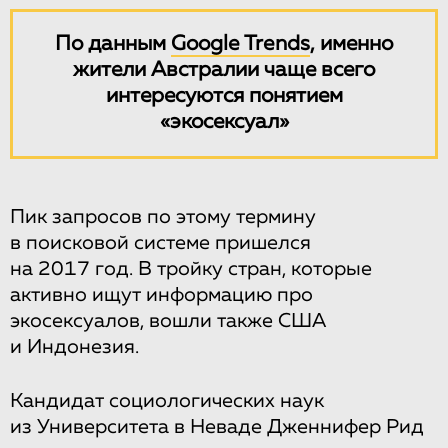
По данным
Google Trends
, именно
жители Австралии чаще всего
интересуются понятием
«экосексуал»
Пик запросов по этому термину
в поисковой системе пришелся
на 2017 год. В тройку стран, которые
активно ищут информацию про
экосексуалов, вошли также США
и Индонезия.
Кандидат социологических наук
из Университета в Неваде Дженнифер Рид