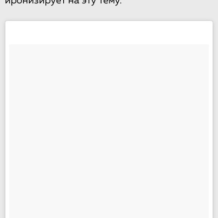
иронизирует на эту тему.