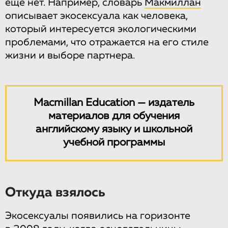
еще нет. Например, словарь
Макмиллан
описывает экосексуала как человека,
который интересуется экологическими
проблемами, что отражается на его стиле
жизни и выборе партнера.
Macmillan Education — издатель
материалов для обучения
английскому языку и школьной
учебной программы
Откуда взялось
Экосексуалы появились на горизонте