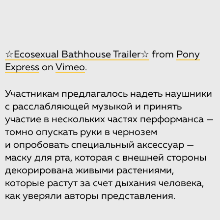
☆Ecosexual Bathhouse Trailer☆
from
Pony
Express
on
Vimeo
.
Участникам предлагалось надеть наушники
с расслабляющей музыкой и принять
участие в нескольких частях перформанса —
томно опускать руки в чернозем
и опробовать специальный аксессуар —
маску для рта, которая с внешней стороны
декорирована живыми растениями,
которые растут за счет дыхания человека,
как уверяли авторы представления.