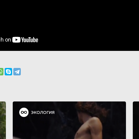
ЭКОЛОГИЯ