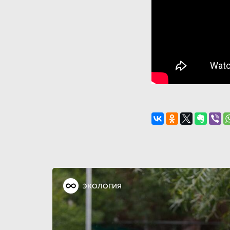
ЭКОЛОГИЯ