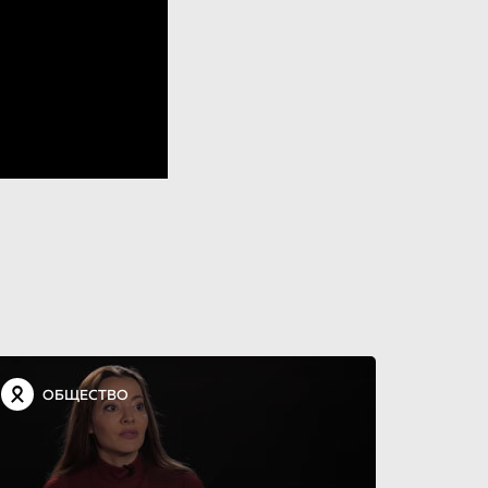
ОБЩЕСТВО