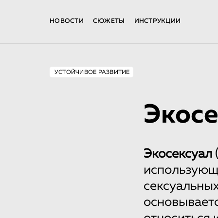
НОВОСТИ
СЮЖЕТЫ
ИНСТРУКЦИИ
УСТОЙЧИВОЕ РАЗВИТИЕ
Экосе
Экосексуал
использующ
сексуальных
основываетс