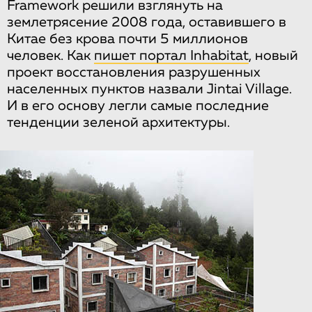
Framework решили взглянуть на
землетрясение 2008 года, оставившего в
Китае без крова почти 5 миллионов
человек. Как
пишет портал Inhabitat
, новый
проект восстановления разрушенных
населенных пунктов назвали Jintai Village.
И в его основу легли самые последние
тенденции зеленой архитектуры.