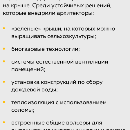
на крыше. Среди устойчивых решений,
которые внедрили архитекторы:
«зеленые» крыши, на которых можно
выращивать сельхозкультуры;
биогазовые технологии;
системы естественной вентиляции
помещений;
установка конструкций по сбору
дождевой воды;
теплоизоляция с использованием
соломы;
встроенные общие вольеры для