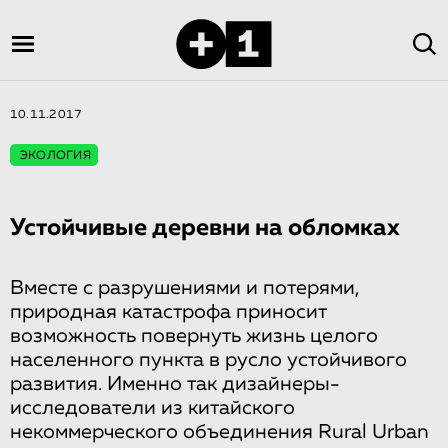
10.11.2017
ЭКОЛОГИЯ
Устойчивые деревни на обломках
Вместе с разрушениями и потерями,
природная катастрофа приносит
возможность повернуть жизнь целого
населенного пункта в русло устойчивого
развития. Именно так дизайнеры-
исследователи из китайского
некоммерческого объединения Rural Urban