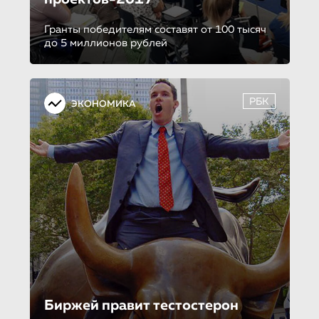
Гранты победителям составят от 100 тысяч
до 5 миллионов рублей
РБК
ЭКОНОМИКА
Биржей правит тестостерон