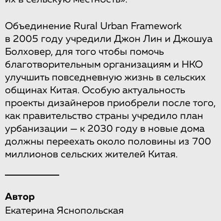
Объединение Rural Urban Framework
в 2005 году учредили Джон Лин и Джошуа
Болховер, для того чтобы помочь
благотворительным организациям и НКО
улучшить повседневную жизнь в сельских
общинах Китая. Особую актуальность
проекты дизайнеров приобрели после того,
как правительство страны учредило план
урбанизации — к 2030 году в новые дома
должны переехать около половины из 700
миллионов сельских жителей Китая.
Автор
Екатерина Яснопольская