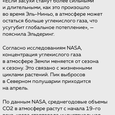
«Если засухи станут более сильными
и длительными, как это произошло
во время Эль-Ниньо, в атмосфере может
остаться больше углекислого газа, что
усугубит глобальное потепление», —
пояснила Эльдеринг.
Согласно исследованиям NASA,
концентрация углекислого газа
в атмосфере Земли меняется от сезона
к сезону. Это связано с жизненными
циклами растений. Пик выбросов
в Северном полушарии приходится
на апрель.
По данным NASA, среднегодовые объемы
СО2 в атмосфере растут с начала 19-го