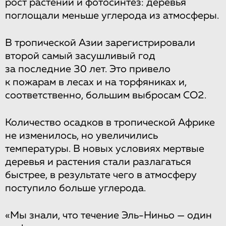
рост растений и фотосинтез: деревья
поглощали меньше углерода из атмосферы.
В тропической Азии зарегистрировали
второй самый засушливый год
за последние 30 лет. Это привело
к пожарам в лесах и на торфяниках и,
соответственно, большим выбросам СО2.
Количество осадков в тропической Африке
не изменилось, но увеличились
температуры. В новых условиях мертвые
деревья и растения стали разлагаться
быстрее, в результате чего в атмосферу
поступило больше углерода.
«Мы знали, что течение Эль-Ниньо — один