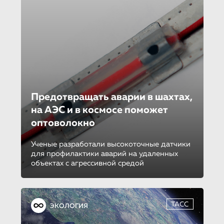
Предотвращать аварии в шахтах,
на АЭС и в космосе поможет
оптоволокно
Ученые разработали высокоточные датчики
для профилактики аварий на удаленных
объектах с агрессивной средой
ТАСС
ЭКОЛОГИЯ