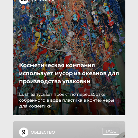
ЭКОЛОГИЯ
Косметическая компания
использует мусор из океанов для
производства упаковки
Lush запускает проект по переработке
собранного в воде пластика в контейнеры
для косметики
ТАСС
ОБЩЕСТВО