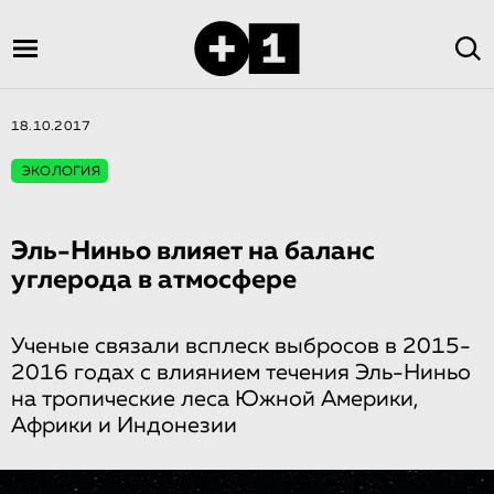
18.10.2017
ЭКОЛОГИЯ
Эль-Ниньо влияет на баланс
углерода в атмосфере
Ученые связали всплеск выбросов в 2015-
2016 годах с влиянием течения Эль-Ниньо
на тропические леса Южной Америки,
Африки и Индонезии