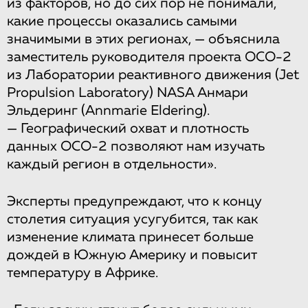
из факторов, но до сих пор не понимали,
какие процессы оказались самыми
значимыми в этих регионах, — объяснила
заместитель руководителя проекта OCO-2
из Лаборатории реактивного движения (Jet
Propulsion Laboratory) NASA Анмари
Эльдеринг (Annmarie Eldering).
— Географический охват и плотность
данных OCO-2 позволяют нам изучать
каждый регион в отдельности».
Эксперты предупреждают, что к концу
столетия ситуация усугубится, так как
изменение климата принесет больше
дождей в Южную Америку и повысит
температуру в Африке.