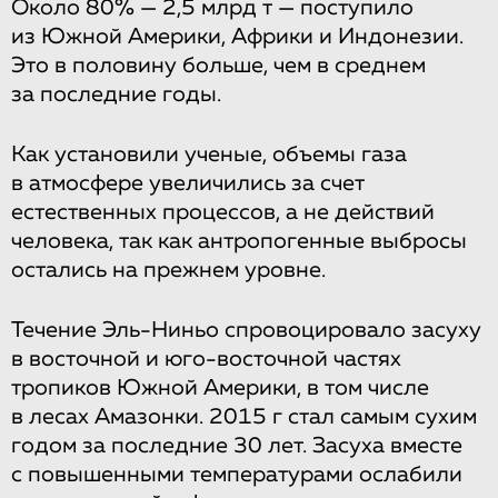
Около 80% — 2,5 млрд т — поступило
из Южной Америки, Африки и Индонезии.
Это в половину больше, чем в среднем
за последние годы.
Как установили ученые, объемы газа
в атмосфере увеличились за счет
естественных процессов, а не действий
человека, так как антропогенные выбросы
остались на прежнем уровне.
Течение Эль-Ниньо спровоцировало засуху
в восточной и юго-восточной частях
тропиков Южной Америки, в том числе
в лесах Амазонки. 2015 г стал самым сухим
годом за последние 30 лет. Засуха вместе
с повышенными температурами ослабили