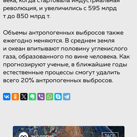
века, когда стартовала индустриальная
революция, и увеличились с 595 млрд
т до 850 млрд т.
Объемы антропогенных выбросов также
ежегодно меняются. В среднем земля
и океан впитывают половину углекислого
газа, образованного по вине человека. Как
прогнозируют ученые, в ближайшие годы
естественные процессы смогут удалить
всего 20% антропогенных выбросов.
ТАСС