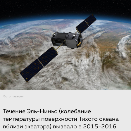
Фото: nasa.gov
Течение Эль-Ниньо (колебание
температуры поверхности Тихого океана
вблизи экватора) вызвало в 2015-2016