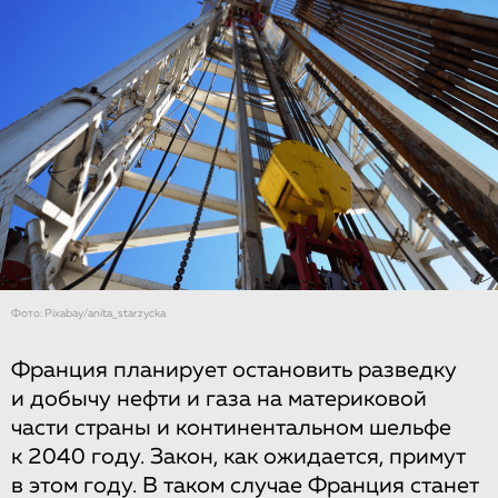
Фото: Рixabay/anita_starzycka
Франция планирует остановить разведку
и добычу нефти и газа на материковой
части страны и континентальном шельфе
к 2040 году. Закон, как ожидается, примут
в этом году. В таком случае Франция станет