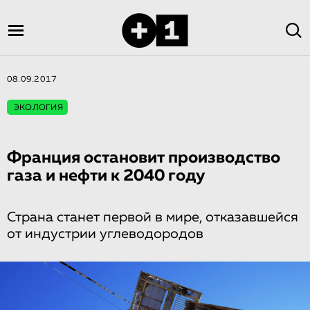
08.09.2017
ЭКОЛОГИЯ
Франция остановит производство
газа и нефти к 2040 году
Страна станет первой в мире, отказавшейся
от индустрии углеводородов