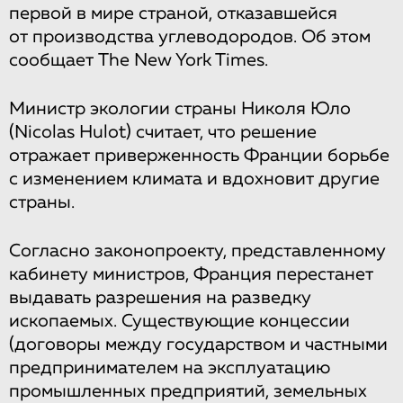
первой в мире страной, отказавшейся
от производства углеводородов. Об этом
сообщает The New York Times.
Министр экологии страны Николя Юло
(Nicolas Hulot) считает, что решение
отражает приверженность Франции борьбе
с изменением климата и вдохновит другие
страны.
Согласно законопроекту, представленному
кабинету министров, Франция перестанет
выдавать разрешения на разведку
ископаемых. Существующие концессии
(договоры между государством и частными
предпринимателем на эксплуатацию
промышленных предприятий, земельных