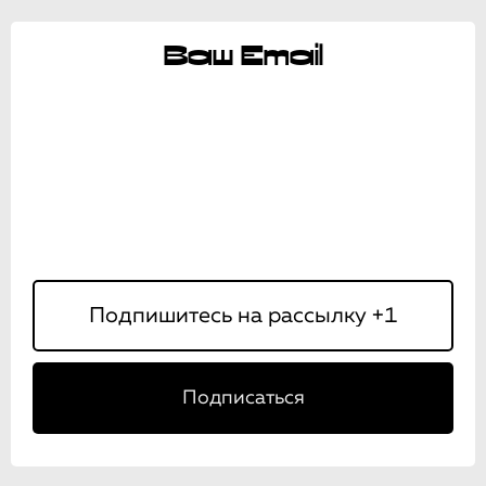
Ваш Email
Подписаться