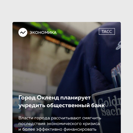
ТАСС
ЭКОНОМИКА
Город Окленд планирует
учредить общественный банк
Власти города рассчитывают смягчить
последствия экономического кризиса
и более эффективно финансировать