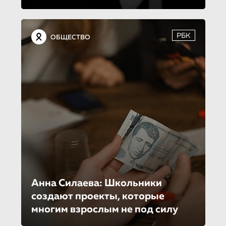
РБК
ОБЩЕСТВО
Анна Силаева: Школьники
создают проекты, которые
многим взрослым не под силу