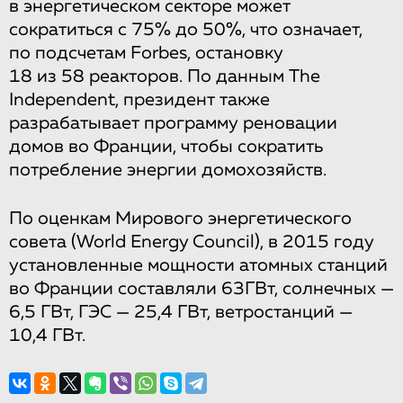
в энергетическом секторе может
сократиться с 75% до 50%, что означает,
по подсчетам Forbes, остановку
18 из 58 реакторов. По данным The
Independent, президент также
разрабатывает программу реновации
домов во Франции, чтобы сократить
потребление энергии домохозяйств.
По оценкам Мирового энергетического
совета (World Energy Council), в 2015 году
установленные мощности атомных станций
во Франции составляли 63ГВт, солнечных —
6,5 ГВт, ГЭС — 25,4 ГВт, ветростанций —
10,4 ГВт.