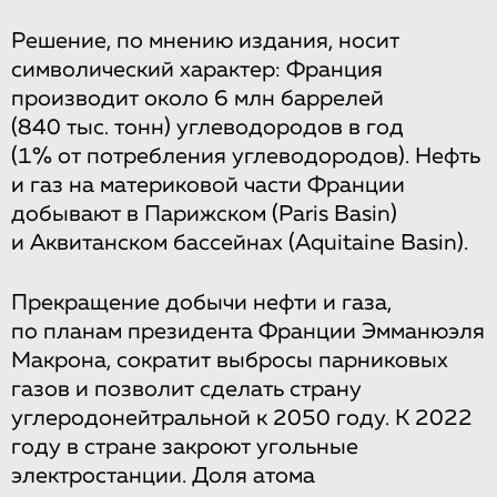
Решение, по мнению издания, носит
символический характер: Франция
производит около 6 млн баррелей
(840 тыс. тонн) углеводородов в год
(1% от потребления углеводородов). Нефть
и газ на материковой части Франции
добывают в Парижском (Paris Basin)
и Аквитанском бассейнах (Aquitaine Basin).
Прекращение добычи нефти и газа,
по планам президента Франции Эмманюэля
Макрона, сократит выбросы парниковых
газов и позволит сделать страну
углеродонейтральной к 2050 году. К 2022
году в стране закроют угольные
электростанции. Доля атома