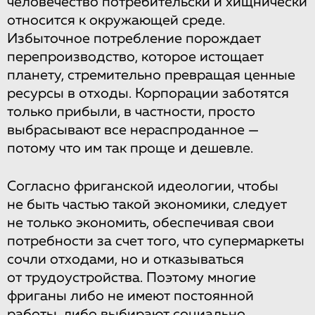
человечество потребительски и хищнически
относится к окружающей среде.
Избыточное потребление порождает
перепроизводство, которое истощает
планету, стремительно превращая ценные
ресурсы в отходы. Корпорации заботятся
только прибыли, в частности, просто
выбрасывают все нераспроданное —
потому что им так проще и дешевле.
Согласно фриганской идеологии, чтобы
не быть частью такой экономики, следует
не только экономить, обеспечивая свои
потребности за счет того, что супермаркеты
сочли отходами, но и отказываться
от трудоустройства. Поэтому многие
фриганы либо не имеют постоянной
работы, либо выбирают социально