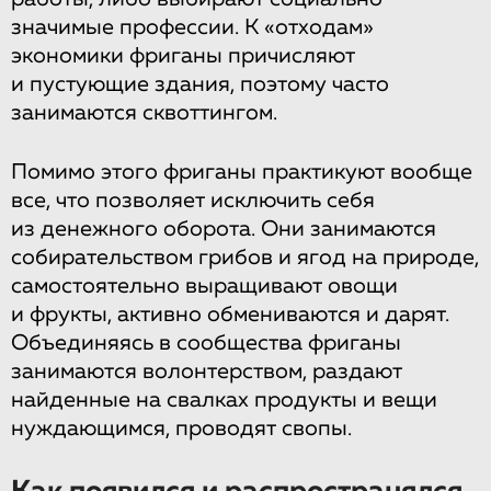
значимые профессии. К «отходам»
экономики фриганы причисляют
и пустующие здания, поэтому часто
занимаются сквоттингом.
Помимо этого фриганы практикуют вообще
все, что позволяет исключить себя
из денежного оборота. Они занимаются
собирательством грибов и ягод на природе,
самостоятельно выращивают овощи
и фрукты, активно обмениваются и дарят.
Объединяясь в сообщества фриганы
занимаются волонтерством, раздают
найденные на свалках продукты и вещи
нуждающимся, проводят свопы.