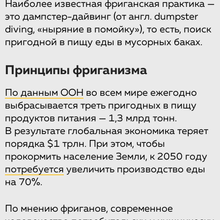
Наиболее известная фриганская практика —
это дампстер-дайвинг (от англ. dumpster
diving, «ныряние в помойку»), то есть, поиск
пригодной в пищу еды в мусорных баках.
Принципы фриганизма
По данным ООН
во всем мире ежегодно
выбрасывается треть пригодных в пищу
продуктов питания — 1,3 млрд тонн.
В результате глобальная экономика теряет
порядка $1 трлн. При этом, чтобы
прокормить население Земли, к 2050 году
потребуется
увеличить производство еды
на 70%.
По мнению фриганов, современное