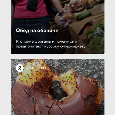
Обед на обочине
Кто такие фриганы и почему они
предпочитают мусорку супермаркету
ОБЩЕСТВО