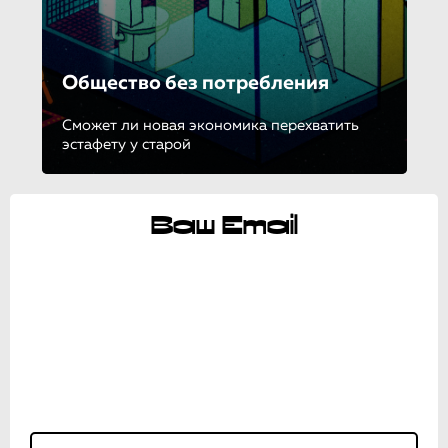
Общество без потребления
Сможет ли новая экономика перехватить
эстафету у старой
Ваш Email