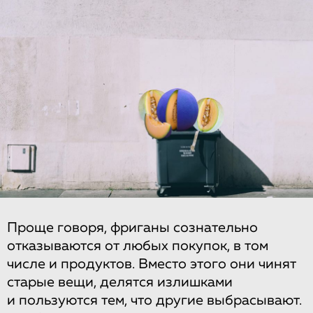
Проще говоря, фриганы сознательно
отказываются от любых покупок, в том
числе и продуктов. Вместо этого они чинят
старые вещи, делятся излишками
и пользуются тем, что другие выбрасывают.