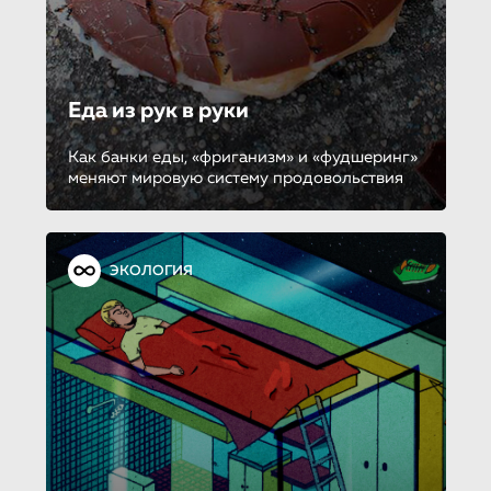
Еда из рук в руки
Как банки еды, «фриганизм» и «фудшеринг»
меняют мировую систему продовольствия
ЭКОЛОГИЯ