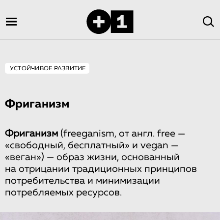
УСТОЙЧИВОЕ РАЗВИТИЕ
Фриганизм
Фриганизм
(freeganism, от англ. free —
«свободный, бесплатный» и vegan —
«веган») — образ жизни, основанный
на отрицании традиционных принципов
потребительства и минимизации
потребляемых ресурсов.