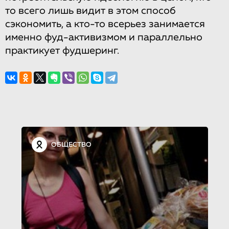
то всего лишь видит в этом способ
сэкономить, а кто-то всерьез занимается
именно фуд-активизмом и параллельно
практикует фудшеринг.
ОБЩЕСТВО