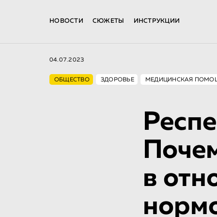
НОВОСТИ
СЮЖЕТЫ
ИНСТРУКЦИИ
04.07.2023
ОБЩЕСТВО
ЗДОРОВЬЕ
МЕДИЦИНСКАЯ ПОМО
Респе
Почем
в отн
норм