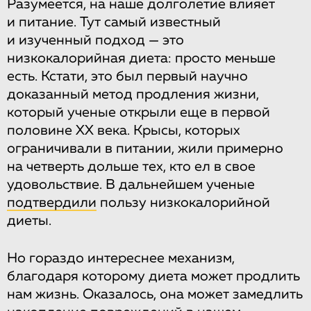
Разумеется, на наше долголетие влияет
и питание. Тут самый известный
и изученный подход — это
низкокалорийная диета: просто меньше
есть. Кстати, это был первый научно
доказанный метод продления жизни,
который ученые открыли еще в первой
половине XX века. Крысы, которых
ограничивали в питании, жили примерно
на четверть дольше тех, кто ел в свое
удовольствие. В дальнейшем ученые
подтвердили
пользу низкокалорийной
диеты.
Но гораздо интереснее механизм,
благодаря которому диета может продлить
нам жизнь. Оказалось, она может замедлить