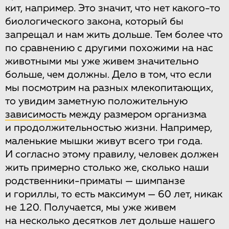
кит, например. Это значит, что нет какого-то
биологического закона, который бы
запрещал и нам жить дольше. Тем более что
по сравнению с другими похожими на нас
животными мы уже живем значительно
больше, чем должны. Дело в том, что если
мы посмотрим на разных млекопитающих,
то увидим заметную положительную
зависимость
между размером организма
и продолжительностью жизни. Например,
маленькие мышки живут всего три года.
И согласно этому правилу, человек должен
жить примерно столько же, сколько наши
родственники-приматы — шимпанзе
и гориллы, то есть максимум — 60 лет, никак
не 120. Получается, мы уже живем
на несколько десятков лет дольше нашего