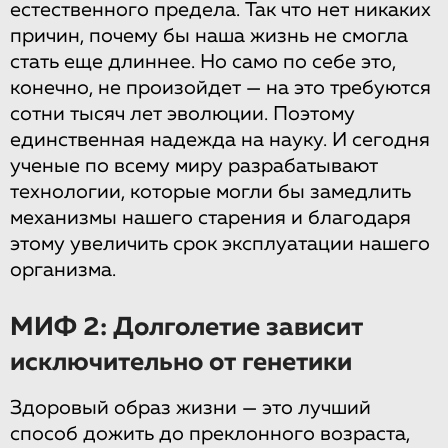
естественного предела. Так что нет никаких
причин, почему бы наша жизнь не смогла
стать еще длиннее. Но само по себе это,
конечно, не произойдет — на это требуются
сотни тысяч лет эволюции. Поэтому
единственная надежда на науку. И сегодня
ученые по всему миру разрабатывают
технологии, которые могли бы замедлить
механизмы нашего старения и благодаря
этому увеличить срок эксплуатации нашего
организма.
МИФ 2: Долголетие зависит
исключительно от генетики
Здоровый образ жизни — это лучший
способ дожить до преклонного возраста,