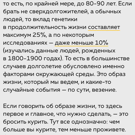
то есть, по крайней мере, до 80-90 лет. Если
брать не сверхдолгожителей, а обычных
людей, то вклад генетики
в продолжительность жизни
составляет
максимум 25%, а по некоторым
исследованиях —
даже меньше 10%
(изучались данные людей, рожденных
в 1800-1900 годах). То есть в большинстве
случаев долголетие обусловлено именно
факторами окружающей среды. Это образ
жизни, который мы ведем, и какие-то
случайные события — по сути, везение.
Если говорить об образе жизни, то здесь
первое и главное, что нужно сделать, — это
бросить курить. Тут все однозначно: чем
больше вы курите, тем меньше проживете.