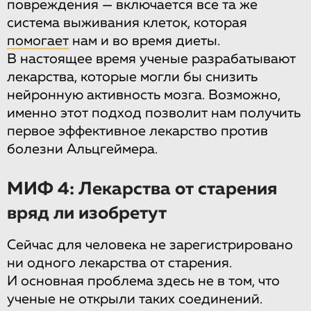
повреждения — включается все та же
система выживания клеток, которая
помогает
нам и во время диеты.
В настоящее время ученые разрабатывают
лекарства, которые могли бы снизить
нейронную активность мозга. Возможно,
именно этот подход позволит нам получить
первое эффективное лекарство против
болезни Альцгеймера.
МИФ 4: Лекарства от старения
вряд ли изобретут
Сейчас для человека не зарегистрировано
ни одного лекарства от старения.
И основная проблема здесь не в том, что
ученые не открыли таких соединений.