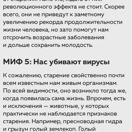
революционного эффекта не стоит. Скорее
всего, они не приведут к заметному
увеличению рекорда продолжительности
жизни человека, но зато помогут нам
отсрочить возрастные заболевания
и дольше сохранить молодость.
МИФ 5: Нас убивают вирусы
К сожалению, старение свойственно почти
всем известным нам живым организмам.
По всей видимости, оно возникло тогда же,
когда появилась сама жизнь. Впрочем, есть
и исключения — животные, у которых
практически не наблюдается признаков
старения. Например, пресноводная гидра
и грызун голый землекоп. Голый