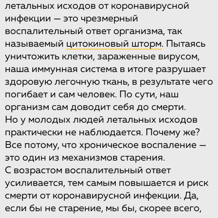
летальных исходов от коронавирусной
инфекции — это чрезмерный
воспалительный ответ организма, так
называемый
цитокиновый шторм
. Пытаясь
уничтожить клетки, зараженные вирусом,
наша иммунная система в итоге разрушает
здоровую легочную ткань, в результате чего
погибает и сам человек. По сути, наш
организм сам доводит себя до смерти.
Но у молодых людей летальных исходов
практически не наблюдается. Почему же?
Все потому, что хроническое воспаление —
это один из механизмов старения.
С возрастом воспалительный ответ
усиливается, тем самым повышается и риск
смерти от коронавирусной инфекции. Да,
если бы не старение, мы бы, скорее всего,