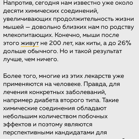
Напротив, сегодня нам известно уже около
десяти химических соединений,
увеличивающих продолжительность жизни
мышей — довольно близких нам по родству
млекопитающих. Конечно, мыши после
этого
живут
не 200 лет, как киты, а до 26%
дольше обычного. Но и такой результат
лучше, чем ничего.
Более того, многие из этих лекарств уже
применяются на человеке. Правда, для
лечения конкретных заболеваний,
например диабета второго типа. Такие
химические соединения обладают
небольшим количеством побочных
эффектов и поэтому являются
перспективными кандидатами для