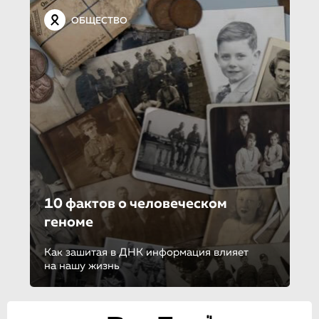
ОБЩЕСТВО
10 фактов о человеческом
геноме
Как зашитая в ДНК информация влияет
на нашу жизнь