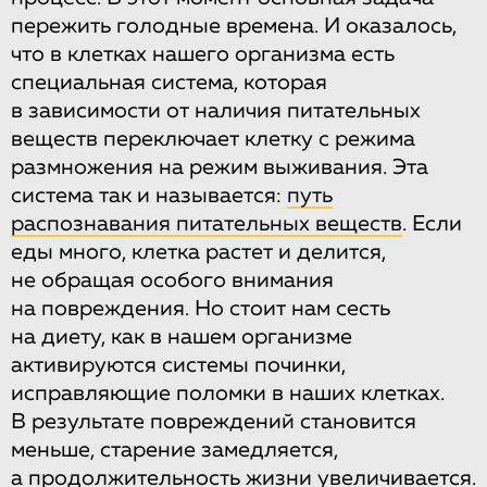
пережить голодные времена. И оказалось,
что в клетках нашего организма есть
специальная система, которая
в зависимости от наличия питательных
веществ переключает клетку с режима
размножения на режим выживания. Эта
система так и называется:
путь
распознавания питательных веществ
. Если
еды много, клетка растет и делится,
не обращая особого внимания
на повреждения. Но стоит нам сесть
на диету, как в нашем организме
активируются системы починки,
исправляющие поломки в наших клетках.
В результате повреждений становится
меньше, старение замедляется,
а продолжительность жизни увеличивается.