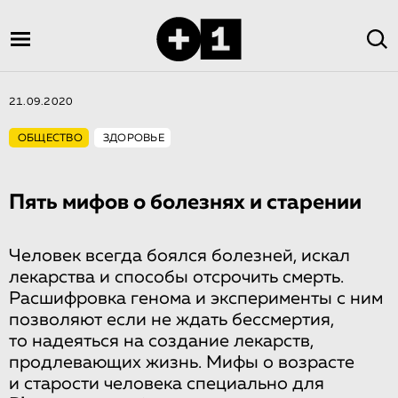
21.09.2020
ОБЩЕСТВО
ЗДОРОВЬЕ
Пять мифов о болезнях и старении
Человек всегда боялся болезней, искал
лекарства и способы отсрочить смерть.
Расшифровка генома и эксперименты с ним
позволяют если не ждать бессмертия,
то надеяться на создание лекарств,
продлевающих жизнь. Мифы о возрасте
и старости человека специально для