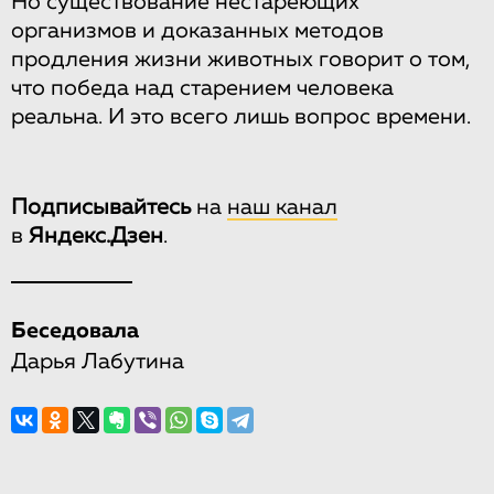
Но существование нестареющих
организмов и доказанных методов
продления жизни животных говорит о том,
что победа над старением человека
реальна. И это всего лишь вопрос времени.
Подписывайтесь
на
наш канал
в
Яндекс.Дзен
.
Беседовала
Дарья Лабутина