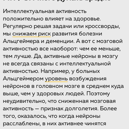
Интеллектуальная активность
положительно влияет на здоровье.
Регулярно решая задачи или кроссворды,
мы
снижаем риск
развития болезни
Альцгеймера и деменции. А вот с мозговой
активностью все наоборот: чем ее меньше,
тем лучше. Да, активные нейроны в мозгу
не всегда связаны с интеллектуальной
активностью. Например, у больных
Альцгеймером
уровень
возбуждения
нейронов в головном мозге в среднем куда
выше, чем у здоровых людей. Поэтому
неудивительно, что сниженная мозговая
активность — признак долголетия. Более
того, оказалось, что когда нейроны
расслаблены, в них активнее чинятся