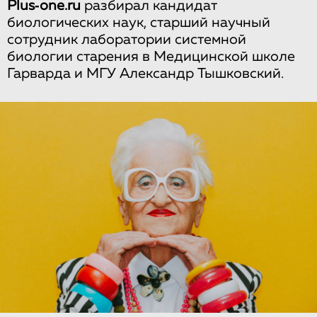
Plus‑one.ru
разбирал кандидат
биологических наук, старший научный
сотрудник лаборатории системной
биологии старения в Медицинской школе
Гарварда и МГУ Александр Тышковский.