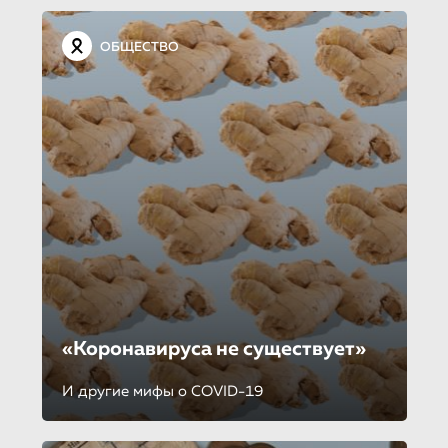
ОБЩЕСТВО
«Коронавируса не существует»
И другие мифы о COVID-19