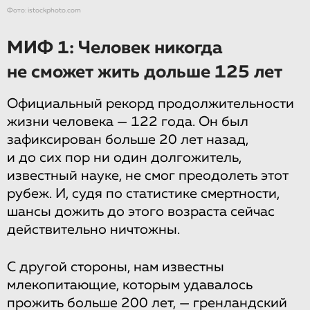
Фото: istockphoto.com
МИФ 1: Человек никогда
не сможет жить дольше 125 лет
Официальный рекорд продолжительности
жизни человека — 122 года. Он был
зафиксирован больше 20 лет назад,
и до сих пор ни один долгожитель,
известный науке, не смог преодолеть этот
рубеж. И, судя по статистике смертности,
шансы дожить до этого возраста сейчас
действительно ничтожны.
С другой стороны, нам известны
млекопитающие, которым удавалось
прожить больше 200 лет, — гренландский