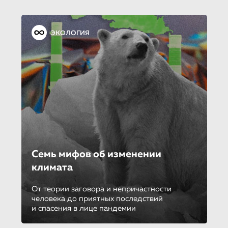
ЭКОЛОГИЯ
Семь мифов об изменении
климата
От теории заговора и непричастности
человека до приятных последствий
и спасения в лице пандемии