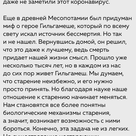
даже не заметили этот коронавирус.
Еще в древней Месопотамии был придуман
миф о герое Гильгамеше, который по всему
свету искал источник бессмертия. Но так
и не нашел. Вернувшись домой, он решил,
что это даже к лучшему, ведь смерть
придает нашей жизни смысл. Прошло уже
несколько тысяч лет, но в каждом из нас
до сих пор живет Гильгамеш. Мы думаем,
что старение неизбежно, и его нужно
просто принять. Но благодаря науке наше
отношение к старению начинает меняться.
Нам становятся все более понятны
биологические механизмы старения,
а значит, возникает возможность с ними
бороться. Конечно, эта задача не из легких.