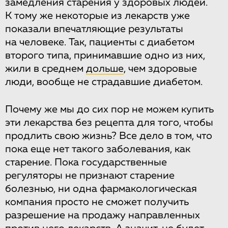
замедления старения у здоровых людей.
К тому же некоторые из лекарств уже
показали впечатляющие результаты
на человеке. Так, пациенты с диабетом
второго типа, принимавшие одно из них,
жили в среднем
дольше
, чем здоровые
люди, вообще не страдавшие диабетом.
Почему же мы до сих пор не можем купить
эти лекарства без рецепта для того, чтобы
продлить свою жизнь? Все дело в том, что
пока еще нет такого заболевания, как
старение. Пока государственные
регуляторы не признают старение
болезнью, ни одна фармакологическая
компания просто не сможет получить
разрешение на продажу направленных