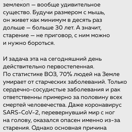
землекоп — вообще удивительное
существо. Будучи размером с мышь,
он живет как минимум в десять раз
дольше — больше 30 лет. А значит,
старение — не приговор, с ним можно
и нужно бороться.
И задача эта на сегодняшний день
действительно первостепенная.
По статистике ВОЗ, 70% людей на Земле
умирает от старческих заболеваний. Только
сердечно-сосудистые заболевания и рак
ответственны примерно за половину всех
смертей человечества. Даже коронавирус
SARS-CoV-2, перевернувший мир с ног
на голову, оказался опасен именно из-за
старения. Однако основная причина