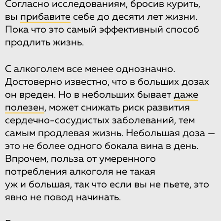
Согласно исследованиям, бросив курить,
вы
прибавите
себе до десяти лет жизни.
Пока что это самый эффективный способ
продлить жизнь.
С алкоголем все менее однозначно.
Достоверно известно, что в больших дозах
он вреден. Но в небольших бывает
даже
полезен
, может снижать риск развития
сердечно-сосудистых заболеваний, тем
самым продлевая жизнь. Небольшая доза —
это не более одного бокала вина в день.
Впрочем, польза от умеренного
потребления алкоголя не такая
уж и большая, так что если вы не пьете, это
явно не повод начинать.