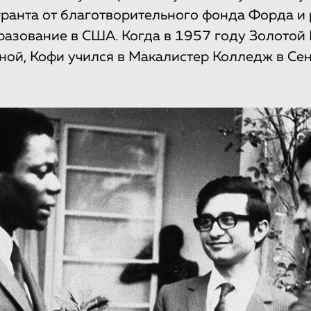
гранта от благотворительного фонда Форда и
азование в США. Когда в 1957 году Золотой 
ной, Кофи учился в Макалистер Колледж в Сен