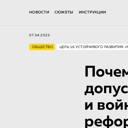
НОВОСТИ
СЮЖЕТЫ
ИНСТРУКЦИИ
07.04.2023
ОБЩЕСТВО
ЦЕЛЬ 16 УСТОЙЧИВОГО РАЗВИТИЯ: 
Почем
допус
и вой
рефо