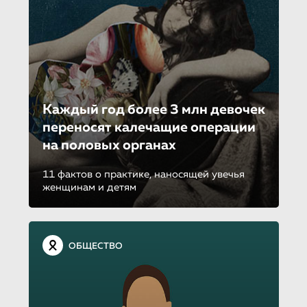
Каждый год более 3 млн девочек
переносят калечащие операции
на половых органах
11 фактов о практике, наносящей увечья
женщинам и детям
ОБЩЕСТВО