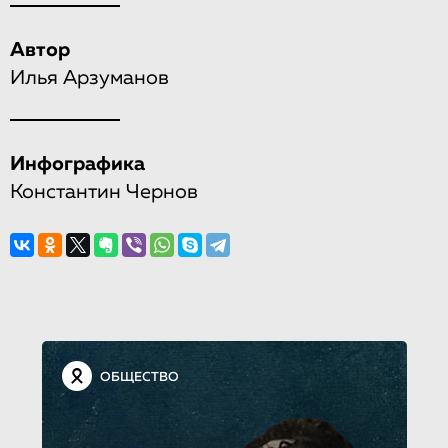
Автор
Илья Арзуманов
Инфографика
Константин Чернов
ОБЩЕСТВО