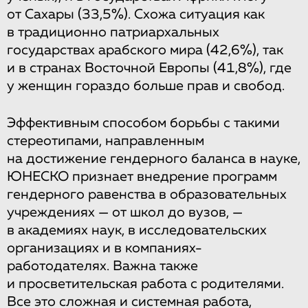
от Сахары (33,5%). Схожа ситуация как
в традиционно патриархальных
государствах арабского мира (42,6%), так
и в странах Восточной Европы (41,8%), где
у женщин гораздо больше прав и свобод.
Эффективным способом борьбы с такими
стереотипами, направленным
на достижение гендерного баланса в науке,
ЮНЕСКО признает внедрение программ
гендерного равенства в образовательных
учреждениях — от школ до вузов, —
в академиях наук, в исследовательских
организациях и в компаниях-
работодателях. Важна также
и просветительская работа с родителями.
Все это сложная и системная работа,