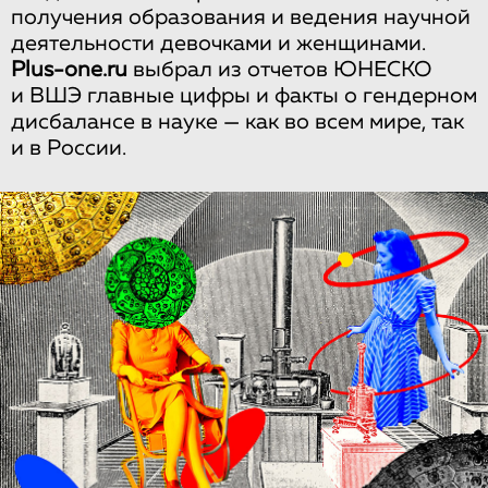
получения образования и ведения научной
деятельности девочками и женщинами.
Plus-one.ru
выбрал из отчетов ЮНЕСКО
и ВШЭ главные цифры и факты о гендерном
дисбалансе в науке — как во всем мире, так
и в России.