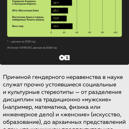
Причиной гендерного неравенства в науке
служат прочно устоявшиеся социальные
и культурные стереотипы — от разделения
дисциплин на традиционно «мужские»
(например, математика, физика или
инженерное дело) и «женские» (искусство,
образование), до архаичных представлений