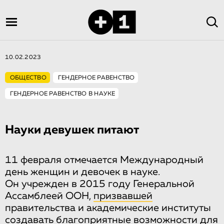
10.02.2023
ОБЩЕСТВО
ГЕНДЕРНОЕ РАВЕНСТВО
ГЕНДЕРНОЕ РАВЕНСТВО В НАУКЕ
Науки девушек питают
11 февраля отмечается Международный
день женщин и девочек в науке.
Он учрежден в 2015 году Генеральной
Ассамблеей ООН,
призвавшей
правительства и академические институты
создавать благоприятные возможности для