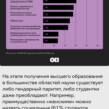
На этапе получения высшего образования
в большинстве областей науки существует
либо гендерный паритет, либо студентки
даже преобладают. Например,
преимущественно «женскими» можно
назвать социальные (61% студенток