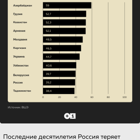
Последние десятилетия Россия теряет