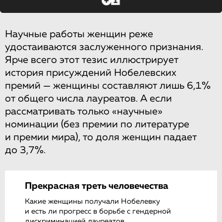
Научные работы женщин реже
удостаиваются заслуженного признания.
Ярче всего этот тезис иллюстрирует
история присуждений Нобелевских
премий — женщины составляют лишь 6,1%
от общего числа лауреатов. А если
рассматривать только «научные»
номинации (без премии по литературе
и премии мира), то доля женщин падает
до 3,7%.
Прекрасная треть человечества
Какие женщины получали Нобелевку
и есть ли прогресс в борьбе с гендерной
дискриминацией лауреатов