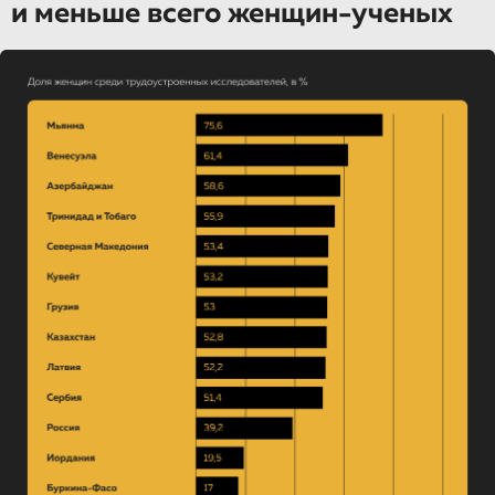
и меньше всего женщин-ученых