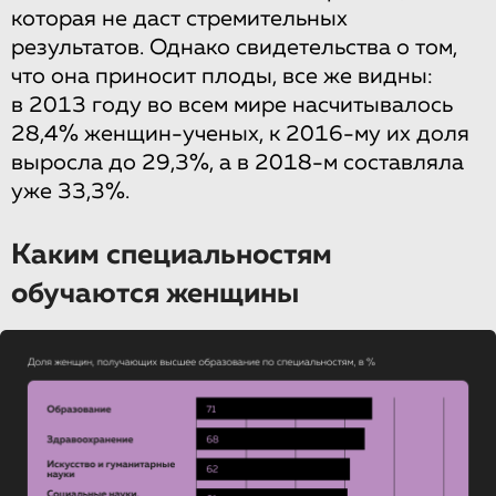
которая не даст стремительных
результатов. Однако свидетельства о том,
что она приносит плоды, все же видны:
в 2013 году во всем мире насчитывалось
28,4% женщин-ученых, к 2016-му их доля
выросла до 29,3%, а в 2018-м составляла
уже 33,3%.
Каким специальностям
обучаются женщины