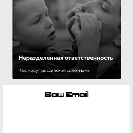
Неразделенная ответственность
Как живут российские соло-мамы
Ваш Email