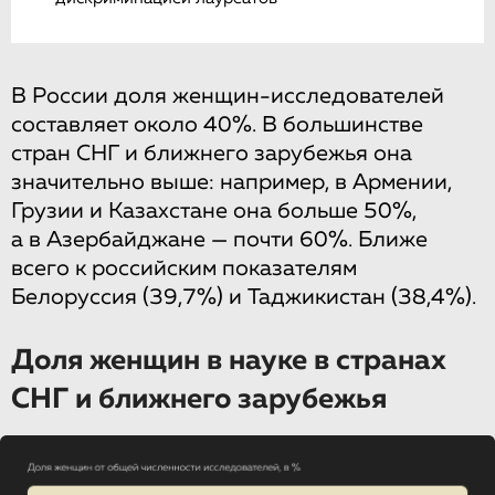
В России доля женщин-исследователей
составляет около 40%. В большинстве
стран СНГ и ближнего зарубежья она
значительно выше: например, в Армении,
Грузии и Казахстане она больше 50%,
а в Азербайджане — почти 60%. Ближе
всего к российским показателям
Белоруссия (39,7%) и Таджикистан (38,4%).
Доля женщин в науке в странах
СНГ и ближнего зарубежья