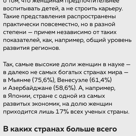
о том, что женщинам предпочтительнее
воспитывать детей, а не строить карьеру.
Такие представления распространены
практически повсеместно, но в разной
степени — причем независимо от таких
показателей, как, например, общий уровень
развития регионов.
Так, самые высокие доли женщин в науке —
в далеко не самых богатых странах мира —
в Мьянме (75,6%), Венесуэле (61,4%)
и Азербайджане (58,6%). А, например,
в Японии, стране с одной из самых
развитых экономик, на долю женщин
приходится лишь 17% всех ученых страны.
В каких странах больше всего