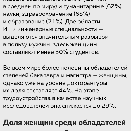
в среднем по миру) и гуманитарные (62%)
науки, здравоохранение (68%)
и образование (71%). Две области —
ИТ и инженерные специальности —
выделяются значительным разрывом
в пользу мужчин: здесь женщины
составляют менее 30% студентов.
Во всем мире более половины обладателей
степеней бакалавра и магистра — женщины,
однако уже на уровне докторантуры
их доля составляет 44%. На этапе
трудоустройства в качестве научных
исследователей она снижается до 29%.
Доля женщин среди обладателей