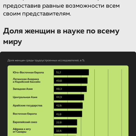
предоставив равные возможности всем
своим представителям.
Доля женщин в науке по всему
миру