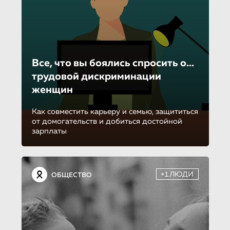
Все, что вы боялись спросить о...
трудовой дискриминации
женщин
Как совместить карьеру и семью, защититься
от домогательств и добиться достойной
зарплаты
+1ЛЮДИ
ОБЩЕСТВО