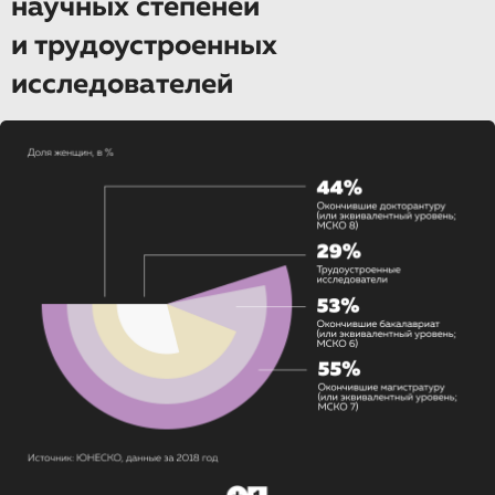
научных степеней
и трудоустроенных
исследователей