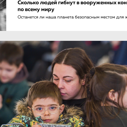
Сколько людей гибнут в вооруженных ко
по всему миру
Останется ли наша планета безопасным местом для 