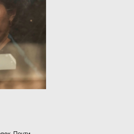
век. Почти