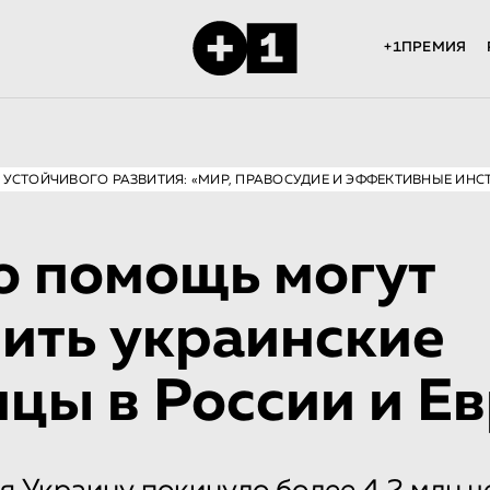
+1ПРЕМИЯ
6 УСТОЙЧИВОГО РАЗВИТИЯ: «МИР, ПРАВОСУДИЕ И ЭФФЕКТИВНЫЕ ИНС
 помощь могут
ить украинские
цы в России и Е