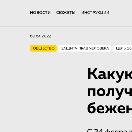
НОВОСТИ
СЮЖЕТЫ
ИНСТРУКЦИИ
08.04.2022
ОБЩЕСТВО
ЗАЩИТА ПРАВ ЧЕЛОВЕКА
ЦЕЛЬ 1
Какую
получ
бежен