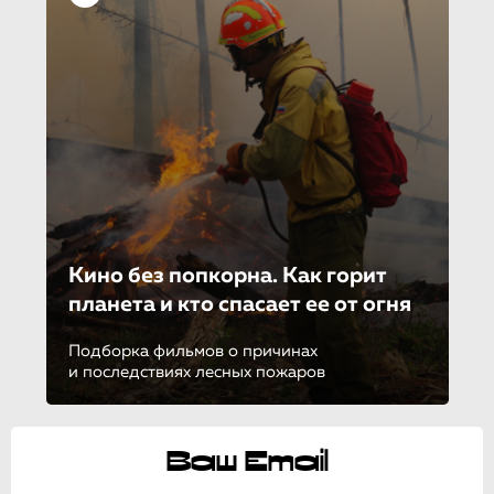
Кино без попкорна. Как горит
планета и кто спасает ее от огня
Подборка фильмов о причинах
и последствиях лесных пожаров
Ваш Email