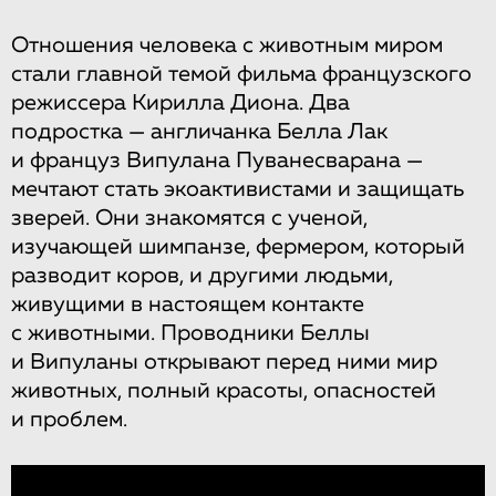
Отношения человека с животным миром
стали главной темой фильма французского
режиссера Кирилла Диона. Два
подростка — англичанка Белла Лак
и француз Випулана Пуванесварана —
мечтают стать экоактивистами и защищать
зверей. Они знакомятся с ученой,
изучающей шимпанзе, фермером, который
разводит коров, и другими людьми,
живущими в настоящем контакте
с животными. Проводники Беллы
и Випуланы открывают перед ними мир
животных, полный красоты, опасностей
и проблем.