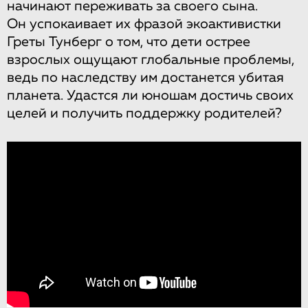
начинают переживать за своего сына.
Он успокаивает их фразой экоактивистки
Греты Тунберг о том, что дети острее
взрослых ощущают глобальные проблемы,
ведь по наследству им достанется убитая
планета. Удастся ли юношам достичь своих
целей и получить поддержку родителей?