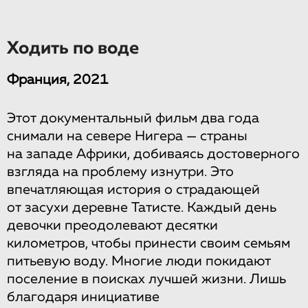
Ходить по воде
Франция, 2021
Этот документальный фильм два года
снимали на севере Нигера — страны
на западе Африки, добиваясь достоверного
взгляда на проблему изнутри. Это
впечатляющая история о страдающей
от засухи деревне Татисте. Каждый день
девочки преодолевают десятки
километров, чтобы принести своим семьям
питьевую воду. Многие люди покидают
поселение в поисках лучшей жизни. Лишь
благодаря инициативе