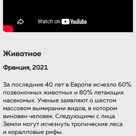
Животное
Франция, 2021
За последние 40 лет в Европе исчезло 60%
позвоночных животных и 80% летающих
насекомых. Ученые заявляют о шестом
массовом вымирании видов, в котором
виновен человек. Следующими с лица
Земли могут исчезнуть тропические леса
и коралловые рифы.