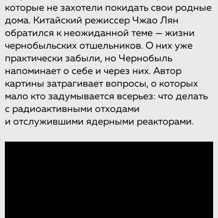
которые не захотели покидать свои родные
дома. Китайский режиссер Чжао Лян
обратился к неожиданной теме — жизни
чернобыльских отшельников. О них уже
практически забыли, но Чернобыль
напоминает о себе и через них. Автор
картины затрагивает вопросы, о которых
мало кто задумывается всерьез: что делать
с радиоактивными отходами
и отслужившими ядерными реакторами.