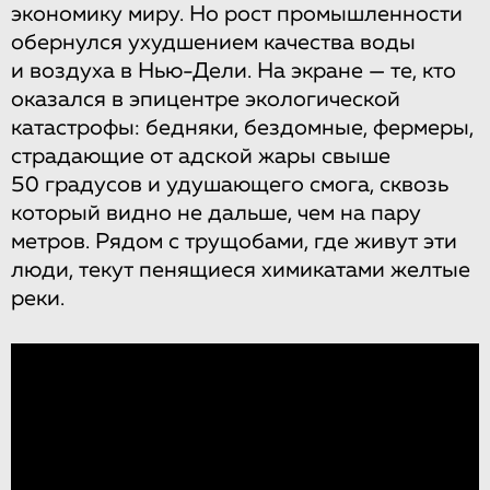
экономику миру. Но рост промышленности
обернулся ухудшением качества воды
и воздуха в Нью-Дели. На экране — те, кто
оказался в эпицентре экологической
катастрофы: бедняки, бездомные, фермеры,
страдающие от адской жары свыше
50 градусов и удушающего смога, сквозь
который видно не дальше, чем на пару
метров. Рядом с трущобами, где живут эти
люди, текут пенящиеся химикатами желтые
реки.