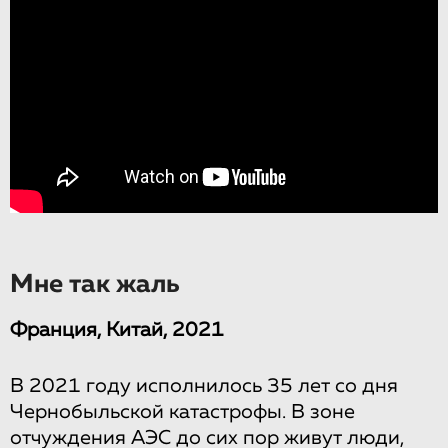
Мне так жаль
Франция, Китай, 2021
В 2021 году исполнилось 35 лет со дня
Чернобыльской катастрофы. В зоне
отчуждения АЭС до сих пор живут люди,