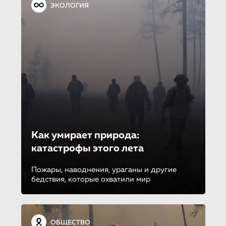
ЭКОЛОГИЯ
Как умирает природа:
катастрофы этого лета
Пожары, наводнения, ураганы и другие
бедствия, которые охватили мир
ОБЩЕСТВО