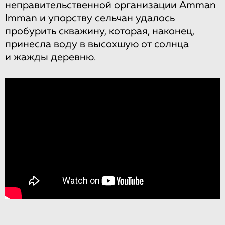
неправительственной организации Amman
Imman и упорству сельчан удалось
пробурить скважину, которая, наконец,
принесла воду в высохшую от солнца
и жажды деревню.