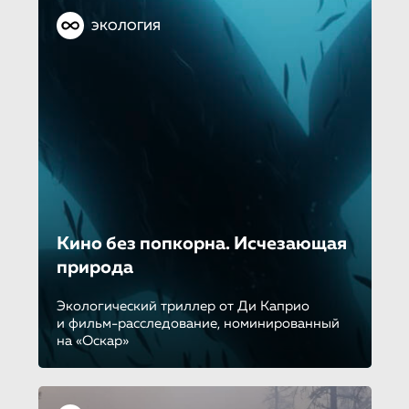
ЭКОЛОГИЯ
Кино без попкорна. Исчезающая
природа
Экологический триллер от Ди Каприо
и фильм-расследование, номинированный
на «Оскар»