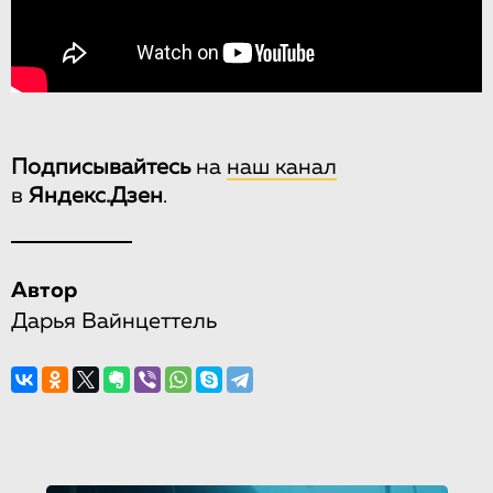
Подписывайтесь
на
наш канал
в
Яндекс.Дзен
.
Автор
Дарья Вайнцеттель