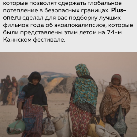
которые позволят сдержать глобальное
потепление в безопасных границах.
Plus-
one.ru
cделал для вас подборку лучших
фильмов года об экоапокалипсисе, которые
были представлены этим летом на 74-м
Каннском фестивале.