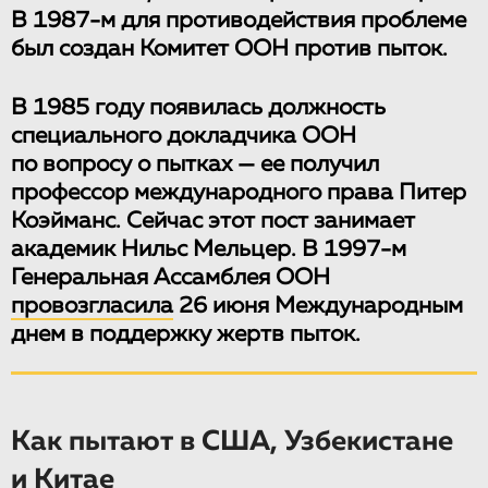
В 1987-м для противодействия проблеме
был создан Комитет ООН против пыток.
В 1985 году появилась должность
специального докладчика ООН
по вопросу о пытках — ее получил
профессор международного права Питер
Коэйманс. Сейчас этот пост занимает
академик Нильс Мельцер. В 1997-м
Генеральная Ассамблея ООН
провозгласила
26 июня Международным
днем в поддержку жертв пыток.
Как пытают в США, Узбекистане
и Китае