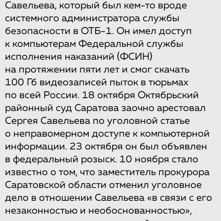
Савельева, который был кем-то вроде
системного администратора службы
безопасности в ОТБ-1. Он имел доступ
к компьютерам Федеральной службы
исполнения наказаний (ФСИН)
на протяжении пяти лет и смог скачать
100 Гб видеозаписей пыток в тюрьмах
по всей России. 18 октября Октябрьский
районный суд Саратова заочно арестовал
Сергея Савельева по уголовной статье
о неправомерном доступе к компьютерной
информации. 23 октября он был объявлен
в федеральный розыск. 10 ноября стало
известно о том, что заместитель прокурора
Саратовской области отменил уголовное
дело в отношении Савельева «в связи с его
незаконностью и необоснованностью»,