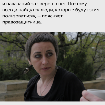
и наказаний за зверства нет. Поэтому
всегда найдутся люди, которые будут этим
пользоваться», — поясняет
правозащитница.