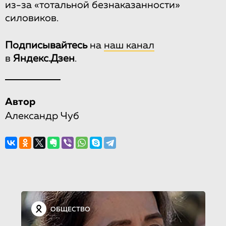
из-за «тотальной безнаказанности»
силовиков.
Подписывайтесь
на
наш канал
в
Яндекс.Дзен
.
Автор
Александр Чуб
ОБЩЕСТВО