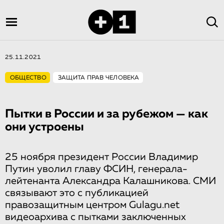
25.11.2021
ОБЩЕСТВО
ЗАЩИТА ПРАВ ЧЕЛОВЕКА
Пытки в России и за рубежом — как
они устроены
25 ноября президент России Владимир
Путин уволил главу ФСИН, генерала-
лейтенанта Александра Калашникова. СМИ
связывают это с публикацией
правозащитным центром Gulagu.net
видеоархива с пытками заключенных