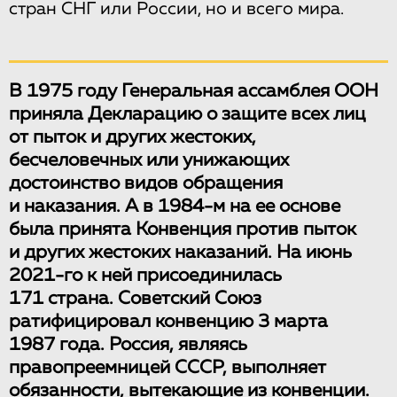
стран СНГ или России, но и всего мира.
В 1975 году Генеральная ассамблея ООН
приняла Декларацию о защите всех лиц
от пыток и других жестоких,
бесчеловечных или унижающих
достоинство видов обращения
и наказания. А в 1984-м на ее основе
была принята Конвенция против пыток
и других жестоких наказаний. На июнь
2021-го к ней присоединилась
171 страна. Советский Союз
ратифицировал конвенцию 3 марта
1987 года. Россия, являясь
правопреемницей СССР, выполняет
обязанности, вытекающие из конвенции.