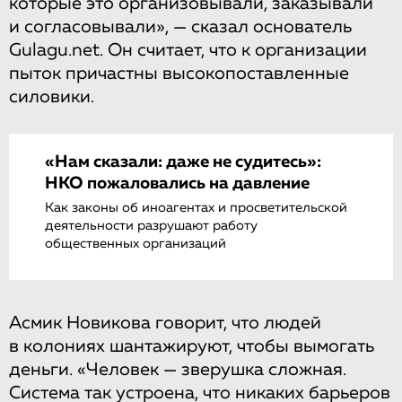
которые это организовывали, заказывали
и согласовывали», — сказал основатель
Gulagu.net. Он считает, что к организации
пыток причастны высокопоставленные
силовики.
«Нам сказали: даже не судитесь»:
НКО пожаловались на давление
Как законы об иноагентах и просветительской
деятельности разрушают работу
общественных организаций
Асмик Новикова говорит, что людей
в колониях шантажируют, чтобы вымогать
деньги. «Человек — зверушка сложная.
Система так устроена, что никаких барьеров