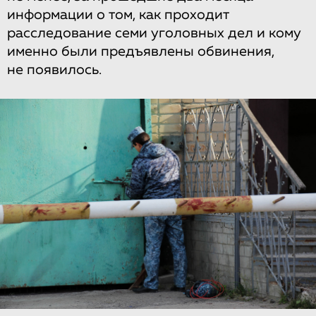
информации о том, как проходит
расследование семи уголовных дел и кому
именно были предъявлены обвинения,
не появилось.