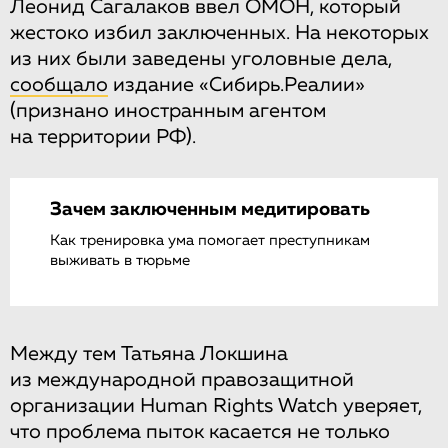
Леонид Сагалаков ввел ОМОН, который
жестоко избил заключенных. На некоторых
из них были заведены уголовные дела,
сообщало
издание «Сибирь.Реалии»
(признано иностранным агентом
на территории РФ).
Зачем заключенным медитировать
Как тренировка ума помогает преступникам
выживать в тюрьме
Между тем Татьяна Локшина
из международной правозащитной
организации Human Rights Watch уверяет,
что проблема пыток касается не только