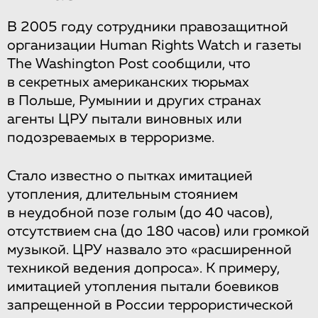
В 2005 году сотрудники правозащитной
организации Human Rights Watch и газеты
The Washington Post сообщили, что
в секретных американских тюрьмах
в Польше, Румынии и других странах
агенты ЦРУ пытали виновных или
подозреваемых в терроризме.
Стало известно о пытках имитацией
утопления, длительным стоянием
в неудобной позе голым (до 40 часов),
отсутствием сна (до 180 часов) или громкой
музыкой. ЦРУ назвало это «расширенной
техникой ведения допроса». К примеру,
имитацией утопления пытали боевиков
запрещенной в России террористической