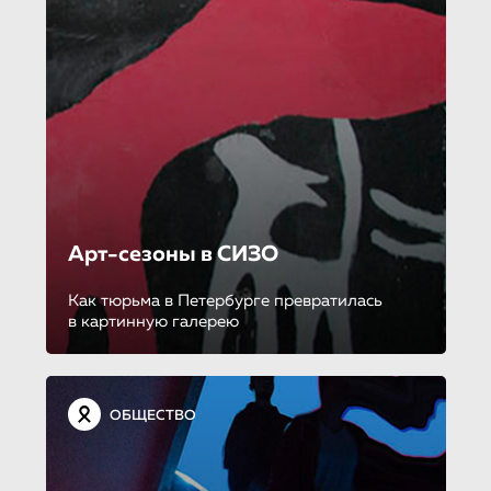
Арт-сезоны в СИЗО
Как тюрьма в Петербурге превратилась
в картинную галерею
ОБЩЕСТВО