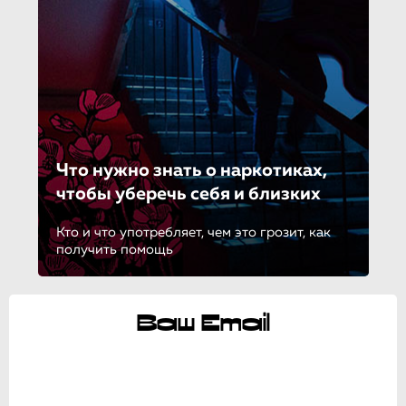
Что нужно знать о наркотиках,
чтобы уберечь себя и близких
Кто и что употребляет, чем это грозит, как
получить помощь
Ваш Email