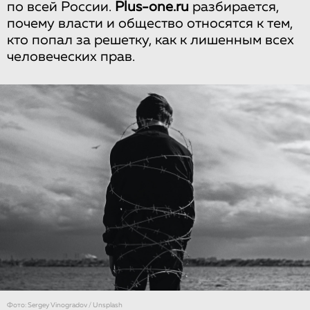
по всей России.
Plus-one.ru
разбирается,
почему власти и общество относятся к тем,
кто попал за решетку, как к лишенным всех
человеческих прав.
Фото: Sergey Vinogradov / Unsplash