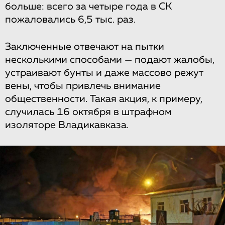
больше: всего за четыре года в СК
пожаловались 6,5 тыс. раз.
Заключенные отвечают на пытки
несколькими способами — подают жалобы,
устраивают бунты и даже массово режут
вены, чтобы привлечь внимание
общественности. Такая акция, к примеру,
случилась 16 октября в штрафном
изоляторе Владикавказа.