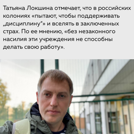
Татьяна Локшина отмечает, что в российских
колониях «пытают, чтобы поддерживать
„дисциплину“» и вселять в заключенных
страх. По ее мнению, «без незаконного
насилия эти учреждения не способны
делать свою работу».