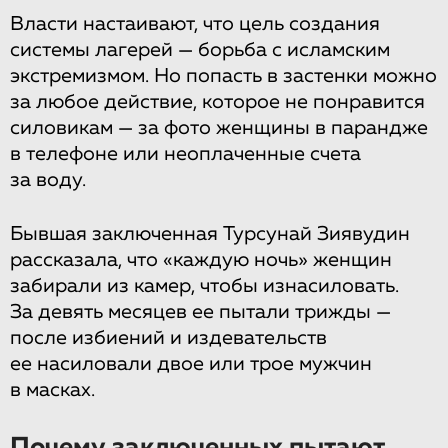
Власти настаивают, что цель создания
системы лагерей — борьба с исламским
экстремизмом. Но попасть в застенки можно
за любое действие, которое не понравится
силовикам — за фото женщины в парандже
в телефоне или неоплаченные счета
за воду.
Бывшая заключенная Турсунай Зиявудин
рассказала, что «каждую ночь» женщин
забирали из камер, чтобы изнасиловать.
За девять месяцев ее пытали трижды —
после избиений и издевательств
ее насиловали двое или трое мужчин
в масках.