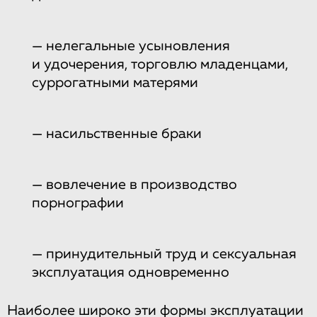
— нелегальные усыновления
и удочерения, торговлю младенцами,
суррогатными матерями
— насильственные браки
— вовлечение в производство
порнографии
— принудительный труд и сексуальная
эксплуатация одновременно
Наиболее широко эти формы эксплуатации