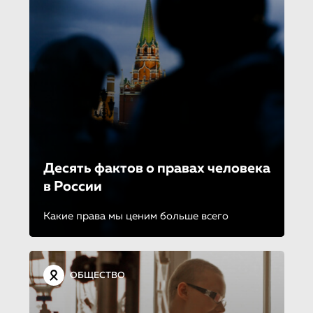
Десять фактов о правах человека
в России
Какие права мы ценим больше всего
ОБЩЕСТВО