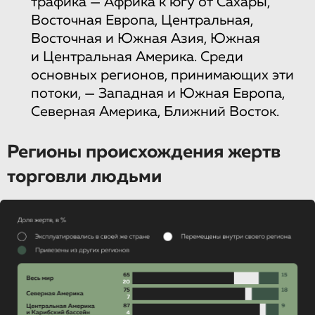
трафика — Африка к югу от Сахары,
Восточная Европа, Центральная,
Восточная и Южная Азия, Южная
и Центральная Америка. Среди
основных регионов, принимающих эти
потоки, — Западная и Южная Европа,
Северная Америка, Ближний Восток.
Регионы происхождения жертв
торговли людьми