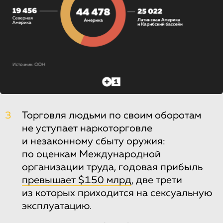
3
Торговля людьми по своим оборотам
не уступает наркоторговле
и незаконному сбыту оружия:
по оценкам Международной
организации труда, годовая прибыль
превышает $150 млрд
, две трети
из которых приходится на сексуальную
эксплуатацию.