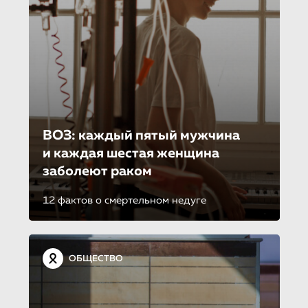
ВОЗ: каждый пятый мужчина
и каждая шестая женщина
заболеют раком
12 фактов о смертельном недуге
ОБЩЕСТВО