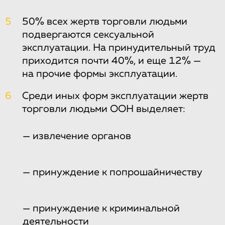
5
50% всех жертв торговли людьми
подвергаются сексуальной
эксплуатации. На принудительный труд
приходится почти 40%, и еще 12% —
на прочие формы эксплуатации.
6
Среди иных форм эксплуатации жертв
торговли людьми ООН выделяет:
— извлечение органов
— принуждение к попрошайничеству
— принуждение к криминальной
деятельности