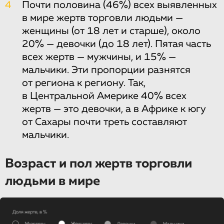
4
Почти половина (46%) всех выявленных
в мире жертв торговли людьми —
женщины (от 18 лет и старше), около
20% — девочки (до 18 лет). Пятая часть
всех жертв — мужчины, и 15% —
мальчики. Эти пропорции разнятся
от региона к региону. Так,
в Центральной Америке 40% всех
жертв — это девочки, а в Африке к югу
от Сахары почти треть составляют
мальчики.
Возраст и пол жертв торговли
людьми в мире