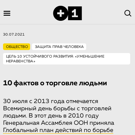
30.07.2021
ОБЩЕСТВО
ЗАЩИТА ПРАВ ЧЕЛОВЕКА
ЦЕЛЬ 10 УСТОЙЧИВОГО РАЗВИТИЯ: «УМЕНЬШЕНИЕ
НЕРАВЕНСТВА»
10 фактов о торговле людьми
30 июля с 2013 года отмечается
Всемирный день борьбы с торговлей
людьми. В этот день в 2010 году
Генеральная Ассамблея ООН приняла
Глобальный план действий по борьбе