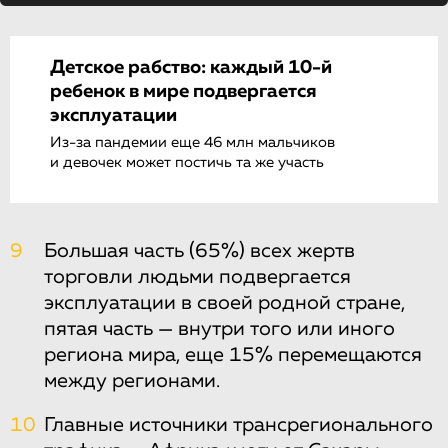
Детское рабство: каждый 10-й
ребенок в мире подвергается
эксплуатации
Из-за пандемии еще 46 млн мальчиков
и девочек может постичь та же участь
9
Большая часть (65%) всех жертв
торговли людьми подвергается
эксплуатации в своей родной стране,
пятая часть — внутри того или иного
региона мира, еще 15% перемещаются
между регионами.
10
Главные источники трансрегионального