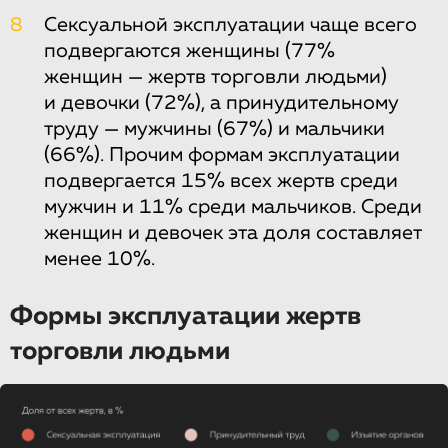
8
Сексуальной эксплуатации чаще всего
подвергаются женщины (77%
женщин — жертв торговли людьми)
и девочки (72%), а принудительному
труду — мужчины (67%) и мальчики
(66%). Прочим формам эксплуатации
подвергается 15% всех жертв среди
мужчин и 11% среди мальчиков. Среди
женщин и девочек эта доля составляет
менее 10%.
Формы эксплуатации жертв
торговли людьми