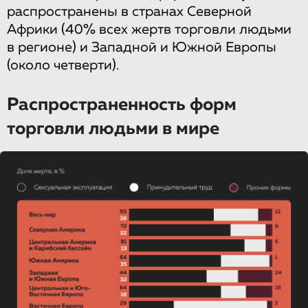
распространены в странах Северной
Африки (40% всех жертв торговли людьми
в регионе) и Западной и Южной Европы
(около четверти).
Распространенность форм
торговли людьми в мире