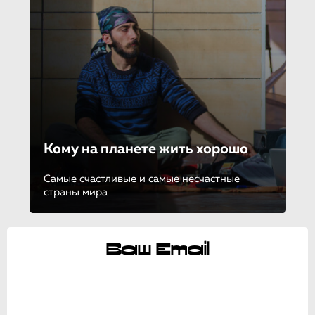
Кому на планете жить хорошо
Самые счастливые и самые несчастные
страны мира
Ваш Email