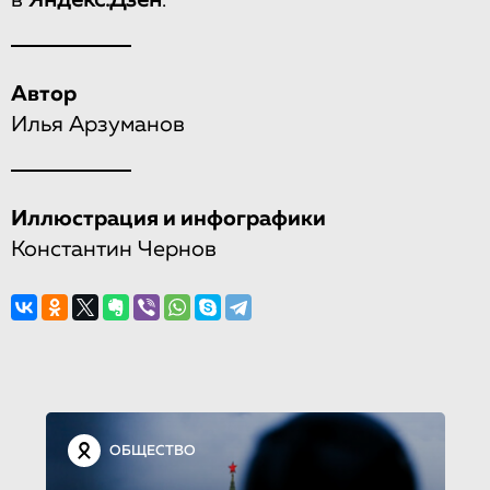
Автор
Илья Арзуманов
Иллюстрация и инфографики
Константин Чернов
ОБЩЕСТВО