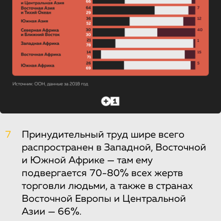
7
Принудительный труд шире всего
распространен в Западной, Восточной
и Южной Африке — там ему
подвергается 70-80% всех жертв
торговли людьми, а также в странах
Восточной Европы и Центральной
Азии — 66%.