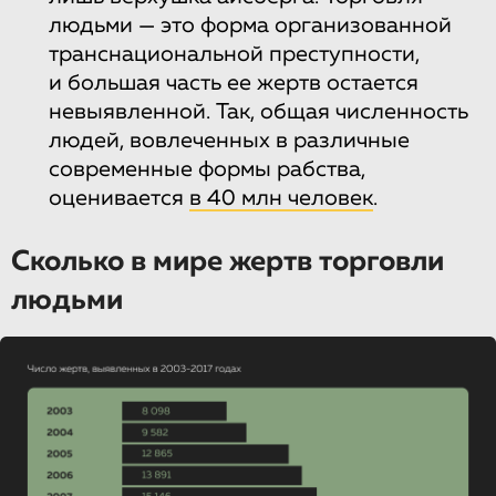
людьми — это форма организованной
транснациональной преступности,
и большая часть ее жертв остается
невыявленной. Так, общая численность
людей, вовлеченных в различные
современные формы рабства,
оценивается
в 40 млн человек
.
Сколько в мире жертв торговли
людьми