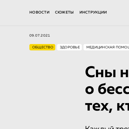
НОВОСТИ
СЮЖЕТЫ
ИНСТРУКЦИИ
09.07.2021
ОБЩЕСТВО
ЗДОРОВЬЕ
МЕДИЦИНСКАЯ ПОМО
Сны н
о бес
тех, 