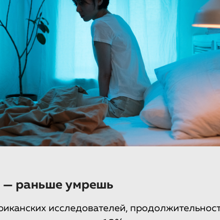
 — раньше умрешь
иканских исследователей, продолжительност