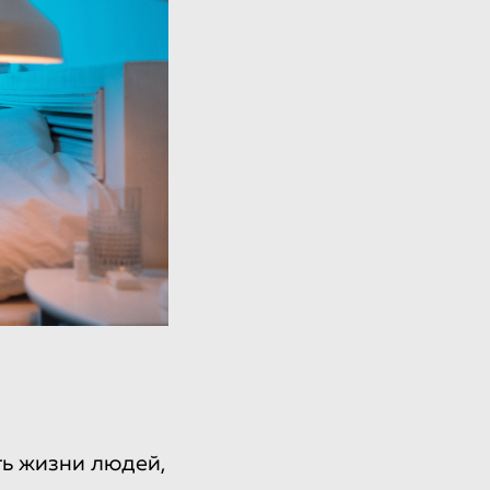
ь жизни людей,