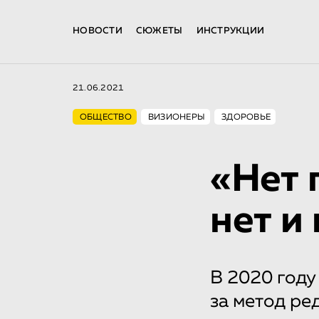
НОВОСТИ
СЮЖЕТЫ
ИНСТРУКЦИИ
21.06.2021
ОБЩЕСТВО
ВИЗИОНЕРЫ
ЗДОРОВЬЕ
«Нет 
нет и
В 2020 году
за метод ре