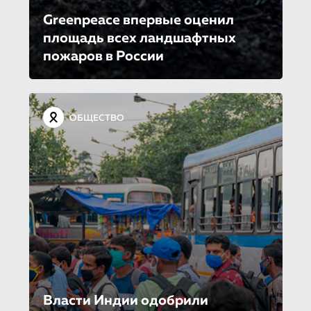
Greenpeace впервые оценил
площадь всех ландшафтных
пожаров в России
ОБЩЕСТВО
Власти Индии одобрили