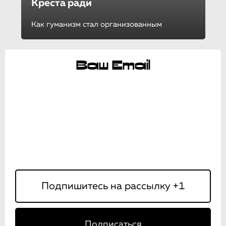
Креста ради
Как гуманизм стал организованным
Ваш Email
Подписаться