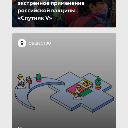
экстренное применение
российской вакцины
«Спутник V»
ОБЩЕСТВО