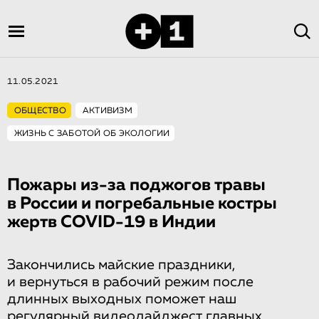
11.05.2021
ОБЩЕСТВО
АКТИВИЗМ
ЖИЗНЬ С ЗАБОТОЙ ОБ ЭКОЛОГИИ
Пожары из-за поджогов травы
в России и погребальные костры
жертв COVID-19 в Индии
Закончились майские праздники,
и вернуться в рабочий режим после
длинных выходных поможет наш
регулярный видеодайджест главных