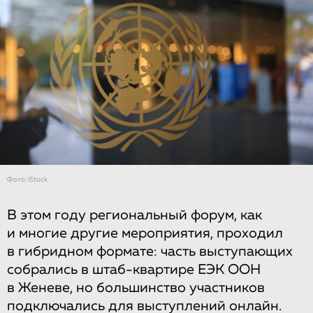
Фото: iStock
В этом году региональный форум, как
и многие другие мероприятия, проходил
в гибридном формате: часть выступающих
собрались в штаб-квартире ЕЭК ООН
в Женеве, но большинство участников
подключались для выступлений онлайн.