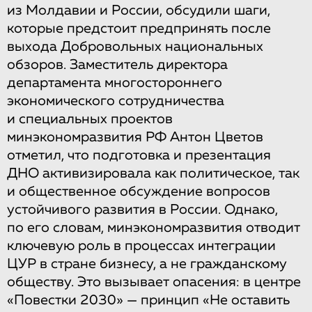
из Молдавии и России, обсудили шаги,
которые предстоит предпринять после
выхода Добровольных национальных
обзоров. Заместитель директора
департамента многостороннего
экономического сотрудничества
и специальных проектов
минэкономразвития РФ Антон Цветов
отметил, что подготовка и презентация
ДНО активизировала как политическое, так
и общественное обсуждение вопросов
устойчивого развития в России. Однако,
по его словам, минэкономразвития отводит
ключевую роль в процессах интеграции
ЦУР в стране бизнесу, а не гражданскому
обществу. Это вызывает опасения: в центре
«Повестки 2030» — принцип «Не оставить