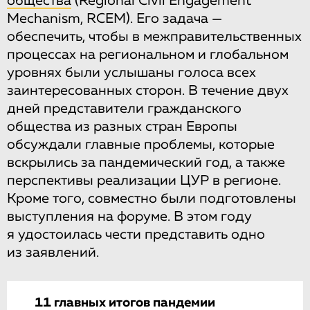
общества
(Regional Civil Engagement
Mechanism, RCEM). Его задача —
обеспечить, чтобы в межправительственных
процессах на региональном и глобальном
уровнях были услышаны голоса всех
заинтересованных сторон. В течение двух
дней представители гражданского
общества из разных стран Европы
обсуждали главные проблемы, которые
вскрылись за пандемический год, а также
перспективы реализации ЦУР в регионе.
Кроме того, совместно были подготовлены
выступления на форуме. В этом году
я удостоилась чести представить одно
из заявлений.
11 главных итогов пандемии