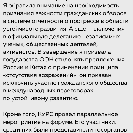
Я обратила внимание на необходимость
признания важности гражданских обзоров
в системе отчетности о прогрессе в области
устойчивого развития. А еще — включения
в официальную делегацию независимых
ученых, общественных деятелей,
активистов. В завершение я призвала
государства ООН отклонять предложения
России и Китая о применении принципа
«отсутствия возражений»: он призван
исключить участие гражданского общества
в международных переговорах
по устойчивому развитию.
Кроме того, КУРС провел параллельное
мероприятие на форуме. Его участники,
среди них были представители госорганов