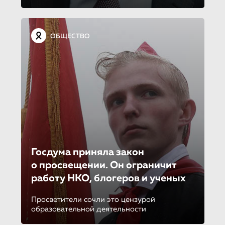
ОБЩЕСТВО
Госдума приняла закон
о просвещении. Он ограничит
работу НКО, блогеров и ученых
Просветители сочли это цензурой
образовательной деятельности