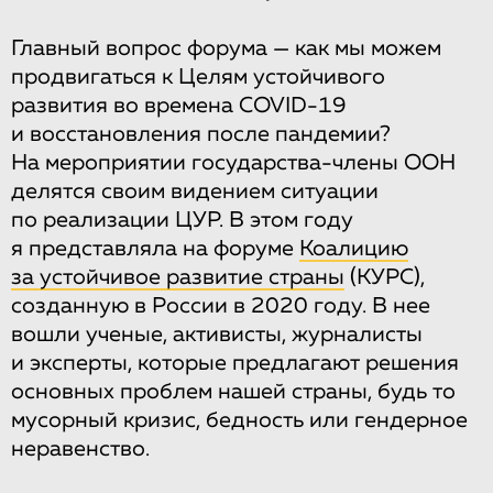
Главный вопрос форума — как мы можем
продвигаться к Целям устойчивого
развития во времена COVID-19
и восстановления после пандемии?
На мероприятии государства-члены ООН
делятся своим видением ситуации
по реализации ЦУР. В этом году
я представляла на форуме
Коалицию
за устойчивое развитие страны
(КУРС),
созданную в России в 2020 году. В нее
вошли ученые, активисты, журналисты
и эксперты, которые предлагают решения
основных проблем нашей страны, будь то
мусорный кризис, бедность или гендерное
неравенство.