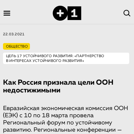
22.03.2021
ОБЩЕСТВО
ЦЕЛЬ 17 УСТОЙЧИВОГО РАЗВИТИЯ: «ПАРТНЕРСТВО
В ИНТЕРЕСАХ УСТОЙЧИВОГО РАЗВИТИЯ»
Как Россия признала цели ООН
недостижимыми
Евразийская экономическая комиссия ООН
(ЕЭК) с 10 по 18 марта провела
Региональный форум по устойчивому
развитию. Региональные конференции —