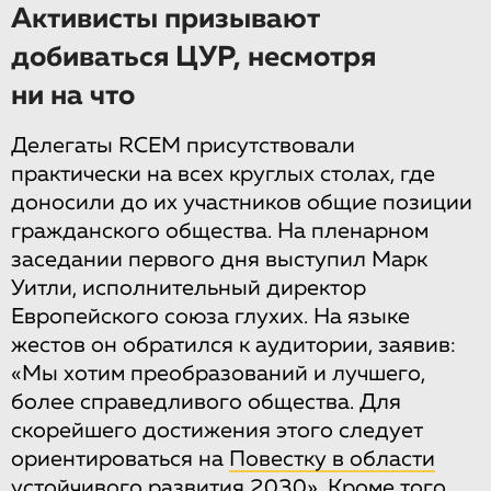
Активисты призывают
добиваться ЦУР, несмотря
ни на что
Делегаты RCEM присутствовали
практически на всех круглых столах, где
доносили до их участников общие позиции
гражданского общества. На пленарном
заседании первого дня выступил Марк
Уитли, исполнительный директор
Европейского союза глухих. На языке
жестов он обратился к аудитории, заявив:
«Мы хотим преобразований и лучшего,
более справедливого общества. Для
скорейшего достижения этого следует
ориентироваться на
Повестку в области
устойчивого развития 2030
». Кроме того,