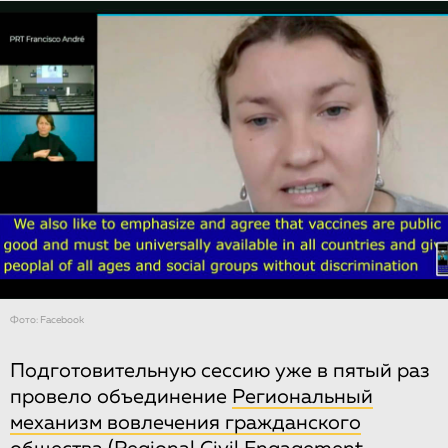
Фото: Facebook
Подготовительную сессию уже в пятый раз
провело объединение
Региональный
механизм вовлечения гражданского