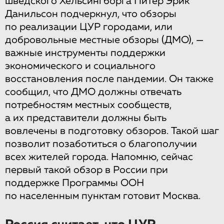
шведского Хельсингборга Питер Эрик
Данильсон подчеркнул, что обзоры
по реализации ЦУР городами, или
добровольные местные обзоры (ДМО), —
важные инструменты поддержки
экономического и социального
восстановления после пандемии. Он также
сообщил, что ДМО должны отвечать
потребностям местных сообществ,
а их представители должны быть
вовлечены в подготовку обзоров. Такой шаг
позволит позаботиться о благополучии
всех жителей города. Напомню, сейчас
первый такой обзор в России при
поддержке Программы ООН
по населенным пунктам готовит Москва.