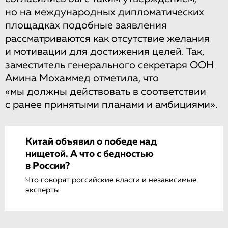
но на международных дипломатических
площадках подобные заявления
рассматриваются как отсутствие желания
и мотивации для достижения целей. Так,
заместитель генерального секретаря ООН
Амина Мохаммед отметила, что
«мы должны действовать в соответствии
с ранее принятыми планами и амбициями».
Китай объявил о победе над
нищетой. А что с бедностью
в России?
Что говорят российские власти и независимые
эксперты