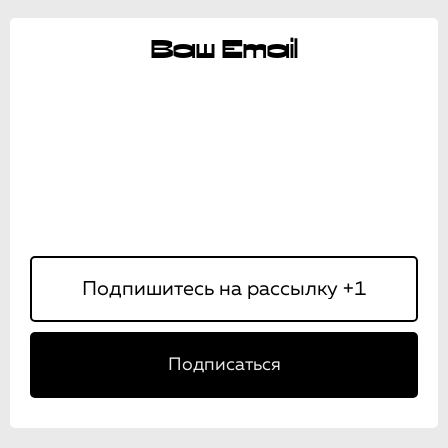
Ваш Email
Подписаться