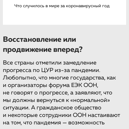
Что случилось в мире за коронавирусный год
Восстановление или
продвижение вперед?
Все страны отметили замедление
прогресса по ЦУР из-за пандемии.
Любопытно, что многие государства, как
и организаторы форума ЕЭК ООН,
не говорят о прогрессе, а заявляют, что
мы должны вернуться к «нормальной»
ситуации. А гражданское общество
и некоторые сотрудники ООН настаивают
на том, что пандемия — возможность