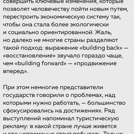
совершить ключевые изменения, которые
позволят человечеству пойти новым путем,
перестроить экономическую систему так,
чтобы она стала более экологически
и социально ориентированной. Жаль,
но далеко не многие страны разделяют
такой подход: выражение «building back» —
«восстановление» звучало гораздо чаще,
чем «building forward» — «продвижение
вперед».
При этом немногие представители
государств говорили о проблемах, над
которыми нужно работать, — большинство
сфокусировались на достижениях. Ряд
выступлений напоминал туристическую
рекламу: в какой стране лучше живется