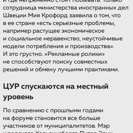
и где непременно стоит побывать. Только
сотрудница министерства иностранных дел
Швеции Мия Крофорд заявила о том, что
в ее стране «есть серьезные проблемы,
например растущее экономическое
и социальное неравенство, неустойчивые
модели потребления и производства».
И это грустно. «Рекламные ролики»
не способствуют поиску совместных
решений и обмену лучшими практиками.
ЦУР спускаются на местный
уровень
По сравнению с прошлыми годами
на форуме становится все больше
участников от муниципалитетов. Мэр