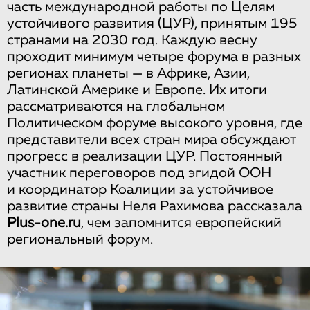
часть международной работы по Целям
устойчивого развития (ЦУР), принятым 195
странами на 2030 год. Каждую весну
проходит минимум четыре форума в разных
регионах планеты — в Африке, Азии,
Латинской Америке и Европе. Их итоги
рассматриваются на глобальном
Политическом форуме высокого уровня, где
представители всех стран мира обсуждают
прогресс в реализации ЦУР. Постоянный
участник переговоров под эгидой ООН
и координатор Коалиции за устойчивое
развитие страны Неля Рахимова рассказала
Plus-one.ru
, чем запомнится европейский
региональный форум.