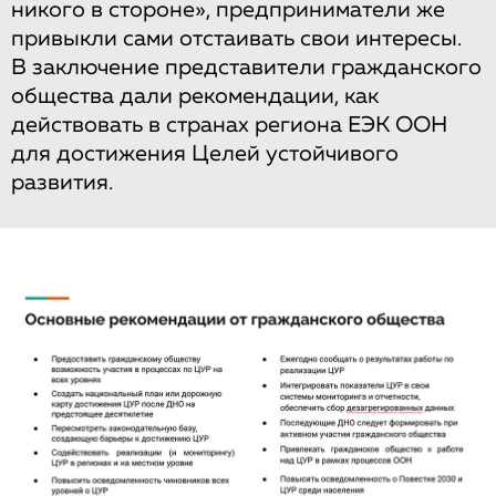
никого в стороне», предприниматели же
привыкли сами отстаивать свои интересы.
В заключение представители гражданского
общества дали рекомендации, как
действовать в странах региона ЕЭК ООН
для достижения Целей устойчивого
развития.