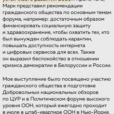
Марк представил рекомендации
гражданского общества по основным темам
форума, например: достаточным образом
финансировать социальную защиту
и здравоохранение, чтобы охватить тех, кто
был вынужден соблюдать карантин,
повышать доступность интернета
и цифровых сервисов для всех. Также
он выразил беспокойство в отношении
кризиса демократии в Белоруссии и России.
Мое выступление было посвящено участию
гражданского общества в подготовке
Добровольных национальных обзоров
по ЦУР и в Политическом форуме высокого
уровня ООН, который ежегодно проходит
в июле в штаб-квартире ООН в Нью-Йорке.