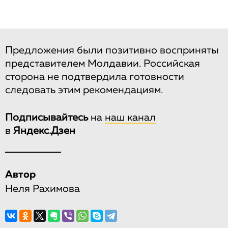
Предложения были позитивно восприняты
представителем Молдавии. Российская
сторона не подтвердила готовности
следовать этим рекомендациям.
Подписывайтесь
на
наш канал
в
Яндекс.Дзен
Автор
Неля Рахимова