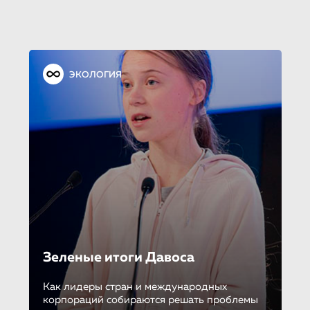
ЭКОЛОГИЯ
Зеленые итоги Давоса
Как лидеры стран и международных
корпораций собираются решать проблемы