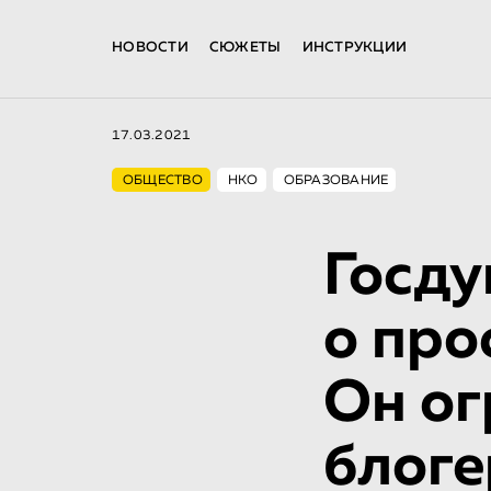
НОВОСТИ
СЮЖЕТЫ
ИНСТРУКЦИИ
17.03.2021
ОБЩЕСТВО
НКО
ОБРАЗОВАНИЕ
Госду
о про
Он ог
блоге