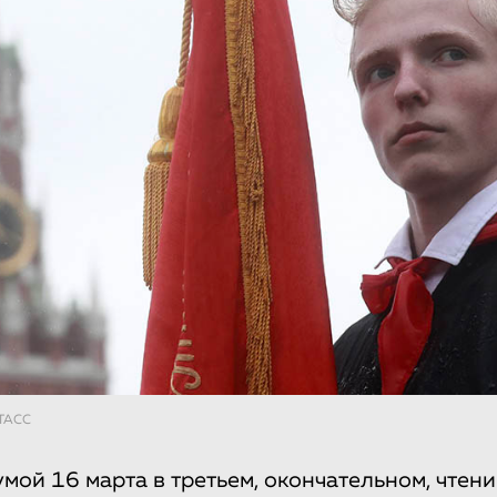
 ТАСС
мой 16 марта в третьем, окончательном, чтен