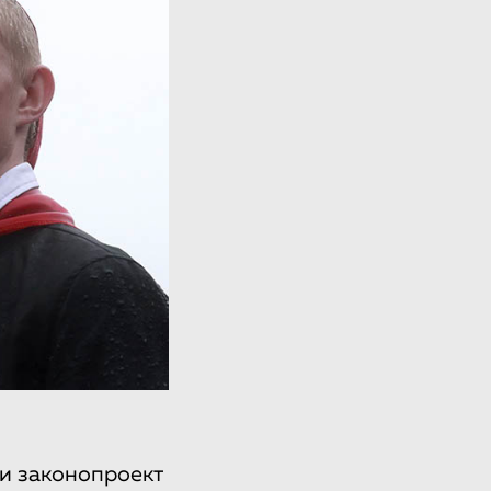
ии законопроект