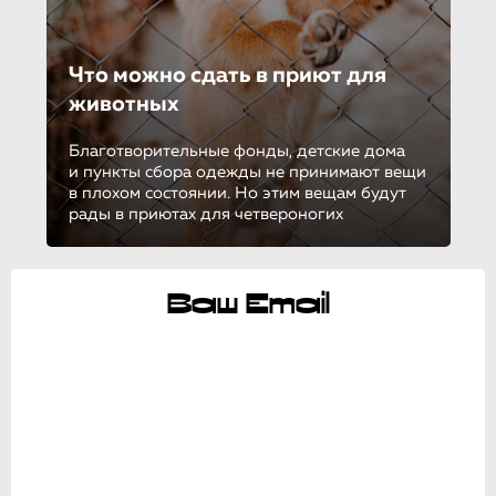
Что можно сдать в приют для
животных
Благотворительные фонды, детские дома
и пункты сбора одежды не принимают вещи
в плохом состоянии. Но этим вещам будут
рады в приютах для четвероногих
Ваш Email