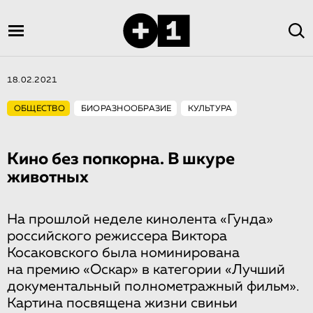
18.02.2021
ОБЩЕСТВО
БИОРАЗНООБРАЗИЕ
КУЛЬТУРА
Кино без попкорна. В шкуре
животных
На прошлой неделе кинолента «Гунда»
российского режиссера Виктора
Косаковского была номинирована
на премию «Оскар» в категории «Лучший
документальный полнометражный фильм».
Картина посвящена жизни свиньи