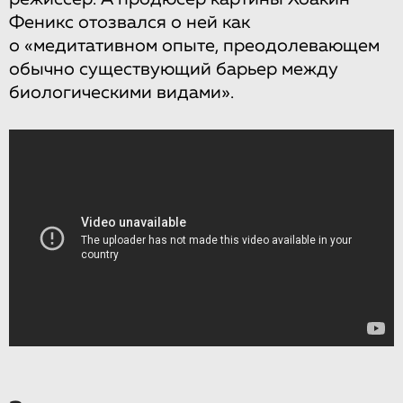
Феникс отозвался о ней как
о «медитативном опыте, преодолевающем
обычно существующий барьер между
биологическими видами».