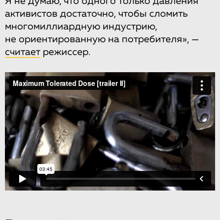
Я не думаю, что одного только давления
активистов достаточно, чтобы сломить
многомиллиардную индустрию,
не ориентированную на потребителя», —
считает
режиссер.