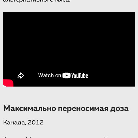
Максимально переносимая доза
Канада, 2012