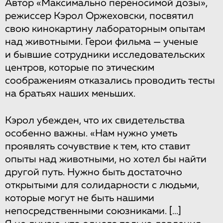
Автор «Максимально переносимой дозы»,
режиссер Кэрол Оржеховски, посвятил
свою кинокартину лабораторным опытам
над животными. Герои фильма — ученые
и бывшие сотрудники исследовательских
центров, которые по этическим
соображениям отказались проводить тесты
на братьях наших меньших.
Кэрол убежден, что их свидетельства
особенно важны. «Нам нужно уметь
проявлять сочувствие к тем, кто ставит
опыты над животными, но хотел бы найти
другой путь. Нужно быть достаточно
открытыми для солидарности с людьми,
которые могут не быть нашими
непосредственными союзниками.
[...]