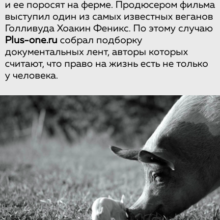
и ее поросят на ферме. Продюсером фильма
выступил один из самых известных веганов
Голливуда Хоакин Феникс. По этому случаю
Plus-one.ru
собрал подборку
документальных лент, авторы которых
считают, что право на жизнь есть не только
у человека.