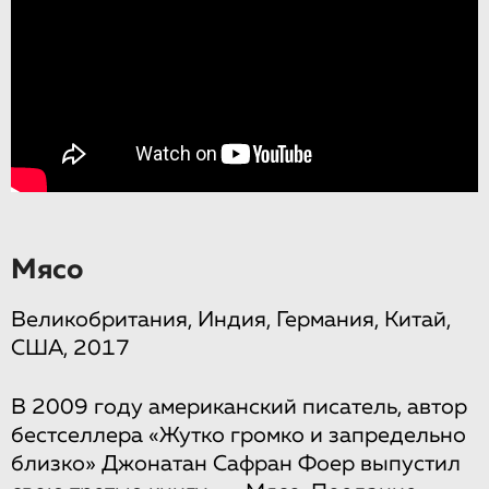
Мясо
Великобритания, Индия, Германия, Китай,
США, 2017
В 2009 году американский писатель, автор
бестселлера «Жутко громко и запредельно
близко» Джонатан Сафран Фоер выпустил