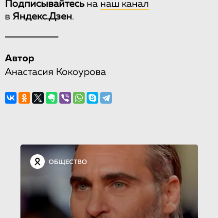
Подписывайтесь
на
наш канал
в
Яндекс.Дзен
.
Автор
Анастасия Кокоурова
ОБЩЕСТВО