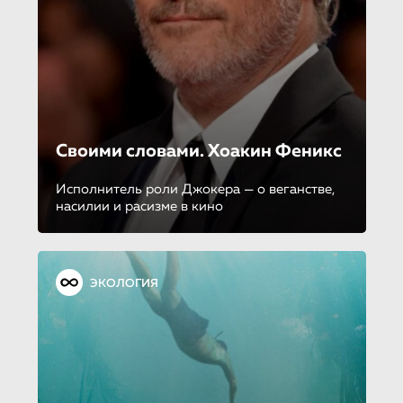
Своими словами. Хоакин Феникс
Исполнитель роли Джокера — о веганстве,
насилии и расизме в кино
ЭКОЛОГИЯ