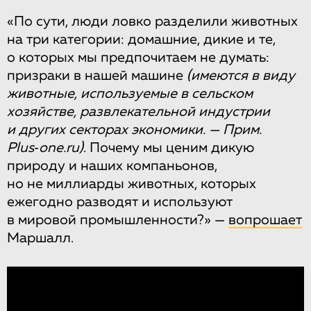
«По сути, люди ловко разделили животных
на три категории: домашние, дикие и те,
о которых мы предпочитаем не думать:
призраки в нашей машине
(имеются в виду
животные, используемые в сельском
хозяйстве, развлекательной индустрии
и других секторах экономики. — Прим.
Plus‑one.ru)
. Почему мы ценим дикую
природу и наших компаньонов,
но не миллиарды животных, которых
ежегодно разводят и используют
в мировой промышленности?» —
вопрошает
Маршалл.