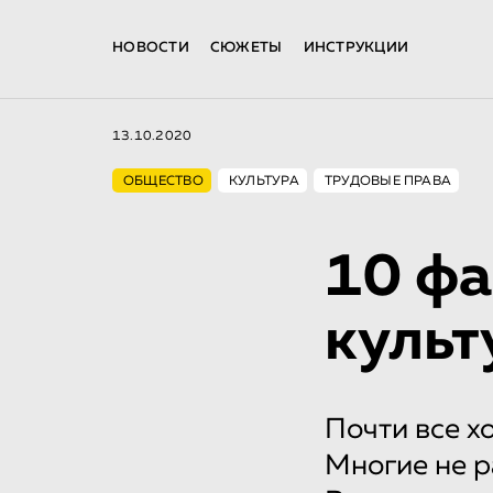
НОВОСТИ
СЮЖЕТЫ
ИНСТРУКЦИИ
13.10.2020
ОБЩЕСТВО
КУЛЬТУРА
ТРУДОВЫЕ ПРАВА
10 фа
культ
Почти все хо
Многие не р