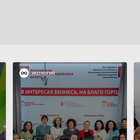
ЭКОЛОГИЯ