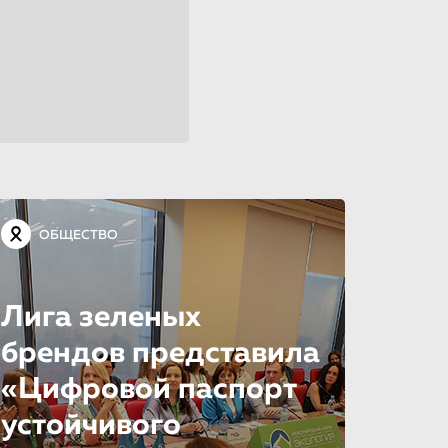
ОБЩЕСТВО
Лига зеленых
брендов представила
«Цифровой паспорт
устойчивого