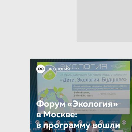
ЭКОЛОГИЯ
Форум «Экология»
в Москве:
в программу вошли