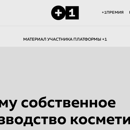
+1ПРЕМИЯ
МАТЕРИАЛ УЧАСТНИКА ПЛАТФОРМЫ +1
му собственное
зводство космет