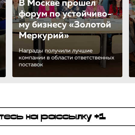
В Москве прошел
форум по устойчиво­
му бизнесу «Золотой
Меркурий»
Награды получили лучшие
компании в области ответственных
поставок