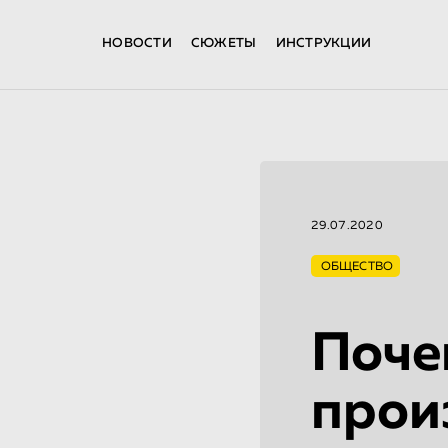
НОВОСТИ
СЮЖЕТЫ
ИНСТРУКЦИИ
29.07.2020
ОБЩЕСТВО
Поче
прои