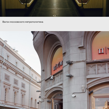
Вагон московского метрополитена