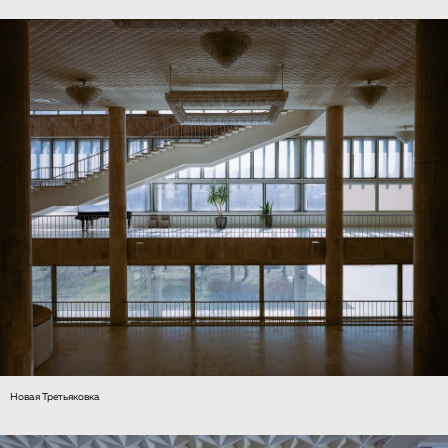
Новая Третьяковка