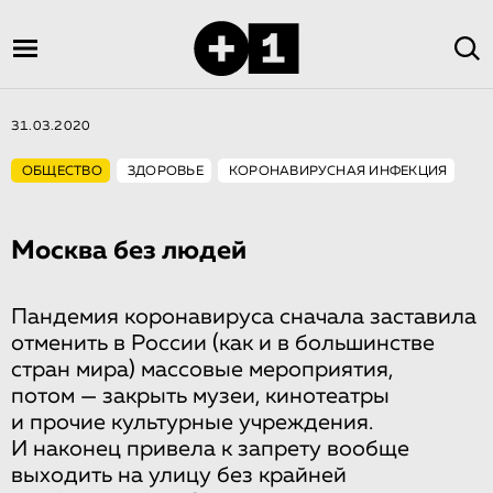
31.03.2020
ОБЩЕСТВО
ЗДОРОВЬЕ
КОРОНАВИРУСНАЯ ИНФЕКЦИЯ
Москва без людей
Пандемия коронавируса сначала заставила
отменить в России (как и в большинстве
стран мира) массовые мероприятия,
потом — закрыть музеи, кинотеатры
и прочие культурные учреждения.
И наконец привела к запрету вообще
выходить на улицу без крайней