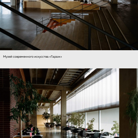
Музей современного искусства «Гараж»