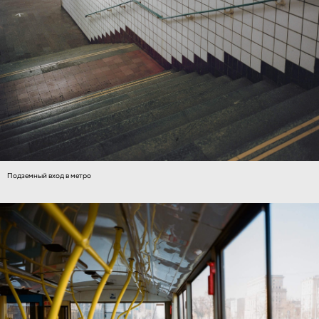
Подземный вход в метро