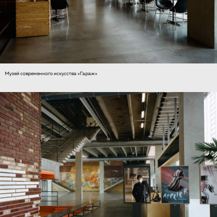
Музей современного искусства «Гараж»