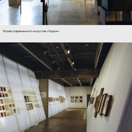
Музей современного искусства «Гараж»