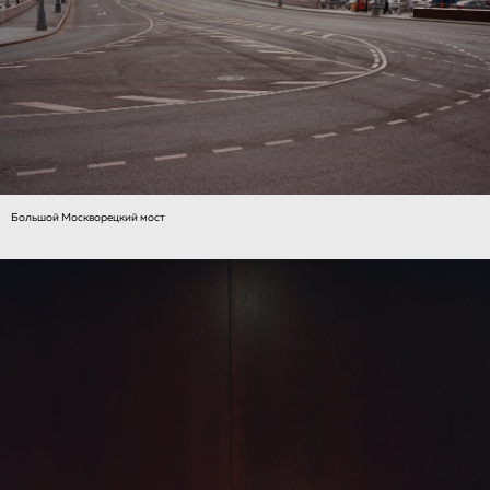
Большой Москворецкий мост