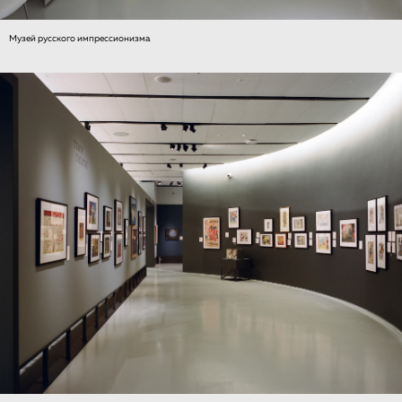
Музей русского импрессионизма