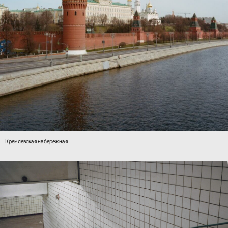
Кремлевская набережная