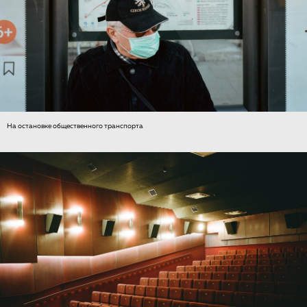
На остановке общественного транспорта