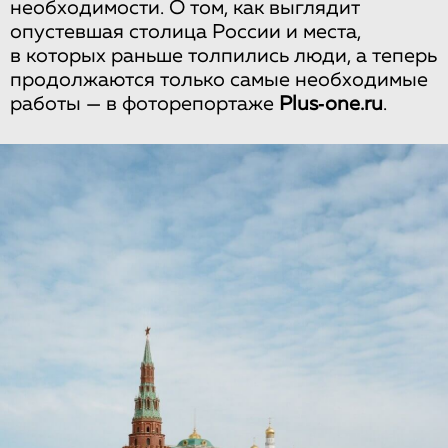
необходимости. О том, как выглядит
опустевшая столица России и места,
в которых раньше толпились люди, а теперь
продолжаются только самые необходимые
работы — в фоторепортаже
Plus‑one.ru
.