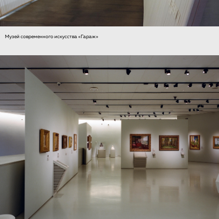
Музей современного искусства «Гараж»