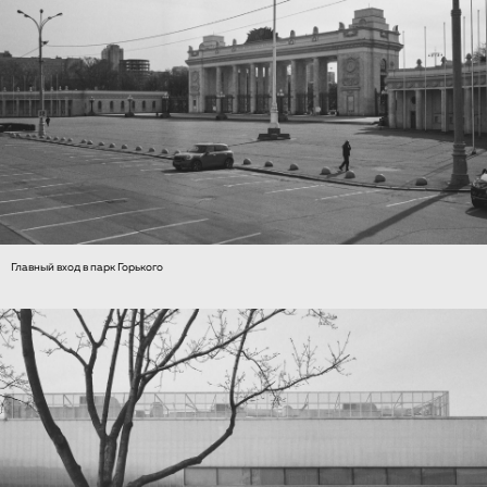
Главный вход в парк Горького