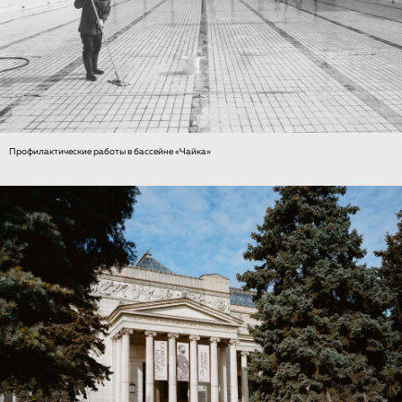
Профилактические работы в бассейне «Чайка»