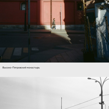
Высоко-Петровский монастырь