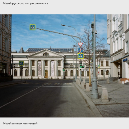
Музей русского импрессионизма
Музей личных коллекций