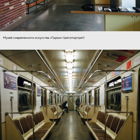
Музей современного искусства «Гараж» (автопортрет)