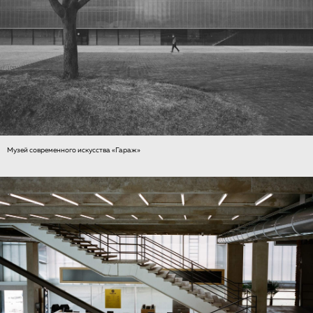
Музей современного искусства «Гараж»