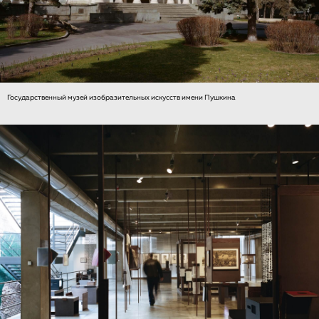
Государственный музей изобразительных искусств имени Пушкина