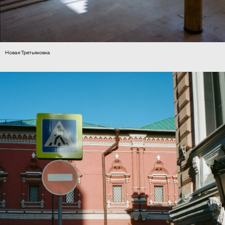
Новая Третьяковка