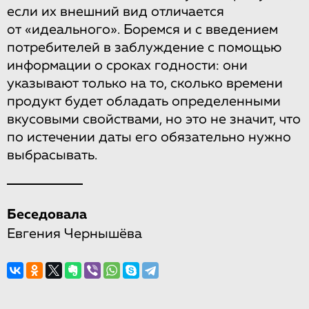
если их внешний вид отличается
от «идеального». Боремся и с введением
потребителей в заблуждение с помощью
информации о сроках годности: они
указывают только на то, сколько времени
продукт будет обладать определенными
вкусовыми свойствами, но это не значит, что
по истечении даты его обязательно нужно
выбрасывать.
Беседовала
Евгения Чернышёва