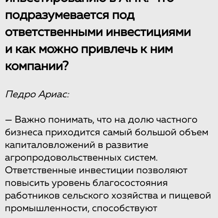
подразумевается под
ответственными инвестициями
и как можно привлечь к ним
компании?
Педро Ариас:
— Важно понимать, что на долю частного
бизнеса приходится самый большой объем
капиталовложений в развитие
агропродовольственных систем.
Ответственные инвестиции позволяют
повысить уровень благосостояния
работников сельского хозяйства и пищевой
промышленности, способствуют