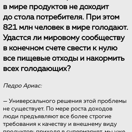
в мире продуктов не доходит
до стола потребителя. При этом
821 млн человек в мире голодают.
Удастся ли мировому сообществу
в конечном счете свести к нулю
все пищевые отходы и накормить
всех голодающих?
Педро Ариас:
— Универсального решения этой проблемы
не существует. По мере роста доходов
люди предъявляют все более строгие
требования к качеству и внешнему виду
продуктов: приходя в супермаркет, мы уже