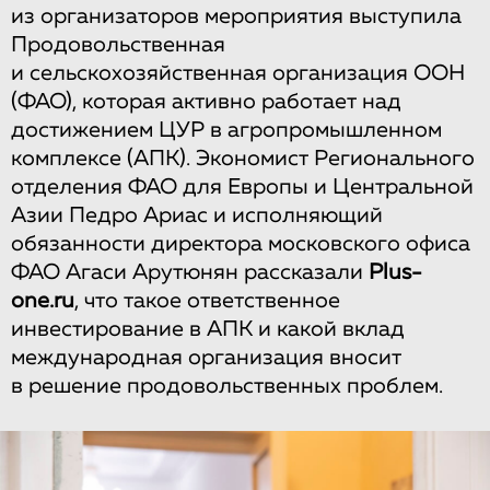
из организаторов мероприятия выступила
Продовольственная
и сельскохозяйственная организация ООН
(ФАО), которая активно работает над
достижением ЦУР в агропромышленном
комплексе (АПК). Экономист Регионального
отделения ФАО для Европы и Центральной
Азии Педро Ариас и исполняющий
обязанности директора московского офиса
ФАО Агаси Арутюнян рассказали
Plus-
one.ru
, что такое ответственное
инвестирование в АПК и какой вклад
международная организация вносит
в решение продовольственных проблем.