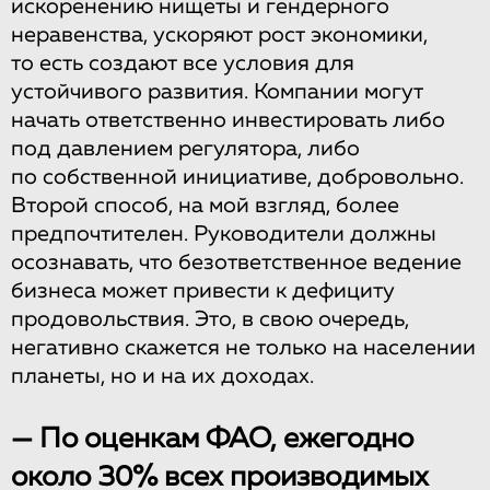
искоренению нищеты и гендерного
неравенства, ускоряют рост экономики,
то есть создают все условия для
устойчивого развития. Компании могут
начать ответственно инвестировать либо
под давлением регулятора, либо
по собственной инициативе, добровольно.
Второй способ, на мой взгляд, более
предпочтителен. Руководители должны
осознавать, что безответственное ведение
бизнеса может привести к дефициту
продовольствия. Это, в свою очередь,
негативно скажется не только на населении
планеты, но и на их доходах.
— По оценкам ФАО, ежегодно
около 30% всех производимых