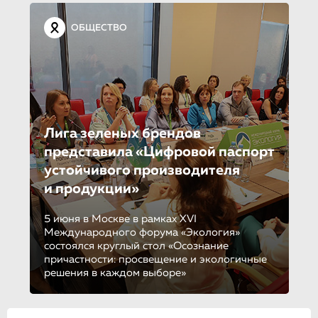
ОБЩЕСТВО
Лига зеленых брендов
представила «Цифровой паспорт
устойчивого производителя
и продукции»
5 июня в Москве в рамках XVI
Международного форума «Экология»
состоялся круглый стол «Осознание
причастности: просвещение и экологичные
решения в каждом выборе»