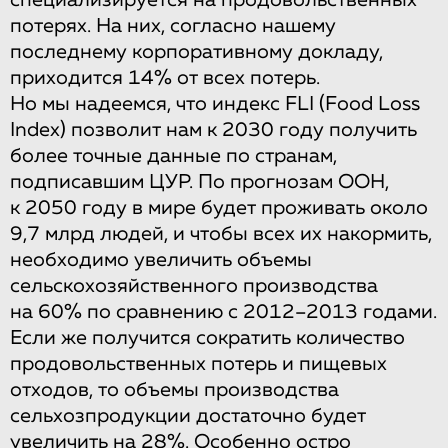
потерях. На них, согласно нашему
последнему корпоративному докладу,
приходится 14% от всех потерь.
Но мы надеемся, что индекс FLI (Food Loss
Index) позволит нам к 2030 году получить
более точные данные по странам,
подписавшим ЦУР. По прогнозам ООН,
к 2050 году в мире будет проживать около
9,7 млрд людей, и чтобы всех их накормить,
необходимо увеличить объемы
сельскохозяйственного производства
на 60% по сравнению с 2012–2013 годами.
Если же получится сократить количество
продовольственных потерь и пищевых
отходов, то объемы производства
сельхозпродукции достаточно будет
увеличить на 28%. Особенно остро