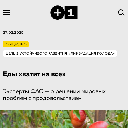
27.02.2020
ОБЩЕСТВО
ЦЕЛЬ 2 УСТОЙЧИВОГО РАЗВИТИЯ: «ЛИКВИДАЦИЯ ГОЛОДА»
Еды хватит на всех
Эксперты ФАО — о решении мировых
проблем с продовольствием