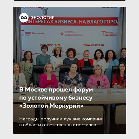
ЭКОЛОГИЯ
В Москве прошел форум
по устойчиво­му бизнесу
«Золотой Меркурий»
Награды получили лучшие компании
в области ответственных поставок