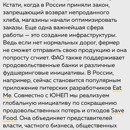
Кстати, когда в России приняли закон,
запрещающий возврат непроданного
хлеба, магазины начали оптимизировать
заказы. Еще одна важнейшая сфера
работы — это создание инфраструктуры.
Ведь если нет нормальных дорог, фермер
не сможет отправить свою продукцию и она
попросту сгниет. ФАО также поддерживает
продовольственные банки и различные
фудшеринговые инициативы. В России,
например, сейчас становится популярным
приложение питерских разработчиков
Eat
Me
. Совместно с ЮНЕП мы реализуем
глобальную инициативу по сокращению
продовольственных потерь и отходов
Save
Food
. Она объединяет представителей
власти, частного бизнеса, общественных