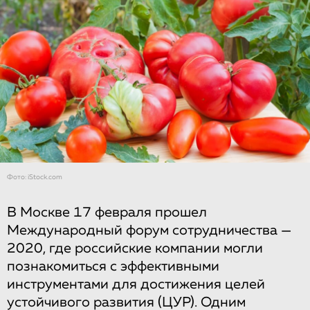
Фото: iStock.com
В Москве 17 февраля прошел
Международный форум сотрудничества —
2020, где российские компании могли
познакомиться с эффективными
инструментами для достижения целей
устойчивого развития (ЦУР). Одним