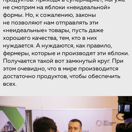
не смотрим на яблоки «неидеальной»
формы. Но, к сожалению, законы
не позволяют нам отправлять эти
«неидеальные» товары, пусть даже
хорошего качества, тем, кто в них
нуждается. А нуждаются, как правило,
фермеры, которые и производят эти яблоки.
Получается такой вот замкнутый круг. При
этом очевидно, что в мире производится
достаточно продуктов, чтобы обеспечить
всех.