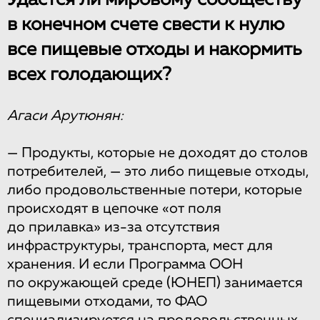
в конечном счете свести к нулю
все пищевые отходы и накормить
всех голодающих?
Агаси Арутюнян:
— Продукты, которые не доходят до столов
потребителей, — это либо пищевые отходы,
либо продовольственные потери, которые
происходят в цепочке «от поля
до прилавка» из-за отсутствия
инфраструктуры, транспорта, мест для
хранения. И если Программа ООН
по окружающей среде (ЮНЕП) занимается
пищевыми отходами, то ФАО
специализируется на продовольственных