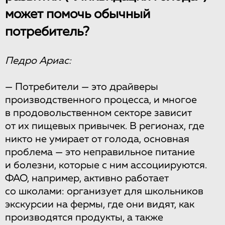
может помочь обычный
потребитель?
Педро Ариас:
— Потребители — это драйверы
производственного процесса, и многое
в продовольственном секторе зависит
от их пищевых привычек. В регионах, где
никто не умирает от голода, основная
проблема — это неправильное питание
и болезни, которые с ним ассоциируются.
ФАО, например, активно работает
со школами: организует для школьников
экскурсии на фермы, где они видят, как
производятся продукты, а также