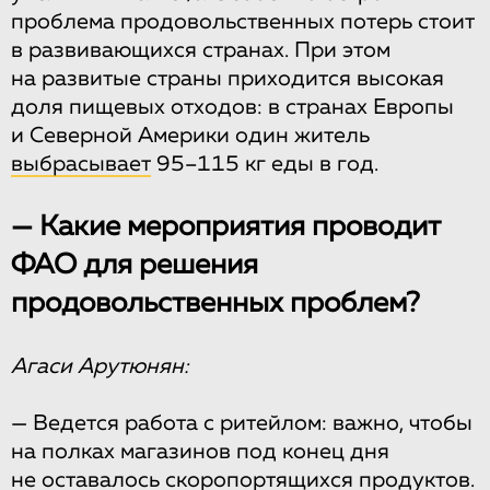
проблема продовольственных потерь стоит
в развивающихся странах. При этом
на развитые страны приходится высокая
доля пищевых отходов: в странах Европы
и Северной Америки один житель
выбрасывает
95–115 кг еды в год.
— Какие мероприятия проводит
ФАО для решения
продовольственных проблем?
Агаси Арутюнян:
— Ведется работа с ритейлом: важно, чтобы
на полках магазинов под конец дня
не оставалось скоропортящихся продуктов.