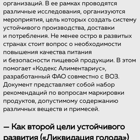
организаций. В ее рамках проводятся
различные исследования, организуются
мероприятия, цель которых создать систему
устойчивого производства, доставки
и потребления. Не менее остро в развитых
странах стоит вопрос о необходимости
повышения качества питания
и безопасности пищевой продукции. В этом
помогает «Кодекс Алиментариус»,
разработанный ФАО совместно с ВОЗ.
Документ представляет собой набор
рекомендаций по вопросам маркировки
продуктов, допустимому содержанию
различных веществ и примесей.
— Как второй цели устойчивого
развития («Ликвидация голода»)