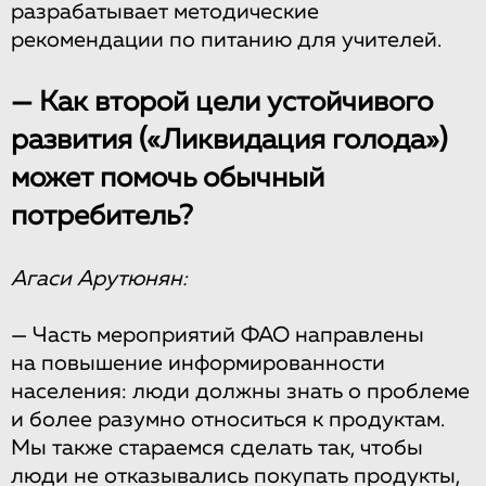
разрабатывает методические
рекомендации по питанию для учителей.
— Как второй цели устойчивого
развития («Ликвидация голода»)
может помочь обычный
потребитель?
Агаси Арутюнян:
— Часть мероприятий ФАО направлены
на повышение информированности
населения: люди должны знать о проблеме
и более разумно относиться к продуктам.
Мы также стараемся сделать так, чтобы
люди не отказывались покупать продукты,