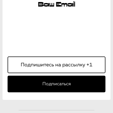
Ваш Email
Подписаться