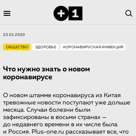
23.01.2020
ОБЩЕСТВО
ЗДОРОВЬЕ
КОРОНАВИРУСНАЯ ИНФЕКЦИЯ
Что нужно знать о новом
коронавирусе
О новом штамме коронавируса из Китая
тревожные новости поступают уже дольше
месяца. Случаи болезни были
зафиксированы в восьми странах —
до недавнего времени в их числе была
и Россия. Plus-one.ru рассказывает все, что