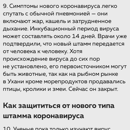
9. Симптомы нового коронавируса легко
спутать с обычной пневмонией — они
включают жар, кашель и затрудненное
дыхание. Инкубационный период вируса
может составлять около 14 дней. Врачи уже
подтвердили, что новый штамм передается
от человека к человеку. Хотя
происхождение вируса до сих пор
не установлено, его первоисточником могут
быть животные, так как на рыбном рынке
в Ухани кроме морепродуктов продавались
птицы, кролики и змеи. Сейчас он закрыт.
Как защититься от нового типа
штамма коронавируса
10. Ученые пока только изучают вирус,