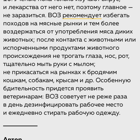
и лекарства от него нет, поэтому главное —
не заразиться. ВОЗ
рекомендует
избегать
походов на мясные рынки и тем более
воздержаться от употребления мяса диких
животных; после контакта с животными или
испорченными продуктами животного
происхождения не трогать глаза, нос, рот,
тщательно мыть руки с мылом;
не прикасаться на рынках к бродячим
кошкам, собакам, крысам и др. Особенную
бдительность придется проявить
ветеринарам: ВОЗ советует не реже раза
в день дезинфицировать рабочее место
и ежедневно стирать рабочую одежду.
Автор