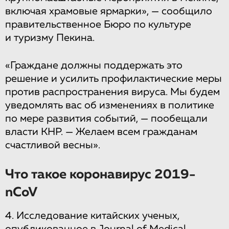
включая храмовые ярмарки», — сообщило
правительственное Бюро по культуре
и туризму Пекина.
«Граждане должны поддержать это
решение и усилить профилактические меры
против распространения вируса. Мы будем
уведомлять вас об изменениях в политике
по мере развития событий, — пообещали
власти КНР. — Желаем всем гражданам
счастливой весны».
Что такое коронавирус 2019-
nCoV
4. Исследование китайских ученых,
опубликованное в Journal of Medical