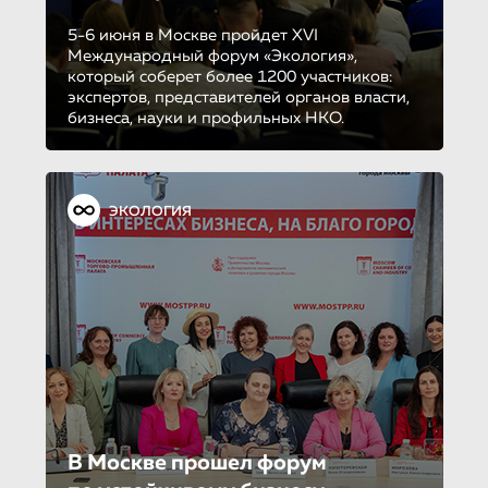
5-6 июня в Москве пройдет XVI
Международный форум «Экология»,
который соберет более 1200 участников:
экспертов, представителей органов власти,
бизнеса, науки и профильных НКО.
ЭКОЛОГИЯ
В Москве прошел форум