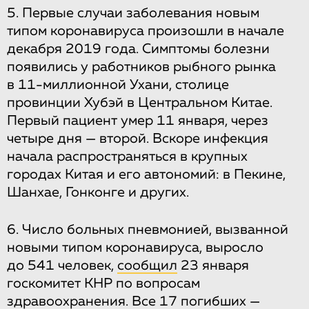
5. Первые случаи заболевания новым
типом коронавируса произошли в начале
декабря 2019 года. Симптомы болезни
появились у работников рыбного рынка
в 11-миллионной Ухани, столице
провинции Хубэй в Центральном Китае.
Первый пациент умер 11 января, через
четыре дня — второй. Вскоре инфекция
начала распространяться в крупных
городах Китая и его автономий: в Пекине,
Шанхае, Гонконге и других.
6. Число больных пневмонией, вызванной
новыми типом коронавируса, выросло
до 541 человек,
сообщил
23 января
госкомитет КНР по вопросам
здравоохранения. Все 17 погибших —