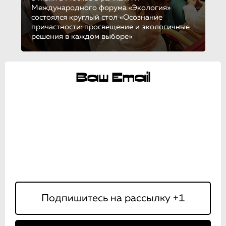
Международного форума «Экология»
состоялся круглый стол «Осознание
причастности: просвещение и экологичные
решения в каждом выборе»
Ваш Email