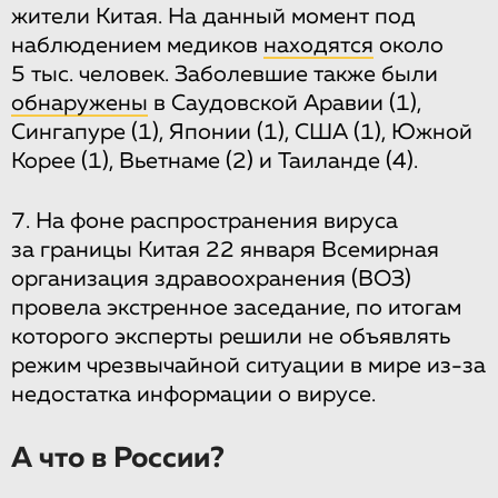
жители Китая. На данный момент под
наблюдением медиков
находятся
около
5 тыс. человек. Заболевшие также были
обнаружены
в Саудовской Аравии (1),
Сингапуре (1), Японии (1), США (1), Южной
Корее (1), Вьетнаме (2) и Таиланде (4).
7. На фоне распространения вируса
за границы Китая 22 января Всемирная
организация здравоохранения (ВОЗ)
провела экстренное заседание, по итогам
которого эксперты решили не объявлять
режим чрезвычайной ситуации в мире из-за
недостатка информации о вирусе.
А что в России?