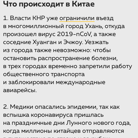
Что происходит в Китае
1. Власти КНР уже
ограничили
въезд
в многомиллионный город Ухань, откуда
произошел вирус 2019-nCoV, а также
соседние Хуанган и Эчжоу. Уезжать
из города также невозможно: чтобы
остановить распространение болезни,
в трех городах временно запретили работу
общественного транспорта
и заблокировали международные
авиарейсы.
2. Медики опасались эпидемии, так как
вспышка коронавируса пришлась
на праздничные дни Лунного нового года,
когда миллионы китайцев отправляются