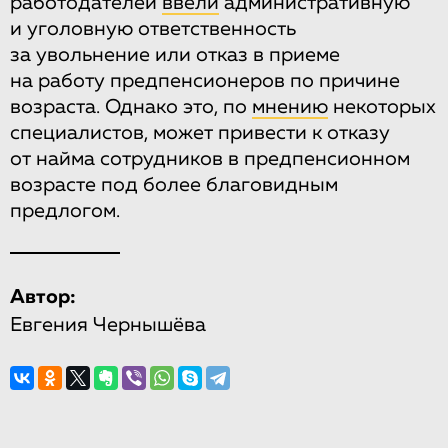
работодателей
ввели
административную
и уголовную ответственность
за увольнение или отказ в приеме
на работу предпенсионеров по причине
возраста. Однако это, по
мнению
некоторых
специалистов, может привести к отказу
от найма сотрудников в предпенсионном
возрасте под более благовидным
предлогом.
Автор:
Евгения Чернышёва