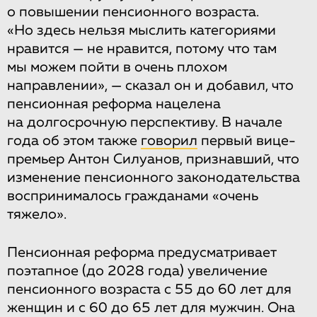
о повышении пенсионного возраста.
«Но здесь нельзя мыслить категориями
нравится — не нравится, потому что там
мы можем пойти в очень плохом
направлении», — сказал он и добавил, что
пенсионная реформа нацелена
на долгосрочную перспективу. В начале
года об этом также
говорил
первый вице-
премьер Антон Силуанов, признавший, что
изменение пенсионного законодательства
воспринималось гражданами «очень
тяжело».
Пенсионная реформа предусматривает
поэтапное (до 2028 года) увеличение
пенсионного возраста с 55 до 60 лет для
женщин и с 60 до 65 лет для мужчин. Она