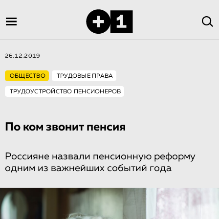
26.12.2019
ОБЩЕСТВО
ТРУДОВЫЕ ПРАВА
ТРУДОУСТРОЙСТВО ПЕНСИОНЕРОВ
По ком звонит пенсия
Россияне назвали пенсионную реформу
одним из важнейших событий года