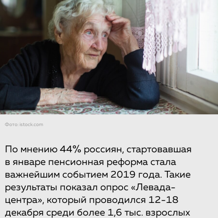
Фото: istock.com
По мнению 44% россиян, стартовавшая
в январе пенсионная реформа стала
важнейшим событием 2019 года. Такие
результаты показал опрос «Левада-
центра», который проводился 12-18
декабря среди более 1,6 тыс. взрослых