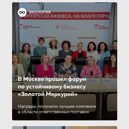
ЭКОЛОГИЯ
В Москве прошел форум
по устойчиво­му бизнесу
«Золотой Меркурий»
Награды получили лучшие компании
в области ответственных поставок