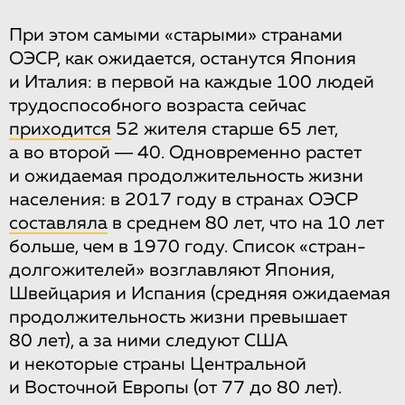
При этом самыми «старыми» странами
ОЭСР, как ожидается, останутся Япония
и Италия: в первой на каждые 100 людей
трудоспособного возраста сейчас
приходится
52 жителя старше 65 лет,
а во второй ― 40. Одновременно растет
и ожидаемая продолжительность жизни
населения: в 2017 году в странах ОЭСР
составляла
в среднем 80 лет, что на 10 лет
больше, чем в 1970 году. Список «стран-
долгожителей» возглавляют Япония,
Швейцария и Испания (средняя ожидаемая
продолжительность жизни превышает
80 лет), а за ними следуют США
и некоторые страны Центральной
и Восточной Европы (от 77 до 80 лет).