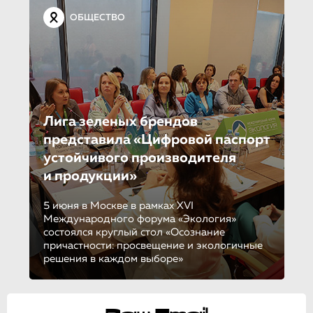
ОБЩЕСТВО
Лига зеленых брендов
представила «Цифровой паспорт
устойчивого производителя
и продукции»
5 июня в Москве в рамках XVI
Международного форума «Экология»
состоялся круглый стол «Осознание
причастности: просвещение и экологичные
решения в каждом выборе»