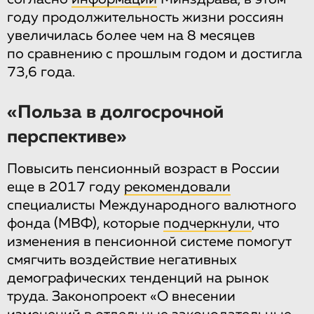
году продолжительность жизни россиян
увеличилась более чем на 8 месяцев
по сравнению с прошлым годом и достигла
73,6 года.
«Польза в долгосрочной
перспективе»
Повысить пенсионный возраст в России
еще в 2017 году
рекомендовали
специалисты Международного валютного
фонда (МВФ), которые
подчеркнули
, что
изменения в пенсионной системе помогут
смягчить воздействие негативных
демографических тенденций на рынок
труда. Законопроект «О внесении