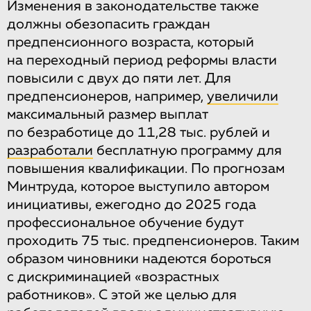
Изменения в законодательстве также
должны обезопасить граждан
предпенсионного возраста, который
на переходный период реформы власти
повысили с двух до пяти лет. Для
предпенсионеров, например,
увеличили
максимальный размер выплат
по безработице до 11,28 тыс. рублей и
разработали
бесплатную программу для
повышения квалификации. По прогнозам
Минтруда, которое выступило автором
инициативы, ежегодно до 2025 года
профессиональное обучение будут
проходить 75 тыс. предпенсионеров. Таким
образом чиновники надеются бороться
с дискриминацией «возрастных
работников». С этой же целью для