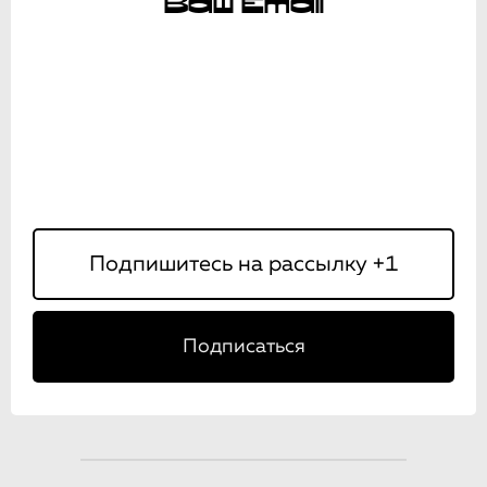
Ваш Email
Подписаться