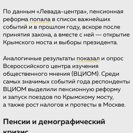
По данным «Левада-центра», пенсионная
реформа
попала
в список важнейших
событий и в прошлом году, вскоре после
принятия закона, а вместе с ней ― открытие
Крымского моста и выборы президента.
Аналогичные результаты
показал
и опрос
Всероссийского центра изучения
общественного мнения (ВЦИОМ). Среди
самых значимых событий года респонденты
ВЦИОМ выделили пенсионную реформу
и запуск поездов по Крымскому мосту,
а также рост налогов и протесты в Москве.
Пенсии и демографический
кризис