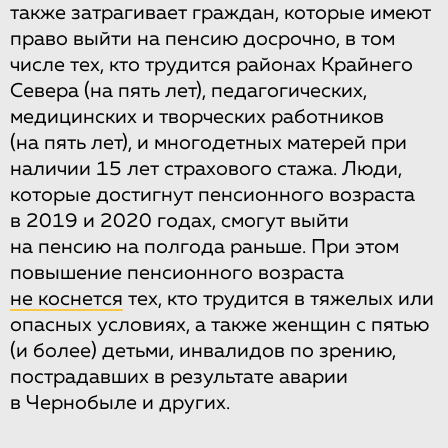
также затрагивает граждан, которые имеют
право выйти на пенсию досрочно, в том
числе тех, кто трудится районах Крайнего
Севера (на пять лет), педагогических,
медицинских и творческих работников
(на пять лет), и многодетных матерей при
наличии 15 лет страхового стажа. Люди,
которые достигнут пенсионного возраста
в 2019 и 2020 годах, смогут выйти
на пенсию на полгода раньше. При этом
повышение пенсионного возраста
не коснется
тех, кто трудится в тяжелых или
опасных условиях, а также женщин с пятью
(и более) детьми, инвалидов по зрению,
пострадавших в результате аварии
в Чернобыле и других.