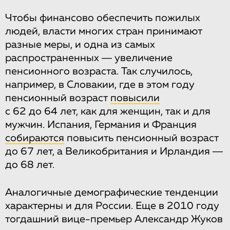
Чтобы финансово обеспечить пожилых
людей, власти многих стран принимают
разные меры, и одна из самых
распространенных ― увеличение
пенсионного возраста. Так случилось,
например, в Словакии, где в этом году
пенсионный возраст
повысили
с 62 до 64 лет, как для женщин, так и для
мужчин. Испания, Германия и Франция
собираются
повысить пенсионный возраст
до 67 лет, а Великобритания и Ирландия ―
до 68 лет.
Аналогичные демографические тенденции
характерны и для России. Еще в 2010 году
тогдашний вице-премьер Александр Жуков