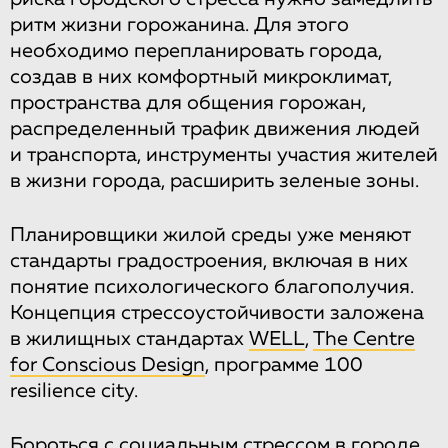
ритм жизни горожанина. Для этого
необходимо перепланировать города,
создав в них комфортный микроклимат,
пространства для общения горожан,
распределенный трафик движения людей
и транспорта, инструменты участия жителей
в жизни города, расширить зеленые зоны.
Планировщики жилой среды уже меняют
стандарты градостроения, включая в них
понятие психологического благополучия.
Концепция стрессоустойчивости заложена
в жилищных стандартах
WELL
,
The Centre
for Conscious Design
, программе 100
resilience city.
Бороться с социальным стрессом в городе,