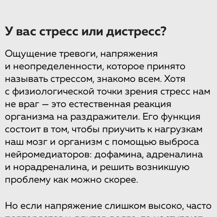
У вас стресс или дистресс?
Ощущение тревоги, напряжения
и неопределенности, которое принято
называть стрессом, знакомо всем. Хотя
с физиологической точки зрения стресс нам
не враг — это естественная реакция
организма на раздражители. Его функция
состоит в том, чтобы приучить к нагрузкам
наш мозг и организм с помощью выброса
нейромедиаторов: дофамина, адреналина
и норадреналина, и решить возникшую
проблему как можно скорее.
Но если напряжение слишком высоко, часто