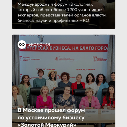
Международный форум «Экология»,
который соберет более 1200 участников:
экспертов, представителей органов власти,
бизнеса, науки и профильных НКО.
ЭКОЛОГИЯ
В Москве прошел форум
по устойчиво­му бизнесу
«Золотой Меркурий»