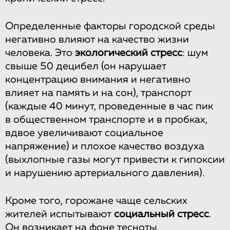
Определенные факторы городской среды
негативно влияют на качество жизни
человека. Это
экологический стресс
: шум
свыше 50 децибел (он нарушает
концентрацию внимания и негативно
влияет на память и на сон), транспорт
(каждые 40 минут, проведенные в час пик
в общественном транспорте и в пробках,
вдвое увеличивают социальное
напряжение) и плохое качество воздуха
(выхлопные газы могут привести к гипоксии
и нарушению артериального давления).
Кроме того, горожане чаще сельских
жителей испытывают
социальный стресс
.
Он возникает на фоне тесноты,