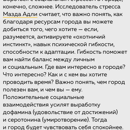
конечно, сложнее. Исследователь стресса
Мазда Адли
считает, что важно понять, как
благодаря ресурсам города вы можете
добиться того, чего хотите — если,
разумеется, активируете «охотничий
инстинкт», навык психической гибкости,
способности к адаптации. Гибкость поможет
вам найти баланс между личным
и социальным. Где вам интересно в городе?
Что интересно? Как и с кем вы хотите
проводить время? Важно понять, чем город
полезен вам, и чем вы — ему.
Положительные социальные
взаимодействия усилят выработку
дофамина (удовольствие от достижений)
и серотонина (умиротворение). Тогда
и город будет чувствовать себя спокойнее.