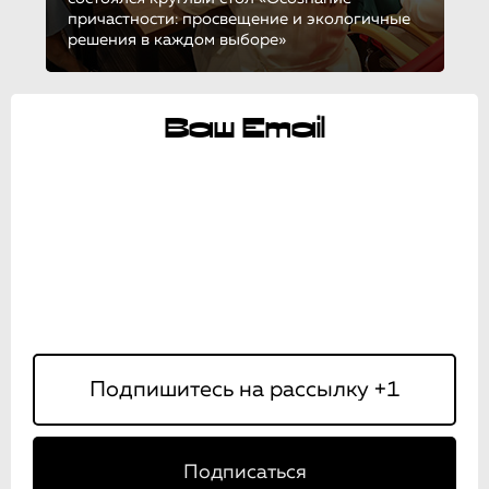
причастности: просвещение и экологичные
решения в каждом выборе»
Ваш Email
Подписаться