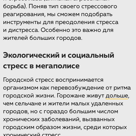
борьба). Поняв тип своего стрессового
реагирования, мы сможем подобрать
инструменты для преодоления стресса
и дистресса. Особенно это важно для
жителей больших городов.
Экологический и социальный
стресс в мегаполисе
Городской стресс воспринимается
организмом как перевозбуждение от ритма
городской жизни. Горожане живут
дольше
,
чем сельчане и жители малых удаленных
городов, но с гораздо большим числом
хронических заболеваний, вызванных
городским образом жизни, среди которых
хронический стресс.