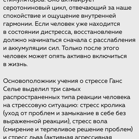
серотониновый цикл, отвечающий за наше
спокойствие и ощущение внутренней
гармонии. Если человек уже находится
в состоянии дистресса, восстановление
должно начинаться сначала с расслабления
и аккумуляции сил. Только после этого
человек может опять активно включиться
в жизнь.
Основоположник учения о стрессе Ганс
Селье выделил три самых
распространенных типа реакции человека
на стрессовую ситуацию: стресс кролика
(уход от проблем и замыкание в себе без
выраженной реакции), стресс вола
(смирение и терпеливое решение проблем)
и стресс льва (активная агрессивная