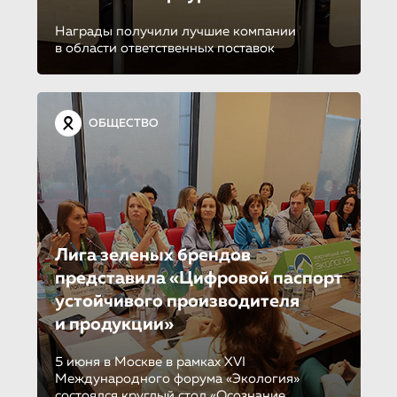
Награды получили лучшие компании
в области ответственных поставок
ОБЩЕСТВО
Лига зеленых брендов
представила «Цифровой паспорт
устойчивого производителя
и продукции»
5 июня в Москве в рамках XVI
Международного форума «Экология»
состоялся круглый стол «Осознание