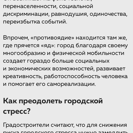
перенаселенности, социальной
дискриминации, равнодушия, одиночества,
переизбытка событий.
Впрочем, «противоядие» находится там же,
где прячется «яд»: город благодаря своему
многообразию и физической мобильности
создает гораздо больше социальных
и экономических возможностей, развивает
креативность, работоспособность человека
и помогает его самореализации.
Как преодолеть городской
стресс?
Градостроители считают, что для снижения
риска городского стресса нужно замедлить