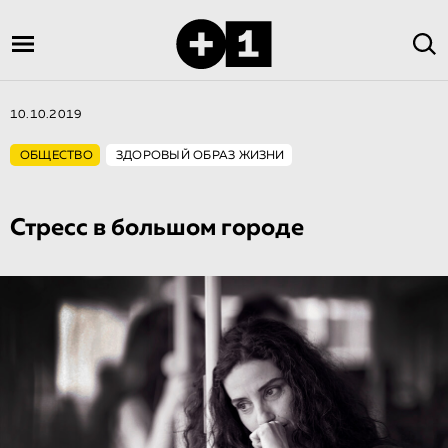
10.10.2019
ОБЩЕСТВО
ЗДОРОВЫЙ ОБРАЗ ЖИЗНИ
Стресс в большом городе