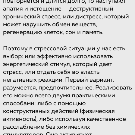
повторяется и длится долго, то наступают
апатия и истощение — деструктивный
хронический стресс, или дистресс, который
может нарушить обмен веществ,
регенерацию клеток, сон и память.
Поэтому в стрессовой ситуации у нас есть
выбор: или эффективно использовать
энергетический стимул, который дает
стресс, или отдать себя во власть
негативных реакций. Первый вариант,
разумеется, предпочтительнее. Реализовать
его можно всего двумя практическими
способами: либо с помощью
конструктивных действий (физическая
активность), либо используя качественное
расслабление без химических
стимуляторов. Оно активирует