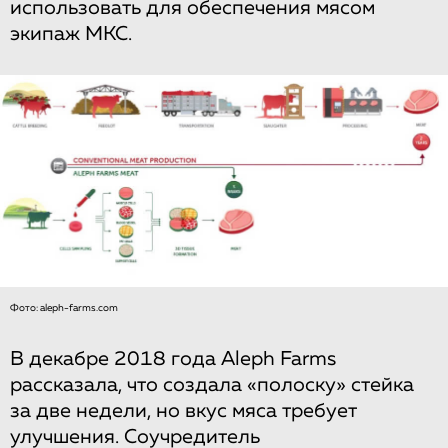
использовать для обеспечения мясом
экипаж МКС.
Фото: aleph-farms.com
В декабре 2018 года Aleph Farms
рассказала, что создала «полоску» стейка
за две недели, но вкус мяса требует
улучшения. Соучредитель