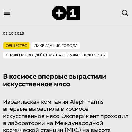
08.10.2019
ОБЩЕСТВО
ЛИКВИДАЦИЯ ГОЛОДА
СНИЖЕНИЕ ВОЗДЕЙСТВИЯ НА ОКРУЖАЮЩУЮ СРЕДУ
В космосе впервые вырастили
искусственное мясо
Израильская компания Aleph Farms
впервые вырастила в космосе
искусственное мясо. Эксперимент проходил
в лаборатории на Международной
космической станции (МКС) на высоте