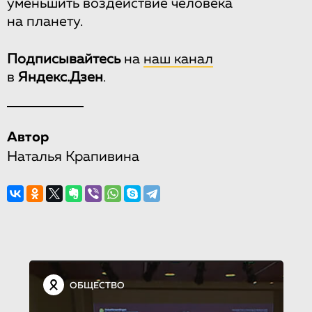
уменьшить воздействие человека
на планету.
Подписывайтесь
на
наш канал
в
Яндекс.Дзен
.
Автор
Наталья Крапивина
ОБЩЕСТВО