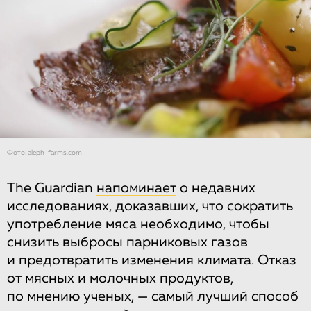
Фото: aleph-farms.com
The Guardian
напоминает
о недавних
исследованиях, доказавших, что сократить
употребление мяса необходимо, чтобы
снизить выбросы парниковых газов
и предотвратить изменения климата. Отказ
от мясных и молочных продуктов,
по мнению ученых, — самый лучший способ