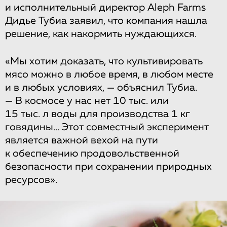
и исполнительный директор Aleph Farms
Дидье Тубиа заявил, что компания нашла
решение, как накормить нуждающихся.
«Мы хотим доказать, что культивировать
мясо можно в любое время, в любом месте
и в любых условиях, — объяснил Тубиа.
— В космосе у нас нет 10 тыс. или
15 тыс. л воды для производства 1 кг
говядины... Этот совместный эксперимент
является важной вехой на пути
к обеспечению продовольственной
безопасности при сохранении природных
ресурсов».