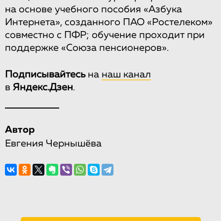
на основе учебного пособия «Азбука
Интернета», созданного ПАО «Ростелеком»
совместно с ПФР; обучение проходит при
поддержке «Союза пенсионеров».
Подписывайтесь
на
наш канал
в
Яндекс.Дзен
.
Автор
Евгения Чернышёва