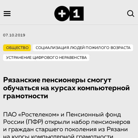
07.10.2019
ОБЩЕСТВО
СОЦИАЛИЗАЦИЯ ЛЮДЕЙ ПОЖИЛОГО ВОЗРАСТА
УСТРАНЕНИЕ ЦИФРОВОГО НЕРАВЕНСТВА
Рязанские пенсионеры смогут
обучаться на курсах компьютерной
грамотности
ПАО «Ростелеком» и Пенсионный фонд
России (ПФР) открыли набор пенсионеров
и граждан старшего поколения из Рязани
на курсы компьютерной грамотности.