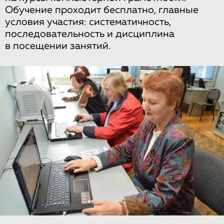
Обучение проходит бесплатно, главные
условия участия: систематичность,
последовательность и дисциплина
в посещении занятий.