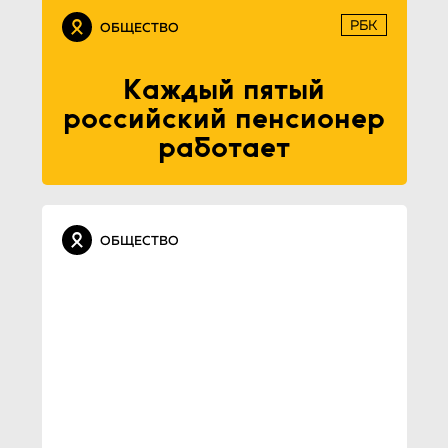
РБК
ОБЩЕСТВО
Каждый пятый
российский пенсионер
работает
ОБЩЕСТВО