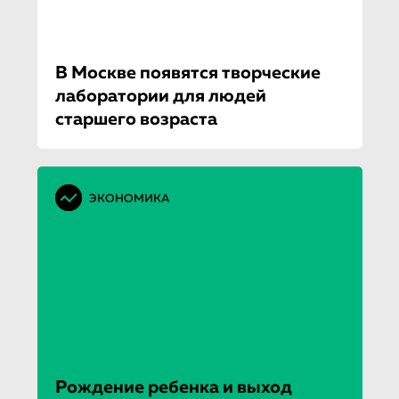
В Москве появятся творческие
лаборатории для людей
старшего возраста
ЭКОНОМИКА
Рождение ребенка и выход