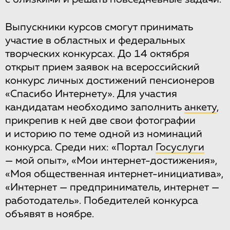
Выпускники курсов смогут принимать
участие в областных и федеральных
творческих конкурсах. До 14 октября
открыт прием заявок на всероссийский
конкурс личных достижений пенсионеров
«Спасибо Интернету». Для участия
кандидатам необходимо заполнить
анкету
,
прикрепив к ней две свои фотографии
и историю по теме одной из номинаций
конкурса. Среди них: «Портал
Госуслуги
— мой опыт», «Мои интернет-достижения»,
«Моя общественная интернет-инициатива»,
«Интернет — предприниматель, интернет —
работодатель». Победителей конкурса
объявят в ноябре.