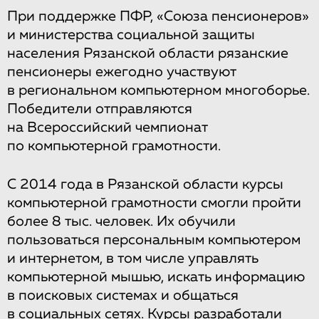
При поддержке ПФР, «Союза пенсионеров»
и министерства социальной защиты
населения Рязанской области рязанские
пенсионеры ежегодно участвуют
в региональном компьютерном многоборье.
Победители отправляются
на Всероссийский чемпионат
по компьютерной грамотности.
С 2014 года в Рязанской области курсы
компьютерной грамотности смогли пройти
более 8 тыс. человек. Их обучили
пользоваться персональным компьютером
и интернетом, в том числе управлять
компьютерной мышью, искать информацию
в поисковых системах и общаться
в социальных сетях. Курсы разработали