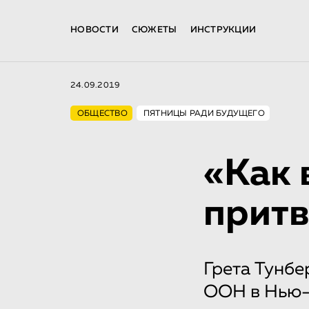
НОВОСТИ
СЮЖЕТЫ
ИНСТРУКЦИИ
24.09.2019
ОБЩЕСТВО
ПЯТНИЦЫ РАДИ БУДУЩЕГО
«Как 
притв
Грета Тунбе
ООН в Нью-