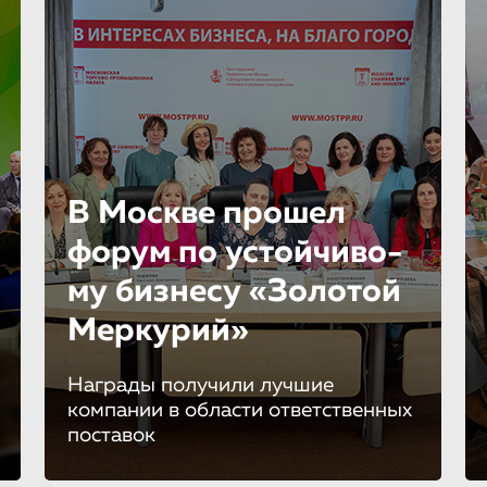
В Москве прошел
форум по устойчиво­
му бизнесу «Золотой
Меркурий»
Награды получили лучшие
компании в области ответственных
поставок