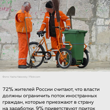
Фото: Yasha Yakovsky / Flickr.com
72% жителей России считают, что власти
должны ограничить поток иностранных
граждан, которые приезжают в страну
на заработки. 9% приветствуют приток