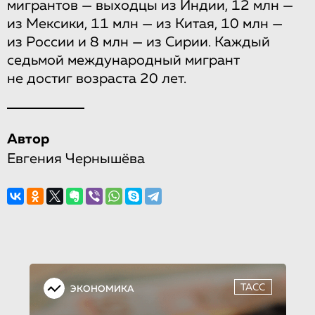
мигрантов — выходцы из Индии, 12 млн —
из Мексики, 11 млн — из Китая, 10 млн —
из России и 8 млн — из Сирии. Каждый
седьмой международный мигрант
не достиг возраста 20 лет.
Автор
Евгения Чернышёва
ТАСС
ЭКОНОМИКА