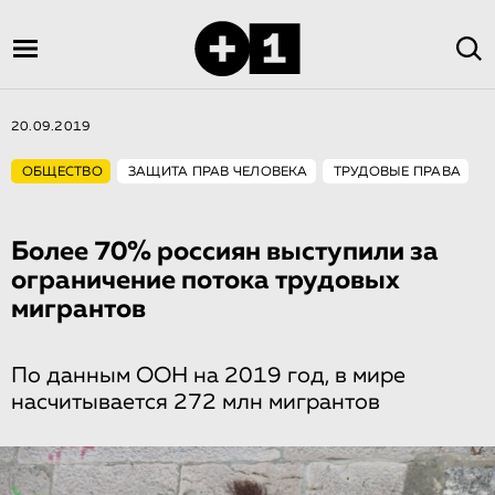
20.09.2019
ОБЩЕСТВО
ЗАЩИТА ПРАВ ЧЕЛОВЕКА
ТРУДОВЫЕ ПРАВА
Более 70% россиян выступили за
ограничение потока трудовых
мигрантов
По данным ООН на 2019 год, в мире
насчитывается 272 млн мигрантов