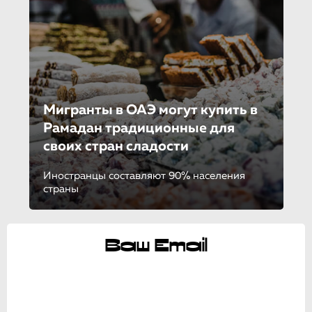
Мигранты в ОАЭ могут купить в
Рамадан традиционные для
своих стран сладости
Иностранцы составляют 90% населения
страны
Ваш Email