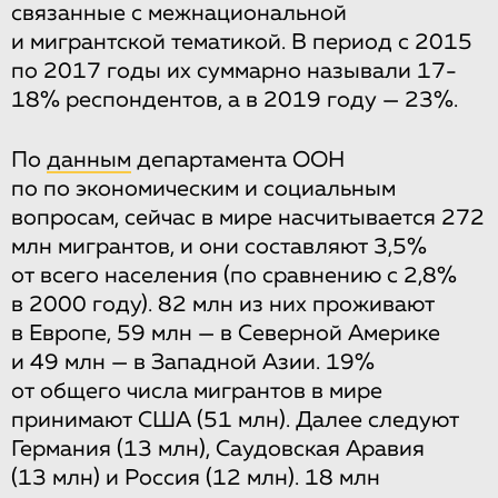
связанные с межнациональной
и мигрантской тематикой. В период с 2015
по 2017 годы их суммарно называли 17-
18% респондентов, а в 2019 году — 23%.
По
данным
департамента ООН
по по экономическим и социальным
вопросам, сейчас в мире насчитывается 272
млн мигрантов, и они составляют 3,5%
от всего населения (по сравнению с 2,8%
в 2000 году). 82 млн из них проживают
в Европе, 59 млн — в Северной Америке
и 49 млн — в Западной Азии. 19%
от общего числа мигрантов в мире
принимают США (51 млн). Далее следуют
Германия (13 млн), Саудовская Аравия
(13 млн) и Россия (12 млн). 18 млн