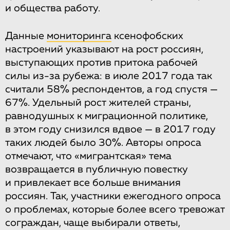
и общества работу.
Данные
мониторинга
ксенофобских
настроений указывают на рост россиян,
выступающих против притока рабочей
силы из-за рубежа: в июле 2017 года так
считали 58% респондентов, а год спустя —
67%. Удельный рост жителей страны,
равнодушных к миграционной политике,
в этом году снизился вдвое — в 2017 году
таких людей было 30%. Авторы опроса
отмечают, что «мигрантская» тема
возвращается в публичную повестку
и привлекает все больше внимания
россиян. Так, участники ежегодного опроса
о проблемах, которые более всего тревожат
сограждан, чаще выбирали ответы,