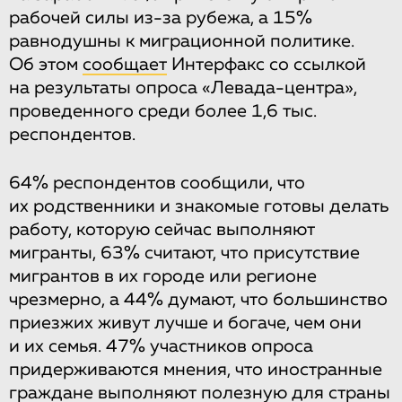
рабочей силы из-за рубежа, а 15%
равнодушны к миграционной политике.
Об этом
сообщает
Интерфакс со ссылкой
на результаты опроса «Левада-центра»,
проведенного среди более 1,6 тыс.
респондентов.
64% респондентов сообщили, что
их родственники и знакомые готовы делать
работу, которую сейчас выполняют
мигранты, 63% считают, что присутствие
мигрантов в их городе или регионе
чрезмерно, а 44% думают, что большинство
приезжих живут лучше и богаче, чем они
и их семья. 47% участников опроса
придерживаются мнения, что иностранные
граждане выполняют полезную для страны