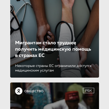
Мигрантам стало труднее
получить медицинскую помощь
в странах ЕС
Некоторые страны ЕС ограничили доступ к
медицинским услугам
РБК
ОБЩЕСТВО