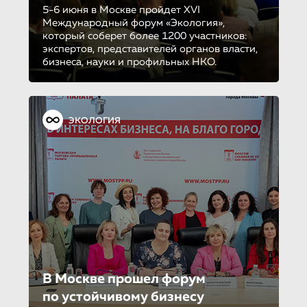
5-6 июня в Москве пройдет XVI
Международный форум «Экология»,
который соберет более 1200 участников:
экспертов, представителей органов власти,
бизнеса, науки и профильных НКО.
ЭКОЛОГИЯ
В Москве прошел форум
по устойчиво­му бизнесу