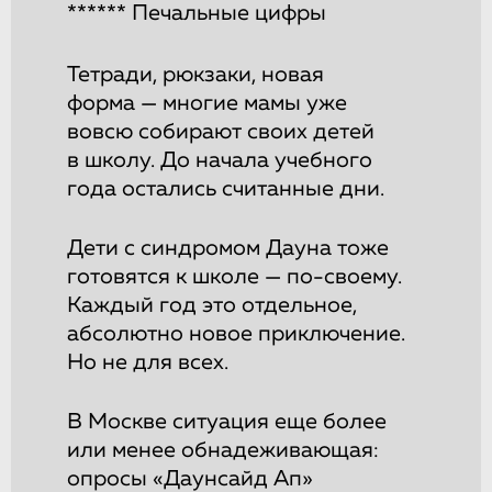
****** Печальные цифры
Тетради, рюкзаки, новая
форма — многие мамы уже
вовсю собирают своих детей
в школу. До начала учебного
года остались считанные дни.
Дети с синдромом Дауна тоже
готовятся к школе — по-своему.
Каждый год это отдельное,
абсолютно новое приключение.
Но не для всех.
В Москве ситуация еще более
или менее обнадеживающая:
опросы «Даунсайд Ап»