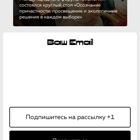
состоялся круглый стол «Осознание
причастности: просвещение и экологичные
решения в каждом выборе»
Ваш Email