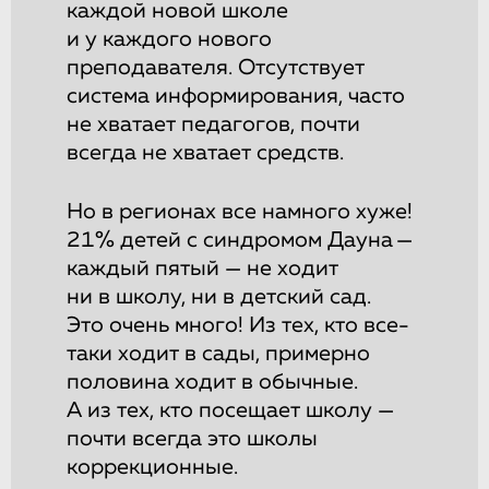
каждой новой школе
и у каждого нового
преподавателя. Отсутствует
система информирования, часто
не хватает педагогов, почти
всегда не хватает средств.
Но в регионах все намного хуже!
21% детей с синдромом Дауна —
каждый пятый — не ходит
ни в школу, ни в детский сад.
Это очень много! Из тех, кто все-
таки ходит в сады, примерно
половина ходит в обычные.
А из тех, кто посещает школу —
почти всегда это школы
коррекционные.