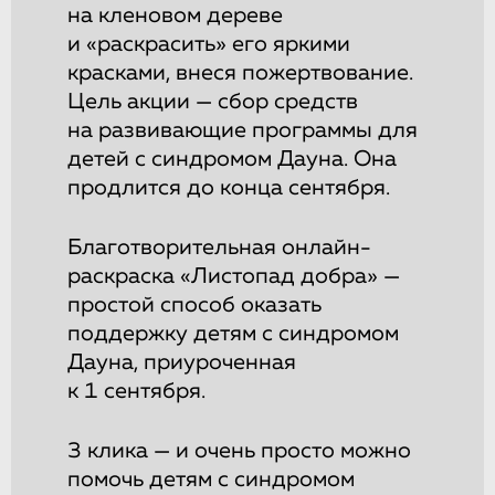
на кленовом дереве
и «раскрасить» его яркими
красками, внеся пожертвование.
Цель акции — сбор средств
на развивающие программы для
детей с синдромом Дауна. Она
продлится до конца сентября.
Благотворительная онлайн-
раскраска «Листопад добра» —
простой способ оказать
поддержку детям с синдромом
Дауна, приуроченная
к 1 сентября.
3 клика — и очень просто можно
помочь детям с синдромом