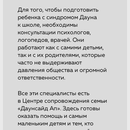
Для того, чтобы подготовить
ребенка с синдромом Дауна
к школе, необходимы
консультации психологов,
логопедов, врачей. Они
работают как с самими детьми,
так и с их родителями, которые
часто не выдерживают
давления общества и огромной
ответственности.
Все эти специалисты есть
в Центре сопровождения семьи
«Даунсайд Ап». Здесь готовы
оказать помощь и самым
маленьким детям и тем, кто