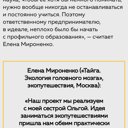
нужно вообще никогда не останавливаться
и постоянно учиться. Поэтому
ответственному предпринимателю,
в идеале, неплохо было бы начать
с профильного образования», — считает
Елена Мироненко.
Елена Мироненко («Тайга.
Экология головного мозга»,
экопутешествия, Москва):
«Наш проект мы реализуем
с моей сестрой Ольгой. Идея
заниматься экопутешествиями
пришла нам обеим практически