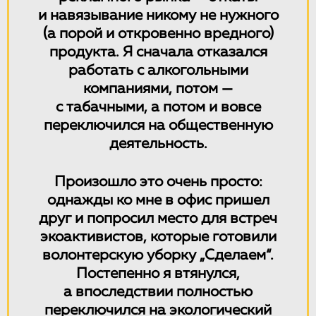
и навязывание никому не нужного
(а порой и откровенно вредного)
продукта. Я сначала отказался
работать с алкогольными
компаниями, потом —
с табачными, а потом и вовсе
переключился на общественную
деятельность.
Произошло это очень просто:
однажды ко мне в офис пришел
друг и попросил место для встреч
экоактивистов, которые готовили
волонтерскую уборку „Сделаем“.
Постепенно я втянулся,
а впоследствии полностью
переключился на экологический