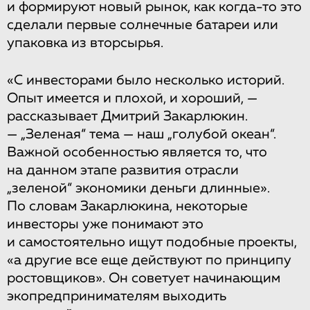
и формируют новый рынок, как когда-то это
сделали первые солнечные батареи или
упаковка из вторсырья.
«С инвесторами было несколько историй.
Опыт имеется и плохой, и хороший, —
рассказывает Дмитрий Закарлюкин.
— „Зеленая“ тема — наш „голубой океан“.
Важной особенностью является то, что
на данном этапе развития отрасли
„зеленой“ экономики деньги длинные».
По словам Закарлюкина, некоторые
инвесторы уже понимают это
и самостоятельно ищут подобные проекты,
«а другие все еще действуют по принципу
ростовщиков». Он советует начинающим
экопредпринимателям выходить