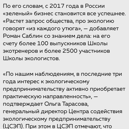
По его словам, с 2017 года в России
«зеленый» бизнес становится все успешнее.
«Растет запрос общества, про экологию
говорят «из каждого утюга», — добавляет
Роман Саблин со знанием дела: на его
счету более 100 выпускников Школы
экотренеров и более 2500 участников
Школы экологистов.
«По нашим наблюдениям, в последние три
года интерес к экологическому
предпринимательству активно приобретает
практическую направленность», —
подтверждает Ольга Тарасова,
генеральный директор Центра содействия
экологическому предпринимательству
(ЦСЭП). При этом в ЦСЭП отмечают, что