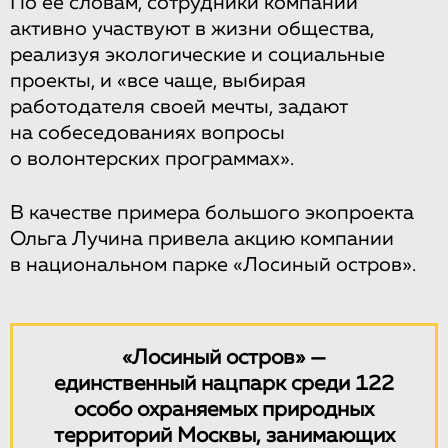
По ее словам, сотрудники компаний
активно участвуют в жизни общества,
реализуя экологические и социальные
проекты, и «все чаще, выбирая
работодателя своей мечты, задают
на собеседованиях вопросы
о волонтерских программах».
В качестве примера большого экопроекта
Ольга Лучина привела акцию компании
в национальном парке «Лосиный остров».
«Лосиный остров» —
единственный нацпарк среди 122
особо охраняемых природных
территорий Москвы, занимающих