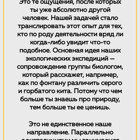
Это те ощущения, после которых
ты уже абсолютно другой
человек. Нашей задачей стало
транслировать этот опыт для тех,
кто по роду деятельности вряд ли
когда-либо увидит что-то
подобное. Основная идея наших
экологических экспедиций —
сопровождение группы биологом,
который расскажет, например,
как по фонтану различить серого
и горбатого кита. Потому что чем
больше ты знаешь про природу,
тем больше ты ее ценишь.
Это не единственное наше
направление. Параллельно