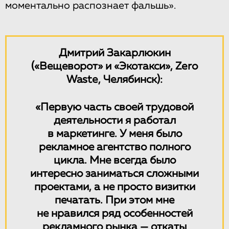
моментально распознает фальшь».
Дмитрий Закарлюкин
(«Вещеворот» и «Экотакси», Zero
Waste, Челябинск):
«Первую часть своей трудовой
деятельности я работал
в маркетинге. У меня было
рекламное агентство полного
цикла. Мне всегда было
интересно заниматься сложными
проектами, а не просто визитки
печатать. При этом мне
не нравился ряд особенностей
рекламного рынка — откаты