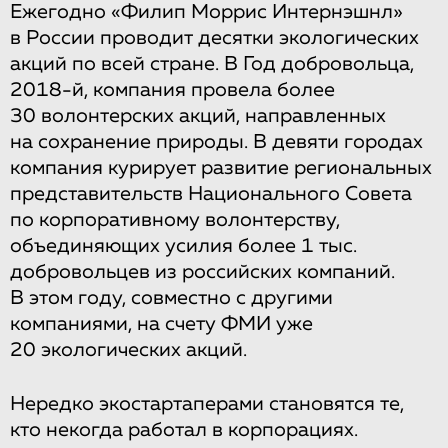
Ежегодно «Филип Моррис Интернэшнл»
в России проводит десятки экологических
акций по всей стране. В Год добровольца,
2018-й, компания провела более
30 волонтерских акций, направленных
на сохранение природы. В девяти городах
компания курирует развитие региональных
представительств Национального Совета
по корпоративному волонтерству,
объединяющих усилия более 1 тыс.
добровольцев из российских компаний.
В этом году, совместно с другими
компаниями, на счету ФМИ уже
20 экологических акций.
Нередко экостартаперами становятся те,
кто некогда работал в корпорациях.