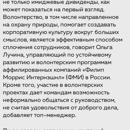
не только имиджевые дивиденды, как
может показаться на первый взгляд.
Волонтерство, в том числе направленное
на охрану природы, помогает создавать
корпоративную культуру вокруг больших
смыслов, является эффективным способом
сплочения сотрудников, говорит Ольга
Лучина, управляющий по устойчивому
развитию и волонтерским программам
аффилированных компаний «Филип
Моррис Интернэшнл» (ФМИ) в России.
Кроме того, участие в волонтерских
проектах дает командам возможность
неформально общаться с руководством,
не считая удовольствия от доброго дела,
добавляет топ-менеджер.