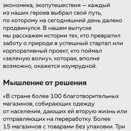
экономика, экопутешествия — каждый
из наших героев выбрал свой путь,
по которому на сегодняшний день далеко
продвинулся. В нашем выпуске
мы расскажем истории тех, кто превратил
заботу о природе в успешный стартап или
корпоративный проект, кто поймал
«зеленую волну», которая, вполне
возможно, окажется изумрудной.
Мышление от решения
«В стране более 100 благотворительных
магазинов, собирающих одежду
от населения, дающих ей вторую жизнь или
отправляющих на переработку. Более
15 магазинов с товарами без упаковки. Три