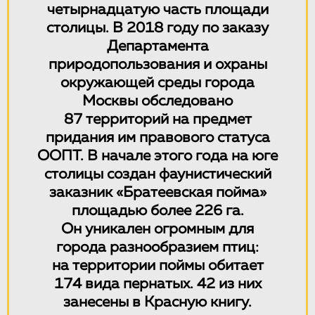
четырнадцатую часть площади
столицы. В 2018 году по заказу
Департамента
природопользования и охраны
окружающей среды города
Москвы обследовано
87 территорий на предмет
придания им правового статуса
ООПТ. В начале этого года на юге
столицы создан фаунистический
заказник «Братеевская пойма»
площадью более 226 га.
Он уникален огромным для
города разнообразием птиц:
на территории поймы обитает
174 вида пернатых. 42 из них
занесены в Красную книгу.