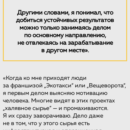
Другими словами, я понимал, что
добиться устойчивых результатов
можно только занимаясь делом
по основному направлению,
не отвлекаясь на зарабатывание
в другом месте».
«Когда ко мне приходят люди
за франшизой „Экотакси“ или „Вещеворота“,
я первым делом выясняю мотивацию
человека. Многие видят в этих проектах
„халявное сырье“ — и промахиваются.
Я их сразу заворачиваю. Дело даже
не в том, что у этого сырья есть