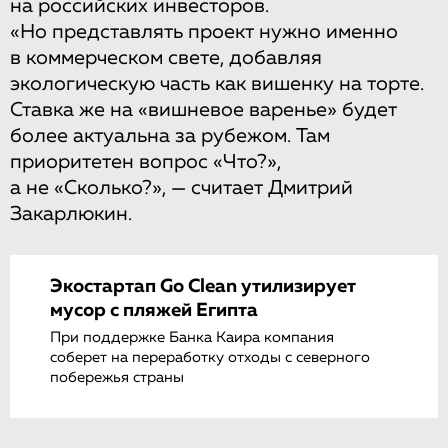
на российских инвесторов.
«Но представлять проект нужно именно
в коммерческом свете, добавляя
экологическую часть как вишенку на торте.
Ставка же на «вишневое варенье» будет
более актуальна за рубежом. Там
приоритетен вопрос «Что?»,
а не «Сколько?», — считает Дмитрий
Закарлюкин.
Экостартап Go Clean утилизирует
мусор с пляжей Египта
При поддержке Банка Каира компания
соберет на переработку отходы с северного
побережья страны