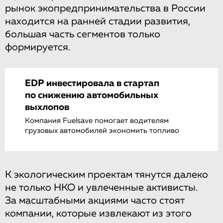
рынок экопредпринимательства в России
находится на ранней стадии развития,
большая часть сегментов только
формируется.
EDP инвестировала в стартап
по снижению автомобильных
выхлопов
Компания Fuelsave помогает водителям
грузовых автомобилей экономить топливо
К экологическим проектам тянутся далеко
не только НКО и увлеченные активисты.
За масштабными акциями часто стоят
компании, которые извлекают из этого