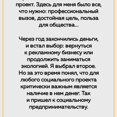
проект. Здесь для меня было все,
что нужно: профессиональный
вызов, достойная цель, польза
для общества...
Через год закончились деньги,
и встал выбор: вернуться
к рекламному бизнесу или
продолжить заниматься
экологией. Я выбрал второе.
Но за это время понял, что для
любого социального проекта
критически важным является
наличие в нем денег. Так
и пришел к социальному
предпринимательству.