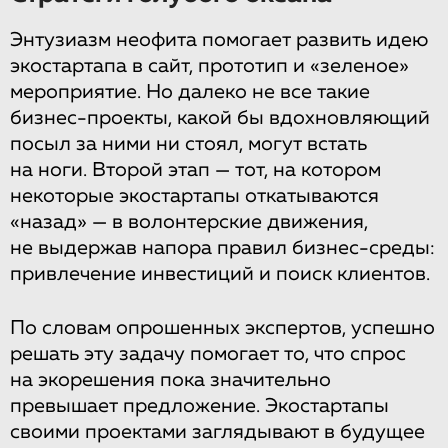
Энтузиазм неофита помогает развить идею
экостартапа в сайт, прототип и «зеленое»
мероприятие. Но далеко не все такие
бизнес-проекты, какой бы вдохновляющий
посыл за ними ни стоял, могут встать
на ноги. Второй этап — тот, на котором
некоторые экостартапы откатываются
«назад» — в волонтерские движения,
не выдержав напора правил бизнес-среды:
привлечение инвестиций и поиск клиентов.
По словам опрошенных экспертов, успешно
решать эту задачу помогает то, что спрос
на экорешения пока значительно
превышает предложение. Экостартапы
своими проектами заглядывают в будущее