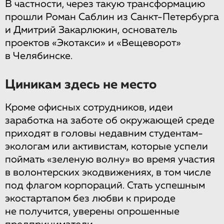
В частности, через такую трансформацию
прошли Роман Саблин из Санкт-Петербурга
и Дмитрий Закарлюкин, основатель
проектов «Экотакси» и «Вещеворот»
в Челябинске.
Циникам здесь не место
Кроме офисных сотрудников, идеи
заработка на заботе об окружающей среде
приходят в головы недавним студентам-
экологам или активистам, которые успели
поймать «зеленую волну» во время участия
в волонтерских экодвижениях, в том числе
под флагом корпораций. Стать успешным
экостартапом без любви к природе
не получится, уверены опрошенные