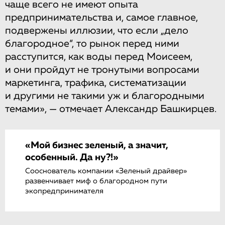
чаще всего не имеют опыта
предпринимательства и, самое главное,
подвержены иллюзии, что если „дело
благородное“, то рынок перед ними
расступится, как воды перед Моисеем,
и они пройдут не тронутыми вопросами
маркетинга, трафика, систематизации
и другими не такими уж и благородными
темами», — отмечает Александр Башкирцев.
«Мой бизнес зеленый, а значит,
особенный. Да ну?!»
Сооснователь компании «Зеленый драйвер»
развенчивает миф о благородном пути
экопредпринимателя