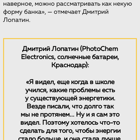
наверное, можно рассматривать как некую
форму банка», — отмечает Дмитрий
Лопатин.
Дмитрий Лопатин (PhotoChem
Electronics, солнечные батареи,
Краснодар):
«Я видел, еще когда в школе
учился, какие проблемы есть
у существующей энергетики.
Везде писали, что долго так
мы не протянем... Ну и я сам это
видел. Поэтому хотелось что-то
сделать для того, чтобы энергии
стало больше, и она стала лучше.