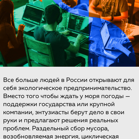
Все больше людей в России открывают для
себя экологическое предпринимательство.
Вместо того чтобы ждать у моря погоды —
поддержки государства или крупной
компании, энтузиасты берут дело в свои
руки и предлагают решения реальных
проблем. Раздельный сбор мусора,
возобновляемая энергия, циклическая