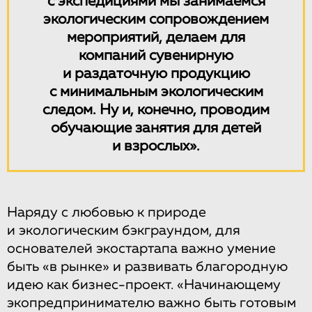
с экспедициями мы занимаемся
экологическим сопровождением
мероприятий, делаем для
компаний сувенирную
и раздаточную продукцию
с минимальным экологическим
следом. Ну и, конечно, проводим
обучающие занятия для детей
и взрослых».
Наряду с любовью к природе
и экологическим бэкграундом, для
основателей экостартапа важно умение
быть «в рынке» и развивать благородную
идею как бизнес-проект. «Начинающему
экопредпринимателю важно быть готовым