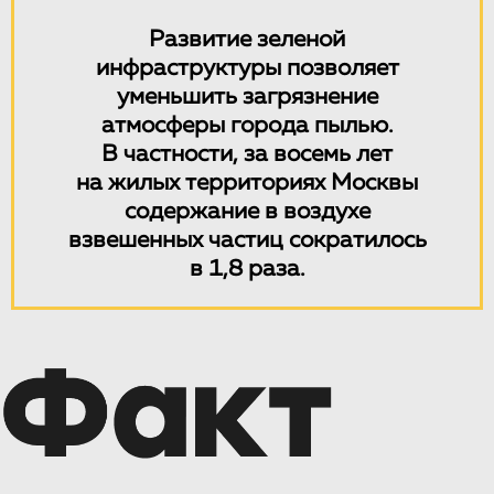
Развитие зеленой
инфраструктуры позволяет
уменьшить загрязнение
атмосферы города пылью.
В частности, за восемь лет
на жилых территориях Москвы
содержание в воздухе
взвешенных частиц сократилось
в 1,8 раза.