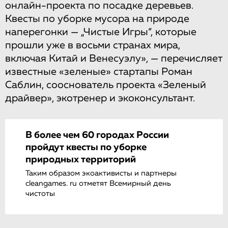
онлайн-проекта по посадке деревьев.
Квесты по уборке мусора на природе
наперегонки — „Чистые Игры“, которые
прошли уже в восьми странах мира,
включая Китай и Венесуэлу», — перечисляет
известные «зеленые» стартапы Роман
Саблин, сооснователь проекта «Зеленый
драйвер», экотренер и экоконсультант.
В более чем 60 городах России
пройдут квесты по уборке
природных территорий
Таким образом экоактивисты и партнеры
cleangames. ru отметят Всемирный день
чистоты