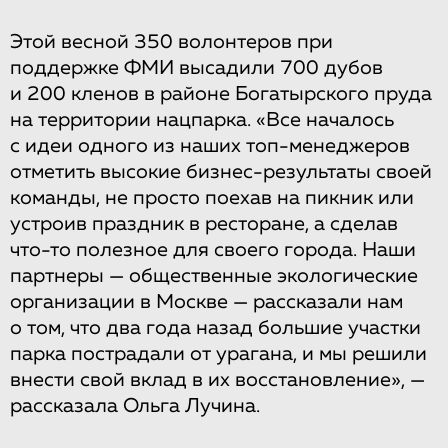
Этой весной 350 волонтеров при
поддержке ФМИ высадили 700 дубов
и 200 кленов в районе Богатырского пруда
на территории нацпарка. «Все началось
с идеи одного из наших топ-менеджеров
отметить высокие бизнес-результаты своей
команды, не просто поехав на пикник или
устроив праздник в ресторане, а сделав
что-то полезное для своего города. Наши
партнеры — общественные экологические
организации в Москве — рассказали нам
о том, что два года назад большие участки
парка пострадали от урагана, и мы решили
внести свой вклад в их восстановление», —
рассказала Ольга Лучина.