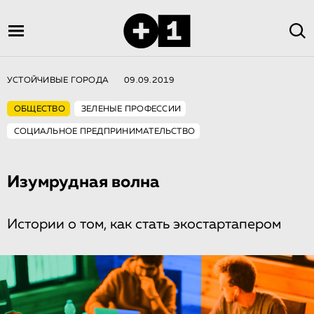
УСТОЙЧИВЫЕ ГОРОДА
09.09.2019
ОБЩЕСТВО
ЗЕЛЕНЫЕ ПРОФЕССИИ
СОЦИАЛЬНОЕ ПРЕДПРИНИМАТЕЛЬСТВО
Изумрудная волна
Истории о том, как стать экостартапером