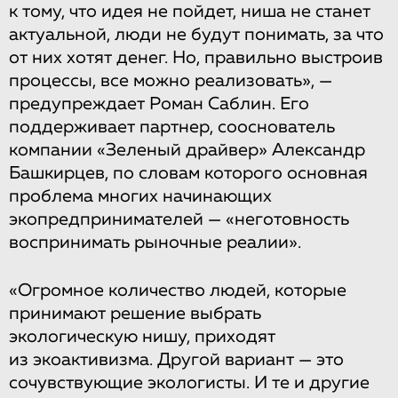
к тому, что идея не пойдет, ниша не станет
актуальной, люди не будут понимать, за что
от них хотят денег. Но, правильно выстроив
процессы, все можно реализовать», —
предупреждает Роман Саблин. Его
поддерживает партнер, сооснователь
компании «Зеленый драйвер» Александр
Башкирцев, по словам которого основная
проблема многих начинающих
экопредпринимателей — «неготовность
воспринимать рыночные реалии».
«Огромное количество людей, которые
принимают решение выбрать
экологическую нишу, приходят
из экоактивизма. Другой вариант — это
сочувствующие экологисты. И те и другие