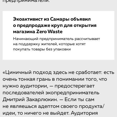
предприниматели.
Экоактивист из Самары объявил
о предпродаже круп для открытия
магазина Zero Waste
Начинающий предприниматель рассчитывает
на поддержку жителей, которые хотят
покупать товары без упаковки
«Циничный подход здесь не сработает: есть
очень тонкая грань в понимании того, что
нужно аудитории, — предостерегает
последователей экопредприниматель
Дмитрий Закарлюкин. — Если ты сам
не являешься адептом своего продукта/
идеи, то ничего не выйдет. Аудитория