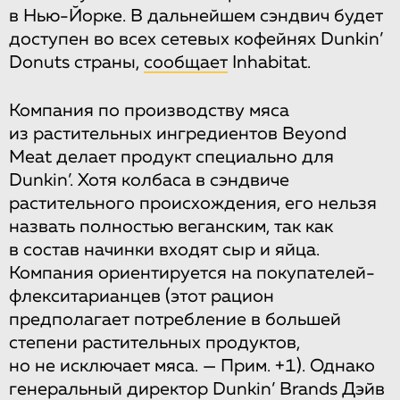
в Нью-Йорке. В дальнейшем сэндвич будет
доступен во всех сетевых кофейнях Dunkin’
Donuts страны,
сообщает
Inhabitat.
Компания по производству мяса
из растительных ингредиентов Beyond
Meat делает продукт специально для
Dunkin’. Хотя колбаса в сэндвиче
растительного происхождения, его нельзя
назвать полностью веганским, так как
в состав начинки входят сыр и яйца.
Компания ориентируется на покупателей-
флекситарианцев (этот рацион
предполагает потребление в большей
степени растительных продуктов,
но не исключает мяса. — Прим. +1). Однако
генеральный директор Dunkin’ Brands Дэйв