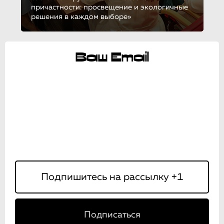
причастности: просвещение и экологичные
решения в каждом выборе»
Ваш Email
Подписаться