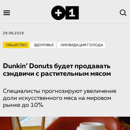
29.08.2019
ОБЩЕСТВО
ЗДОРОВЬЕ
ЛИКВИДАЦИЯ ГОЛОДА
Dunkin’ Donuts будет продавать
сэндвичи с растительным мясом
Специалисты прогнозируют увеличение
доли искусственного мяса на мировом
рынке до 10%