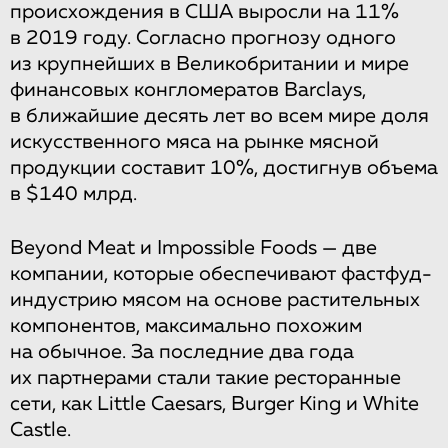
происхождения в США выросли на 11%
в 2019 году. Согласно прогнозу одного
из крупнейших в Великобритании и мире
финансовых конгломератов Barclays,
в ближайшие десять лет во всем мире доля
искусственного мяса на рынке мясной
продукции составит 10%, достигнув объема
в $140 млрд.
Beyond Meat и Impossible Foods — две
компании, которые обеспечивают фастфуд-
индустрию мясом на основе растительных
компонентов, максимально похожим
на обычное. За последние два года
их партнерами стали такие ресторанные
сети, как Little Caesars, Burger King и White
Castle.