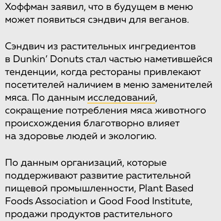
Хоффман заявил, что в будущем в меню
может появиться сэндвич для веганов.
Сэндвич из растительных ингредиентов
в Dunkin’ Donuts стал частью наметившейся
тенденции, когда рестораны привлекают
посетителей наличием в меню заменителей
мяса. По данным
исследований
,
сокращение потребления мяса животного
происхождения благотворно влияет
на здоровье людей и экологию.
По данным организаций, которые
поддерживают развитие растительной
пищевой промышленности, Plant Based
Foods Association и Good Food Institute,
продажи продуктов растительного