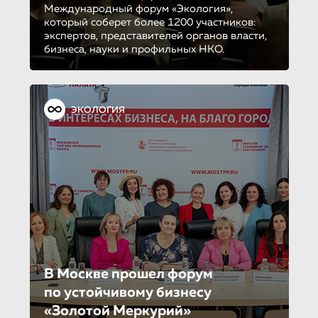
Международный форум «Экология»,
который соберет более 1200 участников:
экспертов, представителей органов власти,
бизнеса, науки и профильных НКО.
ЭКОЛОГИЯ
В Москве прошел форум
по устойчиво­му бизнесу
«Золотой Меркурий»