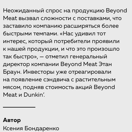
Неожиданный спрос на продукцию Beyond
Meat вызвал сложности с поставками, что
заставило компанию расширяться более
быстрыми темпами. «Нас удивил тот
интерес, который потребители проявили
к нашей продукции, и что это произошло
так быстро», — отметил генеральный
директор компании Beyond Meat Этан
Браун. Инвесторы уже отреагировали
на появление сэндвича с растительным
мясом, подняв стоимость акций Beyond
Meat и Dunkin’.
Автор
Ксения Бондаренко