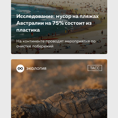
Исследование: мусор на пляжах
Австралии на 75% состоит из
пластика
На континенте проводят мероприятия по
очистке побережий
ТАСС
ЭКОЛОГИЯ