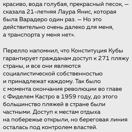
красиво, вода голубая, прекрасный песок, —
сказала 21-летняя Лаура Янис, которая
была Варадеро один раз. — Но это
действительно очень далеко для меня,
а транспорта у меня нет».
Перелло напомнил, что Конституция Кубы
гарантирует гражданам доступ к 271 пляжу
страны, и все они являются
социалистической собственностью
и принадлежат каждому. Так было
с момента окончания революции во главе
с Фиделем Кастро в 1959 году, до этого
большинство пляжей в стране были
частными. Доступ к местам отдыха
на побережье открыли, но береговая линия
осталась под контролем властей.