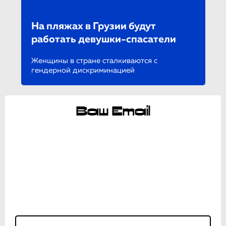
На пляжах в Грузии будут
работать девушки-спаса­те­ли
Женщины в стране сталкиваются с
гендерной дискриминацией
Ваш Email