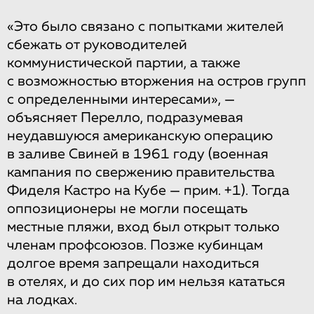
«Это было связано с попытками жителей
сбежать от руководителей
коммунистической партии, а также
с возможностью вторжения на остров групп
с определенными интересами», —
объясняет Перелло, подразумевая
неудавшуюся американскую операцию
в заливе Свиней в 1961 году (военная
кампания по свержению правительства
Фиделя Кастро на Кубе — прим. +1). Тогда
оппозиционеры не могли посещать
местные пляжи, вход был открыт только
членам профсоюзов. Позже кубинцам
долгое время запрещали находиться
в отелях, и до сих пор им нельзя кататься
на лодках.