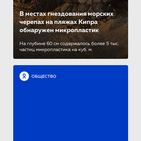
В местах гнездования морских
черепах на пляжах Кипра
обнаружен микропластик
На глубине 60 см содержалось более 5 тыс.
частиц микропластика на куб. м.
ОБЩЕСТВО