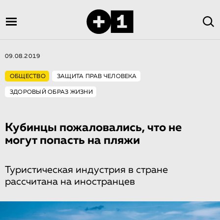
09.08.2019
ОБЩЕСТВО
ЗАЩИТА ПРАВ ЧЕЛОВЕКА
ЗДОРОВЫЙ ОБРАЗ ЖИЗНИ
Кубинцы пожаловались, что не
могут попасть на пляжи
Туристическая индустрия в стране
рассчитана на иностранцев