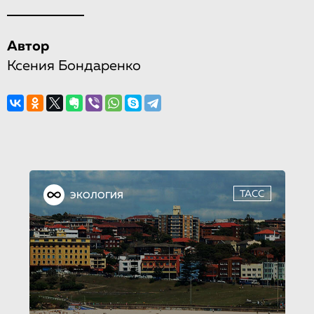
Автор
Ксения Бондаренко
ТАСС
ЭКОЛОГИЯ