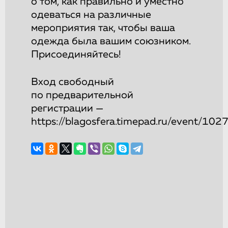
о том, как правильно и уместно
одеваться на различные
мероприятия так, чтобы ваша
одежда была вашим союзником.
Присоединяйтесь!
Вход свободный
по предварительной
регистрации —
https://blagosfera.timepad.ru/event/10