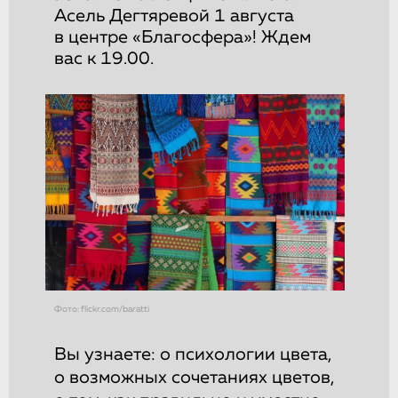
Асель Дегтяревой 1 августа
в центре «Благосфера»! Ждем
вас к 19.00.
Фото: flickr.com/baratti
Вы узнаете: о психологии цвета,
о возможных сочетаниях цветов,