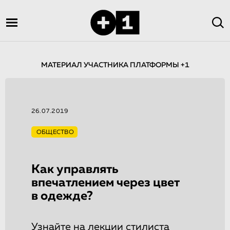
МАТЕРИАЛ УЧАСТНИКА ПЛАТФОРМЫ +1
26.07.2019
ОБЩЕСТВО
Как управлять
впечатлением через цвет
в одежде?
Узнайте на лекции стилиста