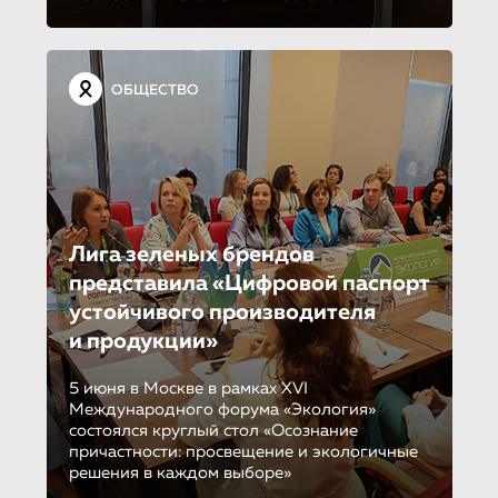
ОБЩЕСТВО
Лига зеленых брендов
представила «Цифровой паспорт
устойчивого производителя
и продукции»
5 июня в Москве в рамках XVI
Международного форума «Экология»
состоялся круглый стол «Осознание
причастности: просвещение и экологичные
решения в каждом выборе»