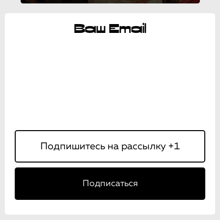
Ваш Email
Подписаться