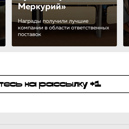
Меркурий»
Награды получили лучшие
компании в области ответственных
поставок