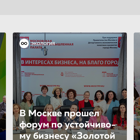
ЭКОЛОГИЯ
В Москве прошел
форум по устойчиво­
му бизнесу «Золотой