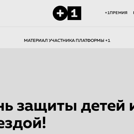
+1ПРЕМИЯ
МАТЕРИАЛ УЧАСТНИКА ПЛАТФОРМЫ +1
нь защиты детей 
ездой!