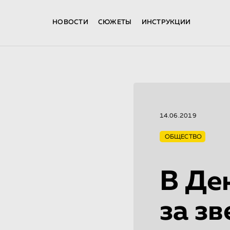
НОВОСТИ
СЮЖЕТЫ
ИНСТРУКЦИИ
14.06.2019
ОБЩЕСТВО
В Де
за зв