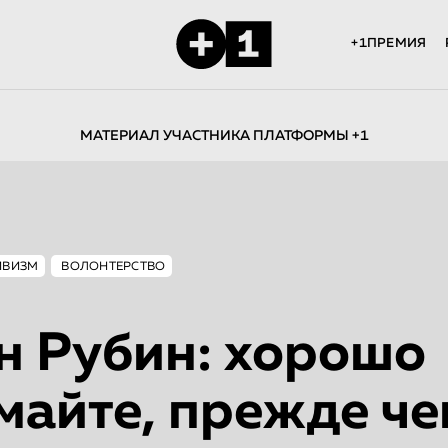
+1ПРЕМИЯ
МАТЕРИАЛ УЧАСТНИКА ПЛАТФОРМЫ +1
ИВИЗМ
ВОЛОНТЕРСТВО
н Рубин: хорошо
майте, прежде че