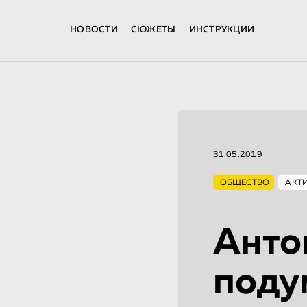
НОВОСТИ
СЮЖЕТЫ
ИНСТРУКЦИИ
31.05.2019
ОБЩЕСТВО
АКТ
Анто
поду