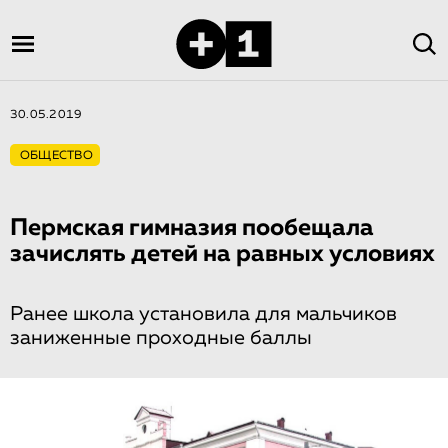
30.05.2019
ОБЩЕСТВО
Пермская гимназия пообещала
зачислять детей на равных условиях
Ранее школа установила для мальчиков
заниженные проходные баллы