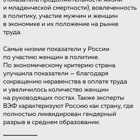
и младенческой смертности), вовлеченность
в политику, участие мужчин и женщин
в экономике и их положение на рынке
труда.
Самые низкие показатели у России
по участию женщин в политике.
По экономическому критерию страна
улучшила показатели — благодаря
сокращению неравенства в оплате труда
и увеличилось количество женщин
на руководящих постах. Также эксперты
ВЭФ характеризуют Россию как страну, где
полностью ликвидирован гендерный
разрыв в среднем образовании.