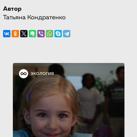
Автор
Татьяна Кондратенко
ЭКОЛОГИЯ