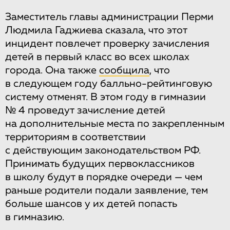
Заместитель главы администрации Перми
Людмила Гаджиева сказала, что этот
инцидент повлечет проверку зачисления
детей в первый класс во всех школах
города. Она также
сообщила
, что
в следующем году балльно-рейтинговую
систему отменят. В этом году в гимназии
№ 4 проведут зачисление детей
на дополнительные места по закрепленным
территориям в соответствии
с действующим законодательством РФ.
Принимать будущих первоклассников
в школу будут в порядке очереди — чем
раньше родители подали заявление, тем
больше шансов у их детей попасть
в гимназию.