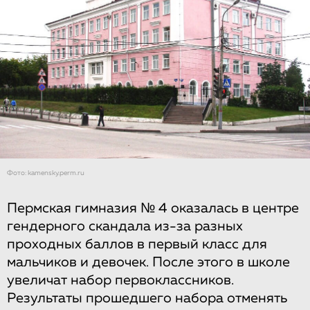
Фото: kamensky.perm.ru
Пермская гимназия № 4 оказалась в центре
гендерного скандала из-за разных
проходных баллов в первый класс для
мальчиков и девочек. После этого в школе
увеличат набор первоклассников.
Результаты прошедшего набора отменять