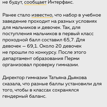
не будут,
сообщает
Интерфакс.
Ранее стало
известно
, что набор в учебное
заведение проходит на разных условиях
для мальчиков и девочек. Так, для
поступления мальчиков в первый класс
проходной балл составил 65,7. Для
девочек — 69,1. Около 20 девочек
не прошли по конкурсу. После этого
департамент образования Перми
организовал проверку гимназии.
Директор гимназии Татьяна Дьякова
сказала, что разные баллы установили для
того, чтобы в классах сохранялся
гендерный баланс.