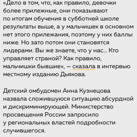
«Дело в том, что, как правило, девочки
более прилежные, они показывают
по итогам обучения в субботней школе
результаты выше, а у мальчишек в основном
нет этого прилежания, поэтому у них баллы
ниже. Но зато потом они становятся
лидерами. Вы же знаете, что у нас... Кто
управляет страной? Как правило,
мальчишки бывшие», —
сказала
в интервью
местному изданию Дьякова.
Детский омбудсмен Анна Кузнецова
назвала сложившуюся ситуацию абсурдной
и дискриминирующей. Министерство
просвещения России запросило
у региональных властей подробности
случившегося.