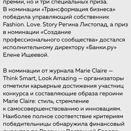
премии, но и три специальных приза.
В номинации «Трансформация бизнеса»
победила управляющий собственник
Fashion. Love. Story Регина Листопад, а приз
в номинации «Создание
профессионального сообщества» достался
исполнительному директору «Банки.ру»
Елене Ищеевой.
В номинации от журнала Marie Claire —
Think Smart, Look Amazing — организаторы
отметили карьерные достижения участниц
конкурса и составляющие образа героини
Marie Claire: стиль, стремление
к самосовершенствованию и инновациям.
Наиболее полное соответствие критериям
победительницы обнаружила финансовый