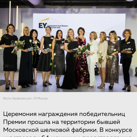
Фото: facebook.com / EYRussia
Церемония награждения победительниц
Премии прошла на территории бывшей
Московской шелковой фабрики. В конкурсе