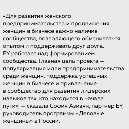
«Для развития женского
предпринимательства и продвижения
женщин в бизнесе важно наличие
сообщества, позволяющего обмениваться
опытом и поддерживать друг друга.
EY работает над формированием
сообщества. Главная цель проекта —
популяризация идеи предпринимательства
среди женщин, поддержка успешных
женщин в бизнесе и привлечение
в сообщество для развития лидерских
навыков тех, кто находится в начале
пути», — сказала София Азизян, партнер EY,
руководитель программы «Деловые
женщины» в России.