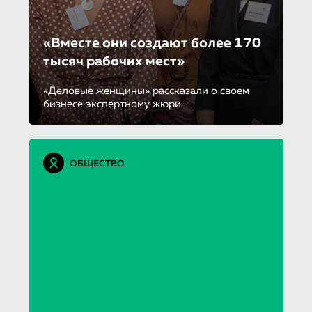
«Вместе они создают более 170
тысяч рабочих мест»
«Деловые женщины» рассказали о своем
бизнесе экспертному жюри
ОБЩЕСТВО