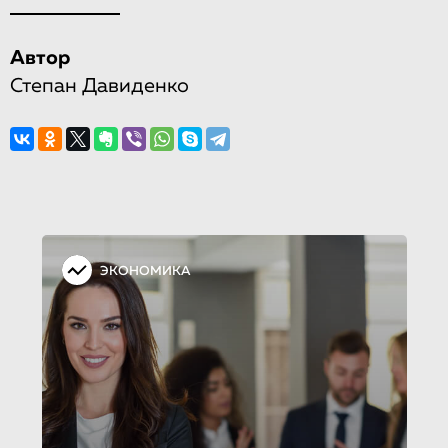
Автор
Степан Давиденко
ЭКОНОМИКА