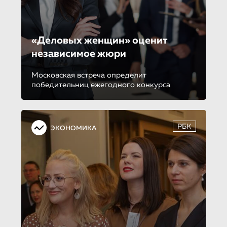
«Деловых женщин» оценит
независимое жюри
Московская встреча определит
победительниц ежегодного конкурса
РБК
ЭКОНОМИКА