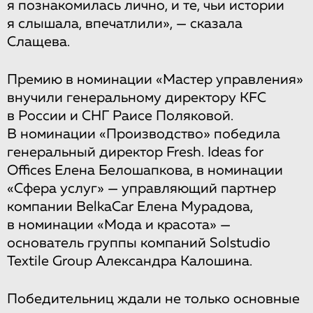
я познакомилась лично, и те, чьи истории
я слышала, впечатлили», — сказала
Слащева.
Премию в номинации «Мастер управления»
внучили генеральному директору KFC
в России и СНГ Раисе Поляковой.
В номинации «Производство» победила
генеральный директор Fresh. Ideas for
Offices Елена Белошапкова, в номинации
«Сфера услуг» — управляющий партнер
компании BelkaCar Елена Мурадова,
в номинации «Мода и красота» —
основатель группы компаний Solstudio
Textile Group Александра Калошина.
Победительниц ждали не только основные