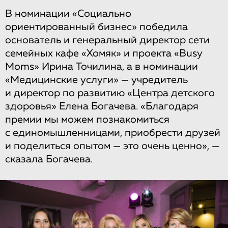
В номинации «Социально
ориентированный бизнес» победила
основатель и генеральный директор сети
семейных кафе «Хомяк» и проекта «Busy
Moms» Ирина Точилина, а в номинации
«Медицинские услуги» — учредитель
и директор по развитию «Центра детского
здоровья» Елена Богачева. «Благодаря
премии мы можем познакомиться
с единомышленницами, приобрести друзей
и поделиться опытом — это очень ценно», —
сказала Богачева.