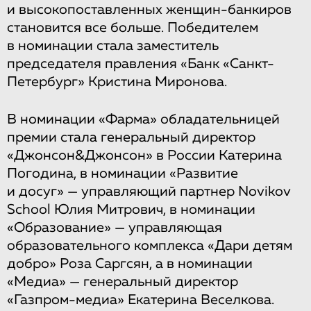
и высокопоставленных женщин-банкиров
становится все больше. Победителем
в номинации стала заместитель
председателя правления «Банк «Санкт-
Петербург» Кристина Миронова.
В номинации «Фарма» обладательницей
премии стала генеральный директор
«Джонсон&Джонсон» в России Катерина
Погодина, в номинации «Развитие
и досуг» — управляющий партнер Novikov
School Юлия Митрович, в номинации
«Образование» — управляющая
образовательного комплекса «Дари детям
добро» Роза Саргсян, а в номинации
«Медиа» — генеральный директор
«Газпром-медиа» Екатерина Веселкова.