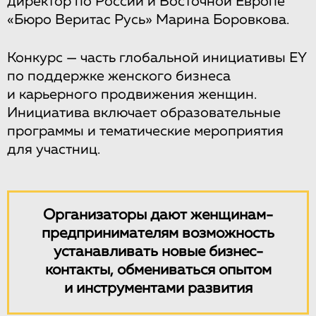
директор по России и Восточной Европе
«Бюро Веритас Русь» Марина Боровкова.
Конкурс — часть глобальной инициативы EY
по поддержке женского бизнеса
и карьерного продвижения женщин.
Инициатива включает образовательные
программы и тематические мероприятия
для участниц.
Организаторы дают женщинам-
предпринимателям возможность
устанавливать новые бизнес-
контакты, обмениваться опытом
и инструментами развития