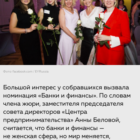
Фото: facebook.com / EYRussia
Большой интерес у собравшихся вызвала
номинация «Банки и финансы». По словам
члена жюри, заместителя председателя
совета директоров «Центра
предпринимательства» Анны Беловой,
считается, что банки и финансы —
не женская сфера, но мир меняется,