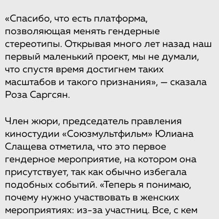
«Спасибо, что есть платформа,
позволяющая менять гендерные
стереотипы. Открывая много лет назад наш
первый маленький проект, мы не думали,
что спустя время достигнем таких
масштабов и такого признания», — сказала
Роза Саргсян.
Член жюри, председатель правления
киностудии «Союзмультфильм» Юлиана
Слащева отметила, что это первое
гендерное мероприятие, на котором она
присутствует, так как обычно избегала
подобных событий. «Теперь я понимаю,
почему нужно участвовать в женских
мероприятиях: из-за участниц. Все, с кем