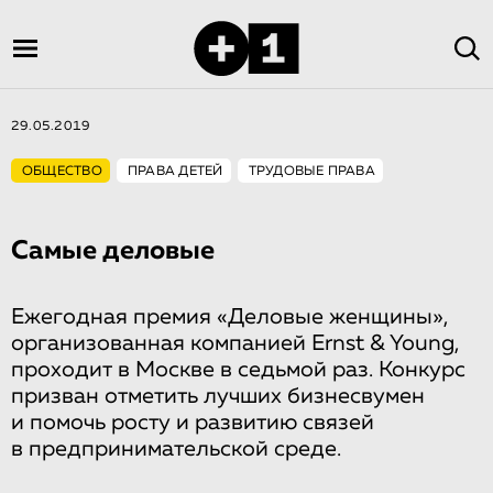
29.05.2019
ОБЩЕСТВО
ПРАВА ДЕТЕЙ
ТРУДОВЫЕ ПРАВА
Самые деловые
Ежегодная премия «Деловые женщины»,
организованная компанией Ernst & Young,
проходит в Москве в седьмой раз. Конкурс
призван отметить лучших бизнесвумен
и помочь росту и развитию связей
в предпринимательской среде.