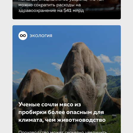
можно сократить расходы на
здравоохранение на $41 млрд
ЭКОЛОГИЯ
Ученые сочли мясо из
пробирки более опасным для
климата, чем животноводство
Производство может серьезно увеличить