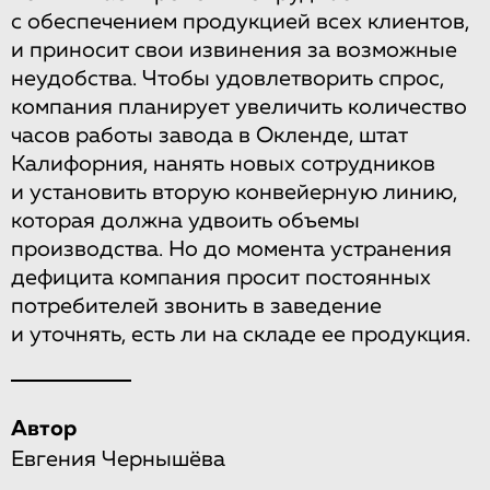
с обеспечением продукцией всех клиентов,
и приносит свои извинения за возможные
неудобства. Чтобы удовлетворить спрос,
компания планирует увеличить количество
часов работы завода в Окленде, штат
Калифорния, нанять новых сотрудников
и установить вторую конвейерную линию,
которая должна удвоить объемы
производства. Но до момента устранения
дефицита компания просит постоянных
потребителей звонить в заведение
и уточнять, есть ли на складе ее продукция.
Автор
Евгения Чернышёва