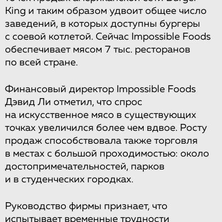
King и таким образом удвоит общее число
заведений, в которых доступны бургеры
с соевой котлетой. Сейчас Impossible Foods
обеспечивает мясом 7 тыс. ресторанов
по всей стране.
Финансовый директор Impossible Foods
Дэвид Ли отметил, что спрос
на искусственное мясо в существующих
точках увеличился более чем вдвое. Росту
продаж способствовала также торговля
в местах с большой проходимостью: около
достопримечательностей, парков
и в студенческих городках.
Руководство фирмы признает, что
испытывает временные трудности