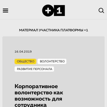
МАТЕРИАЛ УЧАСТНИКА ПЛАТФОРМЫ +1
16.04.2019
ОБЩЕСТВО
ВОЛОНТЕРСТВО
РАЗВИТИЕ ПЕРСОНАЛА
Корпоративное
волонтерство как
возможность для
сотрудника