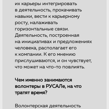
их карьеры интегрировать
в деятельность, прокачивать
навыки, вести к карьерному
росту, налаживать
горизонтальные связи.
Деятельность, построенная
на инициативах и предложениях
человека, располагает его
к компании. К его мнению
прислушиваются, и он чувствует,
что может на что-то повлиять.
Чем именно занимаются
волонтеры в РУСАЛе, на что
тратят время?
Волонтерская деятельность