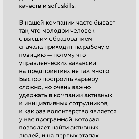
качеств и soft skills.
В нашей компании часто бывает
так, что молодой человек
с высшим образованием
сначала приходит на рабочую
позицию — потому что
управленческих вакансий
на предприятиях не так много.
Быстро построить карьеру
сложно, но очень важно
удержать в компании активных
и инициативных сотрудников,
и как раз волонтерство является
у нас программой, которая
позволяет найти активных
людей, и на первых этапах