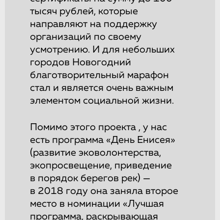
тысяч рублей, которые
направляют на поддержку
организаций по своему
усмотрению. И для небольших
городов Новогодний
благотворительный марафон
стал и является очень важным
элементом социальной жизни.
Помимо этого проекта , у нас
есть программа «День Енисея»
(развитие эковолонтерства,
экопросвещение, приведение
в порядок берегов рек) —
в 2018 году она заняла второе
место в номинации «Лучшая
программа, раскрывающая