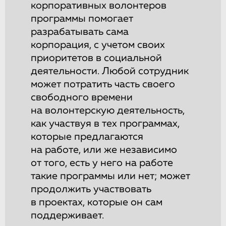
корпоративных волонтеров
программы помогает
разрабатывать сама
корпорация, с учетом своих
приоритетов в социальной
деятельности. Любой сотрудник
может потратить часть своего
свободного времени
на волонтерскую деятельность,
как участвуя в тех программах,
которые предлагаются
на работе, или же независимо
от того, есть у него на работе
такие программы или нет; может
продолжить участвовать
в проектах, которые он сам
поддерживает.