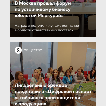
В Москве прошел форум
по устойчиво­му бизнесу
«Золотой Меркурий»
Награды получили лучшие компании
в области ответственных поставок
ОБЩЕСТВО
Лига зеленых брендов
представила «Цифровой паспорт
устойчивого производителя
и продукции»