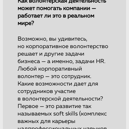
Как волонтерская деятельность
может помогать компании —
работает ли это в реальном
мире?
Возможно, вы удивитесь,
но корпоративное волонтерство
решает и другие задачи
бизнеса — а именно, задачи HR.
Любой корпоративный
волонтер — это сотрудник.
Какие возможности дает для
сотрудников участие
в волонтерской деятельности?
Первое — это развитие так
называемых soft skills (комплекс
важных для карьеры
надпрофессиональных навыков,