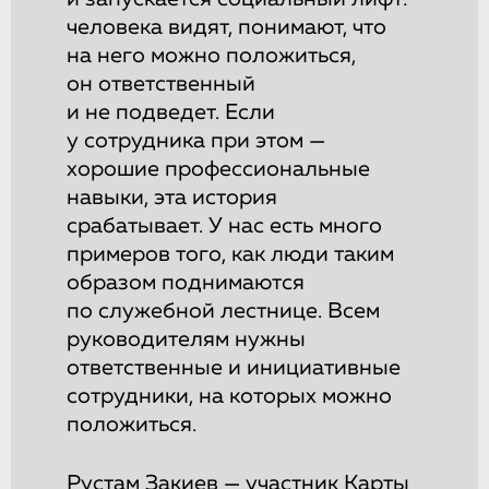
человека видят, понимают, что
на него можно положиться,
он ответственный
и не подведет. Если
у сотрудника при этом —
хорошие профессиональные
навыки, эта история
срабатывает. У нас есть много
примеров того, как люди таким
образом поднимаются
по служебной лестнице. Всем
руководителям нужны
ответственные и инициативные
сотрудники, на которых можно
положиться.
Рустам Закиев — участник Карты