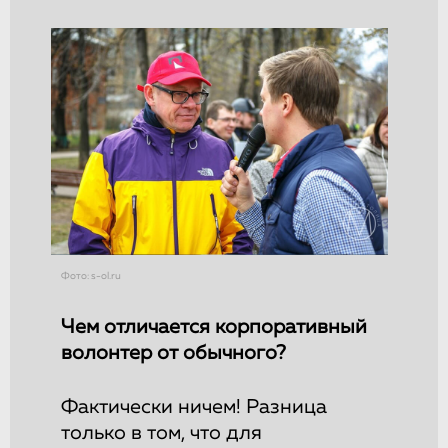
Фото: s-ol.ru
Чем отличается корпоративный
волонтер от обычного?
Фактически ничем! Разница
только в том, что для