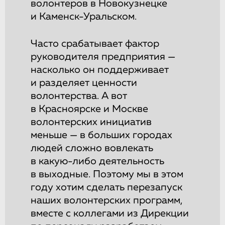
волонтеров в Новокузнецке
и Каменск-Уральском.
Часто срабатывает фактор
руководителя предприятия —
насколько он поддерживает
и разделяет ценности
волонтерства. А вот
в Красноярске и Москве
волонтерских инициатив
меньше — в больших городах
людей сложно вовлекать
в какую-либо деятельность
в выходные. Поэтому мы в этом
году хотим сделать перезапуск
наших волонтерских программ,
вместе с коллегами из Дирекции