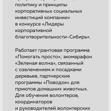
политику и принципы
корпоративных социальных
инвестиций компании»
в конкурсе «Лидеры
корпоративной
благотворительности-Сибирь».
Работает грантовая программа
«Помогать просто»; экомарафон
«Зеленая волна», связанный
с озеленением и посадками
деревьев, партнерские
программы «Поводок» для
приютов домашних животных.
Для обучения волонтеров,
координаторов
и руководителей волонтерских