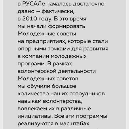
в РУСАЛе началась достаточно
давно — фактически,
в 2010 году. В это время
мы начали формировать
Молодежные советы
на предприятиях, которые стали
опорными точками для развития
в компании молодежных
программ. В рамках
волонтерской деятельности
Молодежных советов
мы обучили большое
количество наших сотрудников
навыкам волонтерства,
вовлекаем их в различные
инициативы. Все эти программы
реализуются в масштабах