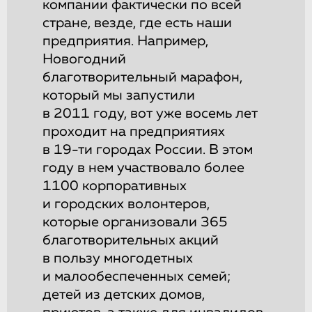
компании фактически по всей
стране, везде, где есть наши
предприятия. Например,
Новогодний
благотворительный марафон,
который мы запустили
в 2011 году, вот уже восемь лет
проходит на предприятиях
в 19-ти городах России. В этом
году в нем участвовало более
1100 корпоративных
и городских волонтеров,
которые организовали 365
благотворительных акций
в пользу многодетных
и малообеспеченных семей;
детей из детских домов,