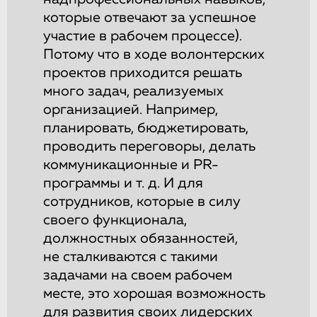
которые отвечают за успешное
участие в рабочем процессе).
Потому что в ходе волонтерских
проектов приходится решать
много задач, реализуемых
организацией. Например,
планировать, бюджетировать,
проводить переговоры, делать
коммуникационные и PR-
программы и т. д. И для
сотрудников, которые в силу
своего функционала,
должностных обязанностей,
не сталкиваются с такими
задачами на своем рабочем
месте, это хорошая возможность
для развития своих лидерских