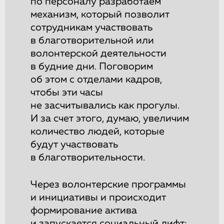
по персоналу разработаем
механизм, который позволит
сотрудникам участвовать
в благотворительной или
волонтерской деятельности
в будние дни. Поговорим
об этом с отделами кадров,
чтобы эти часы
не засчитывались как прогулы.
И за счет этого, думаю, увеличим
количество людей, которые
будут участвовать
в благотворительности.
Через волонтерские программы
и инициативы и происходит
формирование актива
и запускается социальный лифт: