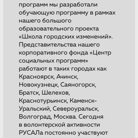
программ мы разработали
обучающую программу в рамках
нашего большого
образовательного проекта
«Школа городских изменений».
Представительства нашего
корпоративного фонда «Центр
социальных программ»
работают в таких городах как
Красноярск, Ачинск,
Новокузнецк, Саяногорск,
Братск, Шелехов,
Краснотурьинск, Каменск-
Уральский, Североуральск,
Волгоград, Москва. Сегодня
в волонтерской активности
РУСАЛа постоянно участвуют