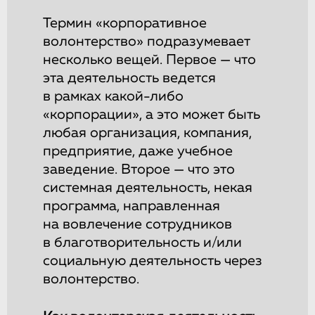
Термин «корпоративное
волонтерство» подразумевает
несколько вещей. Первое — что
эта деятельность ведется
в рамках какой-либо
«корпорации», а это может быть
любая организация, компания,
предприятие, даже учебное
заведение. Второе — что это
системная деятельность, некая
программа, направленная
на вовлечение сотрудников
в благотворительность и/или
социальную деятельность через
волонтерство.