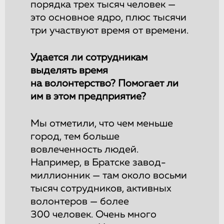
порядка трех тысяч человек —
это основное ядро, плюс тысячи
три участвуют время от времени.
Удается ли сотрудникам
выделять время
на волонтерство? Помогает ли
им в этом предприятие?
Мы отметили, что чем меньше
город, тем больше
вовлеченность людей.
Например, в Братске завод-
миллионник — там около восьми
тысяч сотрудников, активных
волонтеров — более
300 человек. Очень много