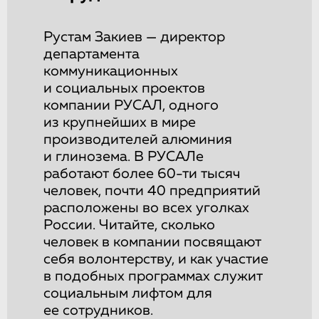
Рустам Закиев — директор
департамента
коммуникационных
и социальных проектов
компании РУСАЛ, одного
из крупнейших в мире
производителей алюминия
и глинозема. В РУСАЛе
работают более 60-ти тысяч
человек, почти 40 предприятий
расположены во всех уголках
России. Читайте, сколько
человек в компании посвящают
себя волонтерству, и как участие
в подобных программах служит
социальным лифтом для
ее сотрудников.