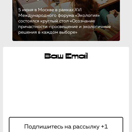
5 июня в Москве в рамках XVI
Международного форума «Экология»
состоялся круглый стол «Осознание
причастности: просвещение и экологичные
решения в каждом выборе»
Ваш Email