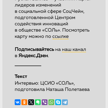
лидеров изменений
в социальной сфере СоцЧейн,
подготовленной Центром
содействия инноваций
в обществе «СОЛь». Посмотреть
карту можно по
ссылке
Подписывайтесь
на
наш канал
в
Яндекс.Дзен
.
Текст
Интервью: ЦСИО «СОЛь»,
подготовила Наташа Полетаева