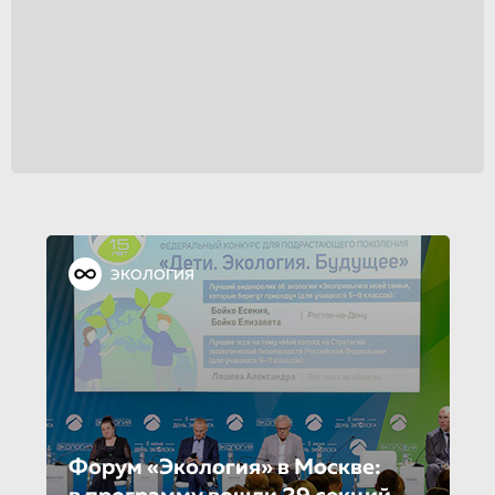
ЭКОЛОГИЯ
Форум «Экология» в Москве: