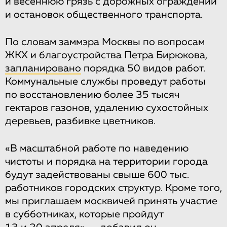
и весеннюю грязь с дорожных ограждений
и остановок общественного транспорта.
По словам заммэра Москвы по вопросам
ЖКХ и благоустройства Петра Бирюкова,
запланировано
порядка 50 видов работ.
Коммунальные службы проведут работы
по восстановлению более 35 тысяч
гектаров газонов, удалению сухостойных
деревьев, разбивке цветников.
«В масштабной работе по наведению
чистоты и порядка на территории города
будут задействованы свыше 600 тыс.
работников городских структур. Кроме того,
мы приглашаем москвичей принять участие
в субботниках, которые пройдут