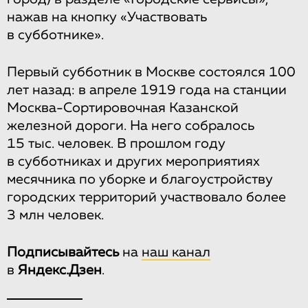
нажав на кнопку «Участвовать
в субботнике».
Первый субботник в Москве состоялся 100
лет назад: в апреле 1919 года на станции
Москва-Сортировочная Казанской
железной дороги. На него собралось
15 тыс. человек. В прошлом году
в субботниках и других мероприятиях
месячника по уборке и благоустройству
городских территорий участвовало более
3 млн человек.
Подписывайтесь
на
наш канал
в
Яндекс.Дзен
.