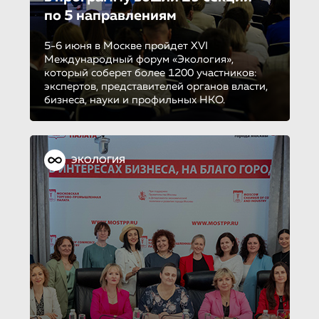
по 5 направле­ни­ям
5-6 июня в Москве пройдет XVI
Международный форум «Экология»,
который соберет более 1200 участников:
экспертов, представителей органов власти,
бизнеса, науки и профильных НКО.
ЭКОЛОГИЯ