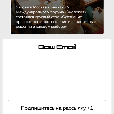
5 июня в Москве в рамках XVI
Международного форума «Экология»
состоялся круглый стол «Осознание
причастности: просвещение и экологичные
решения в каждом выборе»
Ваш Email