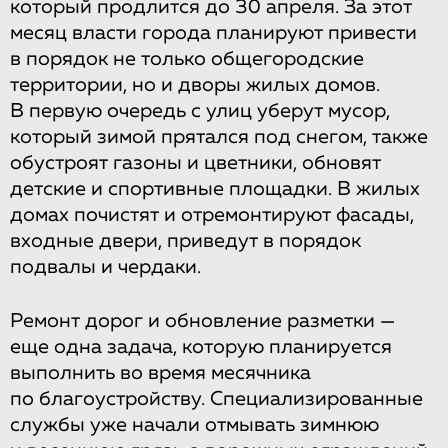
который продлится до 30 апреля. За этот
месяц власти города планируют привести
в порядок не только общегородские
территории, но и дворы жилых домов.
В первую очередь с улиц уберут мусор,
который зимой прятался под снегом, также
обустроят газоны и цветники, обновят
детские и спортивные площадки. В жилых
домах почистят и отремонтируют фасады,
входные двери, приведут в порядок
подвалы и чердаки.
Ремонт дорог и обновление разметки —
еще одна задача, которую планируется
выполнить во время месячника
по благоустройству. Специализированные
службы уже начали отмывать зимнюю