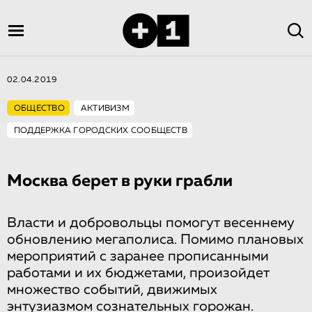
02.04.2019
ОБЩЕСТВО
АКТИВИЗМ
ПОДДЕРЖКА ГОРОДСКИХ СООБЩЕСТВ
Москва берет в руки грабли
Власти и добровольцы помогут весеннему
обновлению мегаполиса. Помимо плановых
мероприятий с заранее прописанными
работами и их бюджетами, произойдет
множество событий, движимых
энтузиазмом сознательных горожан.