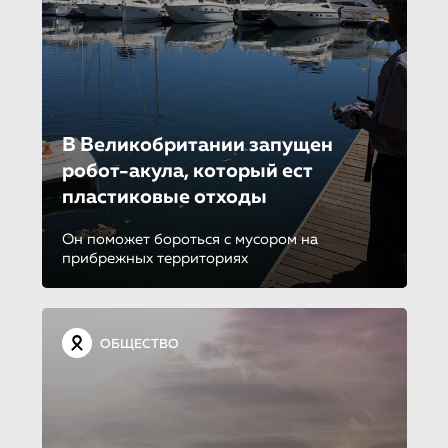
В Великобритании запущен
робот-акула, который ест
пластиковые отходы
Он поможет бороться с мусором на
прибрежных территориях
ОБЩЕСТВО