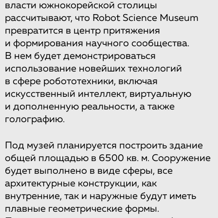
власти южнокорейской столицы
рассчитывают, что Robot Science Museum
превратится в центр притяжения
и формирования научного сообщества.
В нем будет демонстрироваться
использование новейших технологий
в сфере робототехники, включая
искусственный интеллект, виртуальную
и дополненную реальности, а также
голографию.
Под музей планируется построить здание
общей площадью в 6500 кв. м. Сооружение
будет выполнено в виде сферы, все
архитектурные конструкции, как
внутренние, так и наружные будут иметь
плавные геометрические формы.