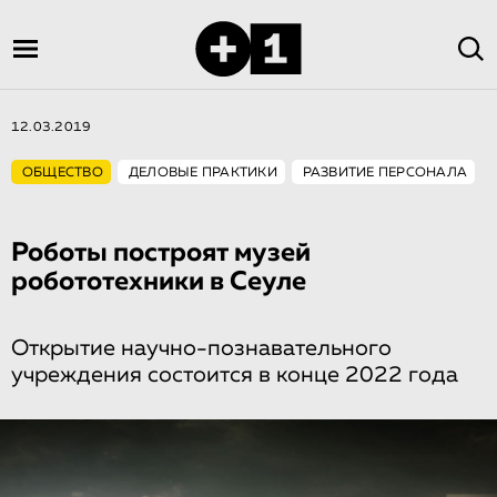
12.03.2019
ОБЩЕСТВО
ДЕЛОВЫЕ ПРАКТИКИ
РАЗВИТИЕ ПЕРСОНАЛА
Роботы построят музей
робототехники в Сеуле
Открытие научно-познавательного
учреждения состоится в конце 2022 года