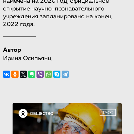
намечена на 2020 год, официальное
открытие научно-познавательного
учреждения запланировано на конец
2022 года.
Автор
Ирина Осипьянц
ТАСС
ОБЩЕСТВО