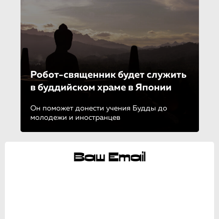
Робот-священ­ник будет служить
в буддийском храме в Японии
Он поможет донести учения Будды до
молодежи и иностранцев
Ваш Email