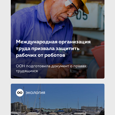
Международная организация
труда призвала защитить
рабочих от роботов
ООН подготовила документ о правах
трудящихся
ЭКОЛОГИЯ