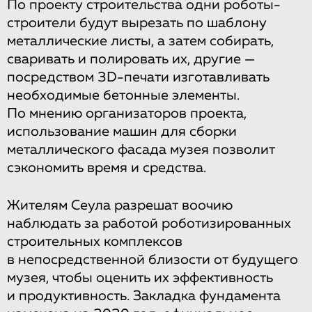
По проекту строительства одни роботы-
строители будут вырезать по шаблону
металлические листы, а затем собирать,
сваривать и полировать их, другие —
посредством 3D-печати изготавливать
необходимые бетонные элементы.
По мнению организаторов проекта,
использование машин для сборки
металлического фасада музея позволит
сэкономить время и средства.
Жителям Сеула разрешат воочию
наблюдать за работой роботизированных
строительных комплексов
в непосредственной близости от будущего
музея, чтобы оценить их эффективность
и продуктивность. Закладка фундамента