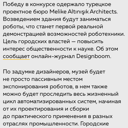
Победу в конкурсе одержало турецкое
проектное бюро Melike Altınışık Architects.
Возведением здания будут заниматься
роботы, что станет первой реальной
демонстрацией возможностей роботехники.
Цель городских властей — повысить
интерес общественности к науке. Об этом
сообщает
онлайн-журнал Designboom.
По задумке дизайнеров, музей будет
не просто пассивным местом
экспонирования роботов, в нем также
можно будет проследить весь жизненный
цикл автоматизированных систем, начиная
от их проектирования и сборки
до практического применения в разных
отраслях промышленности. Городские