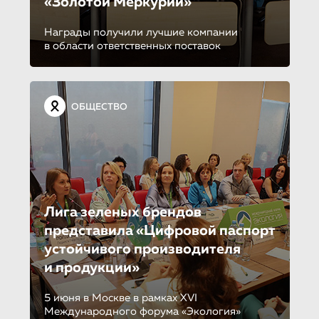
«Золотой Меркурий»
Награды получили лучшие компании
в области ответственных поставок
ОБЩЕСТВО
Лига зеленых брендов
представила «Цифровой паспорт
устойчивого производителя
и продукции»
5 июня в Москве в рамках XVI
Международного форума «Экология»