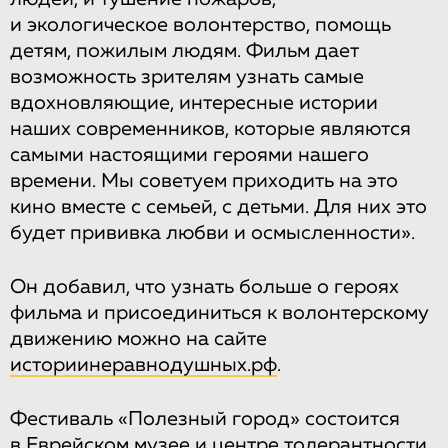
и экологическое волонтерство, помощь
детям, пожилым людям. Фильм дает
возможность зрителям узнать самые
вдохновляющие, интересные истории
наших современников, которые являются
самыми настоящими героями нашего
времени. Мы советуем приходить на это
кино вместе с семьей, с детьми. Для них это
будет прививка любви и осмысленности».
Он добавил, что узнать больше о героях
фильма и присоединиться к волонтерскому
движению можно на сайте
историинеравнодушных.рф
.
Фестиваль «Полезный город» состоится
в Еврейском музее и центре толерантности