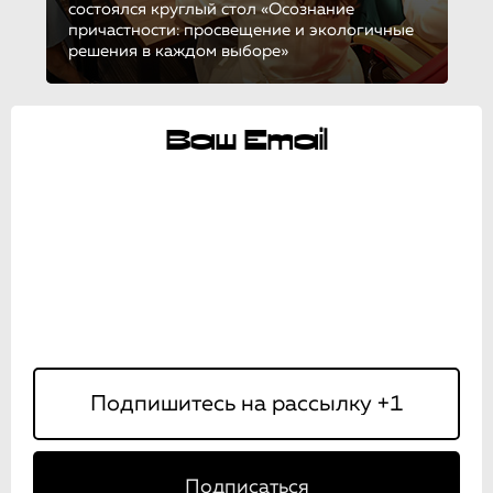
состоялся круглый стол «Осознание
причастности: просвещение и экологичные
решения в каждом выборе»
Ваш Email
Подписаться