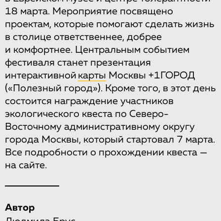
18 марта. Мероприятие посвящено
проектам, которые помогают сделать жизнь
в столице ответственнее, добрее
и комфортнее. Центральным событием
фестиваля станет презентация
интерактивной
карты
Москвы +1ГОРОД
(«Полезный город»). Кроме того, в этот день
состоится награждение участников
экологического квеста по Северо-
Восточному административному округу
города Москвы, который стартовал 7 марта.
Все подробности о прохождении квеста —
на сайте.
Автор