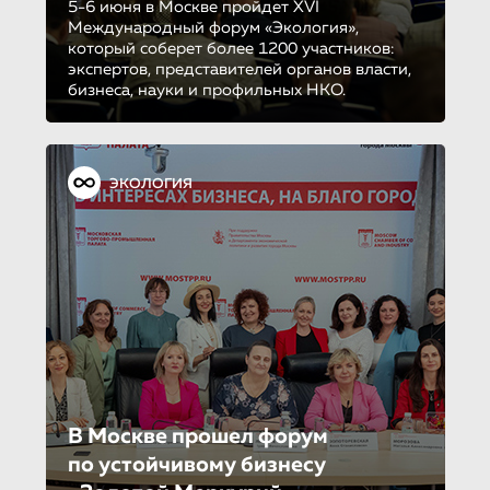
5-6 июня в Москве пройдет XVI
Международный форум «Экология»,
который соберет более 1200 участников:
экспертов, представителей органов власти,
бизнеса, науки и профильных НКО.
ЭКОЛОГИЯ
В Москве прошел форум
по устойчиво­му бизнесу