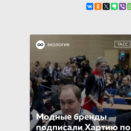
ТАСС
ЭКОЛОГИЯ
Модные бренды
подписали Хартию по