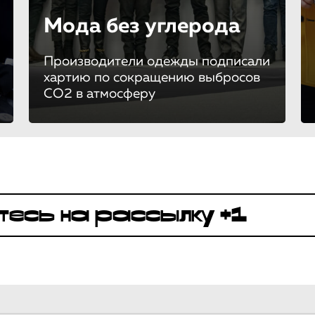
Мода без углерода
Производители одежды подписали
хартию по сокращению выбросов
СО2 в атмосферу