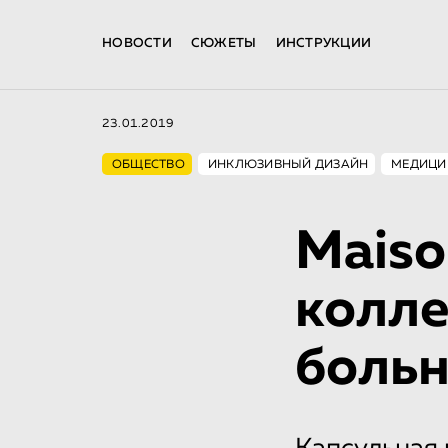
НОВОСТИ
СЮЖЕТЫ
ИНСТРУКЦИИ
23.01.2019
ОБЩЕСТВО
ИНКЛЮЗИВНЫЙ ДИЗАЙН
МЕДИЦИ
Maiso
колле
боль