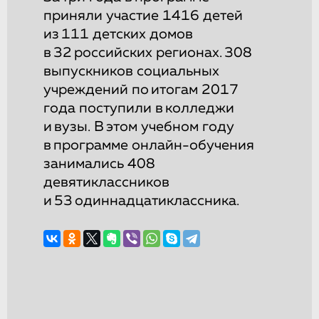
приняли участие 1416 детей
из 111 детских домов
в 32 российских регионах. 308
выпускников социальных
учреждений по итогам 2017
года поступили в колледжи
и вузы. В этом учебном году
в программе онлайн-обучения
занимались 408
девятиклассников
и 53 одиннадцатиклассника.