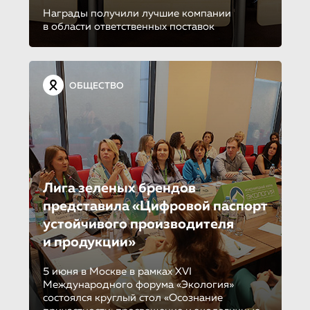
Награды получили лучшие компании
в области ответственных поставок
ОБЩЕСТВО
Лига зеленых брендов
представила «Цифровой паспорт
устойчивого производителя
и продукции»
5 июня в Москве в рамках XVI
Международного форума «Экология»
состоялся круглый стол «Осознание