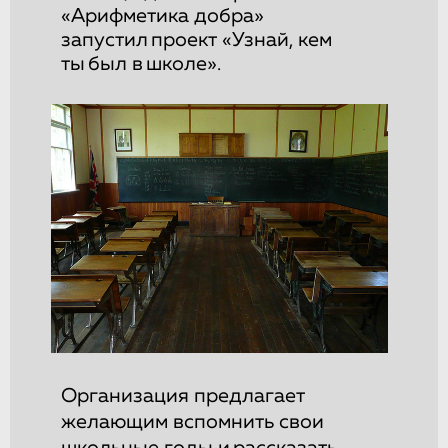
«Арифметика добра»
запустил проект «Узнай, кем
ты был в школе».
Организация предлагает
желающим вспомнить свои
школьные годы и рассказать