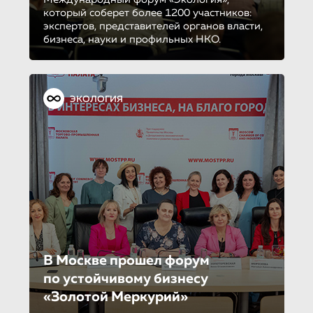
который соберет более 1200 участников:
экспертов, представителей органов власти,
бизнеса, науки и профильных НКО.
ЭКОЛОГИЯ
В Москве прошел форум
по устойчиво­му бизнесу
«Золотой Меркурий»