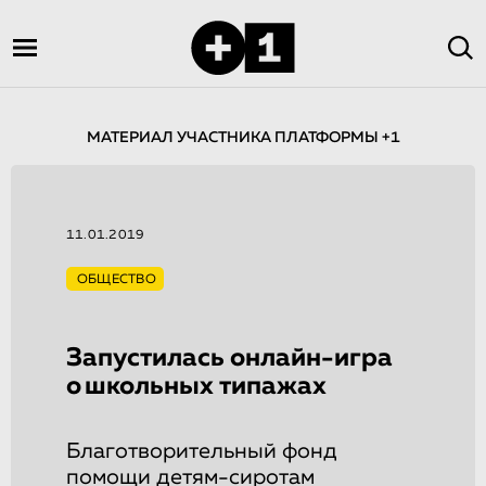
МАТЕРИАЛ УЧАСТНИКА ПЛАТФОРМЫ +1
11.01.2019
ОБЩЕСТВО
Запустилась онлайн-игра
о школьных типажах
Благотворительный фонд
помощи детям-сиротам