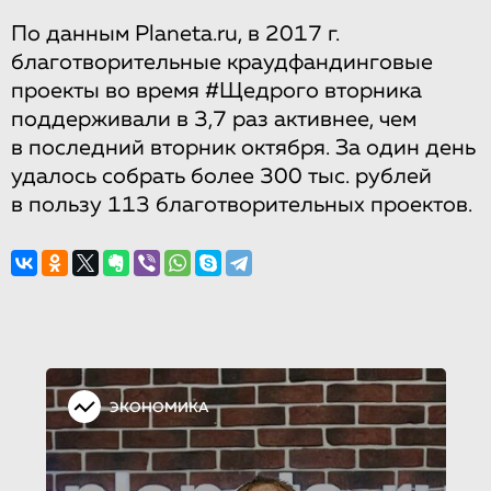
По данным Planeta.ru, в 2017 г.
благотворительные краудфандинговые
проекты во время #Щедрого вторника
поддерживали в 3,7 раз активнее, чем
в последний вторник октября. За один день
удалось собрать более 300 тыс. рублей
в пользу 113 благотворительных проектов.
ЭКОНОМИКА