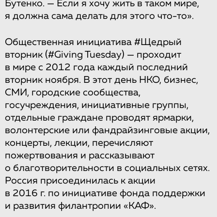
Бутенко. — Если я хочу жить в таком мире,
я должна сама делать для этого что-то».
Общественная инициатива #Щедрый
вторник (#Giving Tuesday) — проходит
в мире с 2012 года каждый последний
вторник ноября. В этот день НКО, бизнес,
СМИ, городские сообщества,
госучреждения, инициативные группы,
отдельные граждане проводят ярмарки,
волонтерские или фандрайзинговые акции,
концерты, лекции, перечисляют
пожертвования и рассказывают
о благотворительности в социальных сетях.
Россия присоединилась к акции
в 2016 г. по инициативе фонда поддержки
и развития филантропии «КАФ».