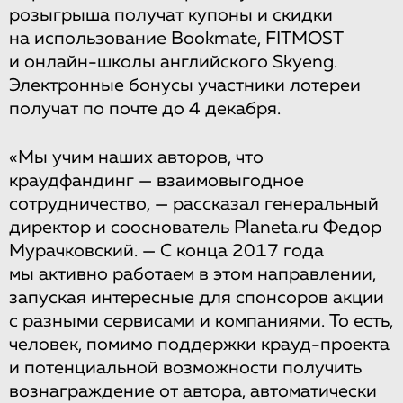
розыгрыша получат купоны и скидки
на использование Bookmate, FITMOST
и онлайн-школы английского Skyeng.
Электронные бонусы участники лотереи
получат по почте до 4 декабря.
«Мы учим наших авторов, что
краудфандинг — взаимовыгодное
сотрудничество, — рассказал генеральный
директор и сооснователь Planeta.ru Федор
Мурачковский. — С конца 2017 года
мы активно работаем в этом направлении,
запуская интересные для спонсоров акции
с разными сервисами и компаниями. То есть,
человек, помимо поддержки крауд-проекта
и потенциальной возможности получить
вознаграждение от автора, автоматически