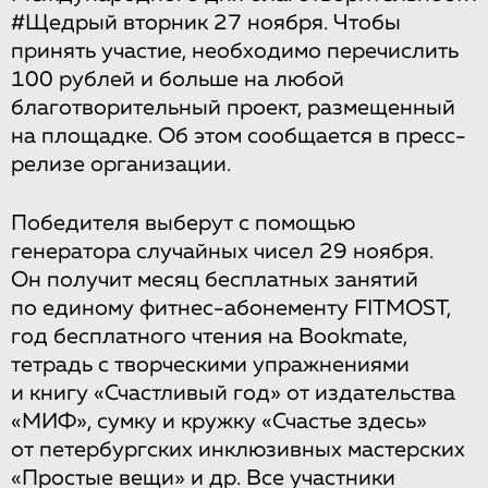
#Щедрый вторник 27 ноября. Чтобы
принять участие, необходимо перечислить
100 рублей и больше на любой
благотворительный проект, размещенный
на площадке. Об этом сообщается в пресс-
релизе организации.
Победителя выберут с помощью
генератора случайных чисел 29 ноября.
Он получит месяц бесплатных занятий
по единому фитнес-абонементу FITMOST,
год бесплатного чтения на Bookmate,
тетрадь с творческими упражнениями
и книгу «Счастливый год» от издательства
«МИФ», сумку и кружку «Счастье здесь»
от петербургских инклюзивных мастерских
«Простые вещи» и др. Все участники