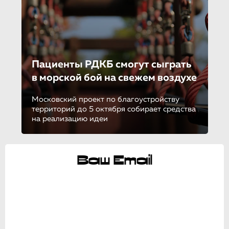
Пациенты РДКБ смогут сыграть
в морской бой на свежем воздухе
Московский проект по благоустройству
территорий до 5 октября собирает средства
на реализацию идеи
Ваш Email