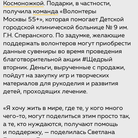
Космоножкой
. Подарки, в частности,
получила
команда
«Волонтеры
Москвы 55+», которая помогает Детской
городской клинической больнице № 9 им.
Г.Н. Сперанского. По задумке, желающие
поддержать волонтеров могут приобрести
данные сувениры во время проведения
благотворительной акции #Щедрый
вторник. Деньги, вырученные с продажи,
пойдут на закупку игр и творческих
материалов для рукоделия и развития
детей, проходящих лечение.
«Я хочу жить в мире, где те, у кого много
чего-то, могут поделиться этим просто так,
а те, кто нуждаются, получают помощь
и поддержку, — поделилась Светлана