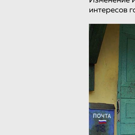
Изменение 
интересов г