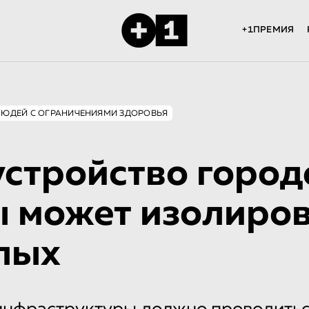
+1ПРЕМИЯ
ЛЮДЕЙ С ОГРАНИЧЕНИЯМИ ЗДОРОВЬЯ
стройство город
 может изолиров
лых