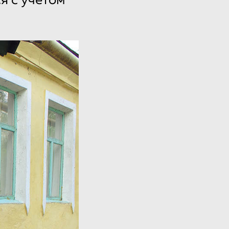
я с учетом