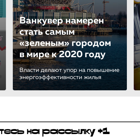
Ванкувер намерен
стать самым
«зеленым» городом
в мире к 2020 году
Власти делают упор на повышение
энергоэффективности жилья