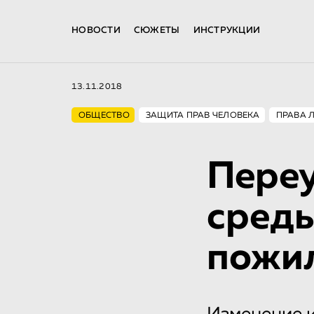
НОВОСТИ
СЮЖЕТЫ
ИНСТРУКЦИИ
13.11.2018
ОБЩЕСТВО
ЗАЩИТА ПРАВ ЧЕЛОВЕКА
ПРАВА 
Переу
среды
пожи